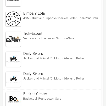
Bimba Y Lola
40% Rabatt auf Cupsole-Sneaker Leder Tiger-Print Grau
Trek-Expert
Verpasse nicht unseren Outdoor-Sale
Daily Bikers
Jacken und Mäntel für Motorräder und Roller
Daily Bikers
Jacken und Mäntel für Motorräder und Roller
Basket-Center
Basketball Restposten-Sale