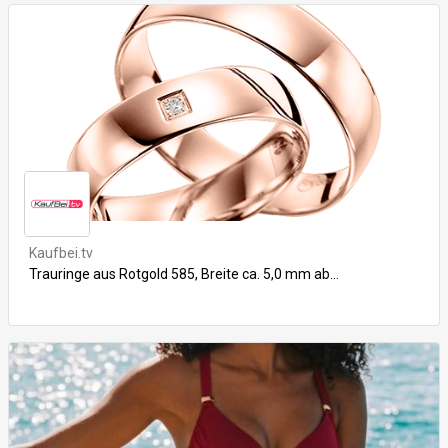
Kaufbei.tv
Trauringe aus Rotgold 585, Breite ca. 5,0 mm ab...