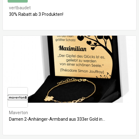
vertbaudet
30% Rabatt ab 3 Produkten!
Maverton
Damen 2-Anhänger-Armband aus 333er Gold in...