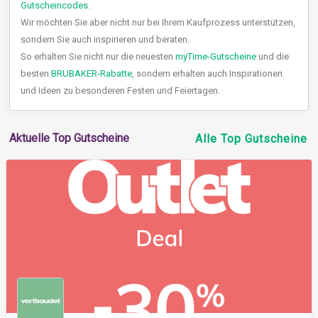
Gutscheincodes
.
Wir möchten Sie aber nicht nur bei Ihrem Kaufprozess unterstützen,
sondern Sie auch inspirieren und beraten.
So erhalten Sie nicht nur die neuesten
myTime-Gutscheine
und die
besten
BRUBAKER-Rabatte
, sondern erhalten auch Inspirationen
und Ideen zu besonderen Festen und Feiertagen.
Aktuelle Top Gutscheine
Alle Top Gutscheine