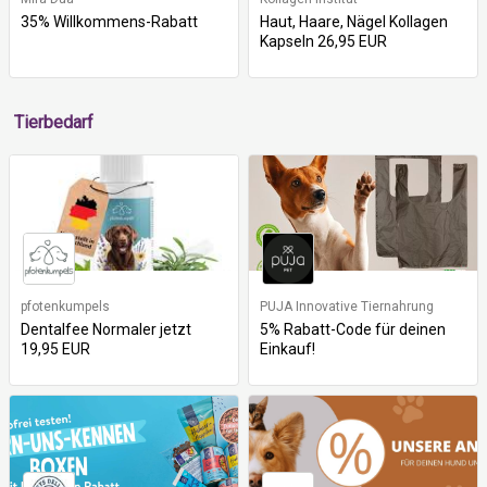
35% Willkommens-Rabatt
Haut, Haare, Nägel Kollagen
Kapseln 26,95 EUR
Tierbedarf
pfotenkumpels
PUJA Innovative Tiernahrung
Dentalfee Normaler jetzt
5% Rabatt-Code für deinen
19,95 EUR
Einkauf!