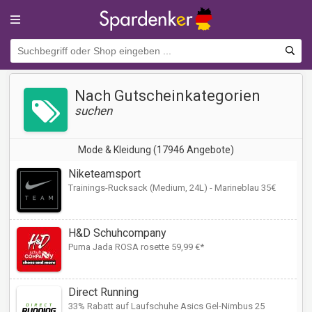
Nach Gutscheinkategorien
suchen
Mode & Kleidung (17946 Angebote)
Niketeamsport
Trainings-Rucksack (Medium, 24L) - Marineblau 35€
H&D Schuhcompany
Puma Jada ROSA rosette 59,99 €*
Direct Running
33% Rabatt auf Laufschuhe Asics Gel-Nimbus 25