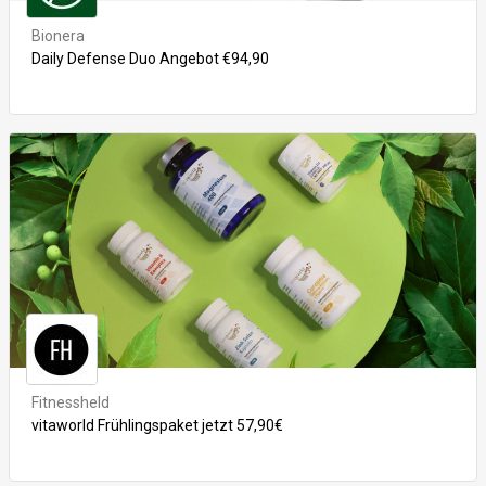
Bionera
Daily Defense Duo Angebot €94,90
Fitnessheld
vitaworld Frühlingspaket jetzt 57,90€