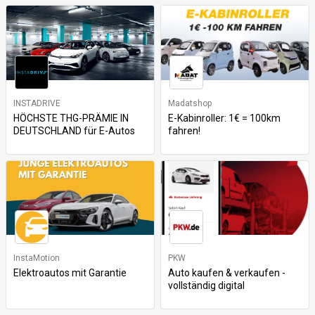
INSTADRIVE
Madatshop
HÖCHSTE THG-PRÄMIE IN
E-Kabinroller: 1€ = 100km
DEUTSCHLAND für E-Autos
fahren!
InstaMotion
PKW
Elektroautos mit Garantie
Auto kaufen & verkaufen -
vollständig digital