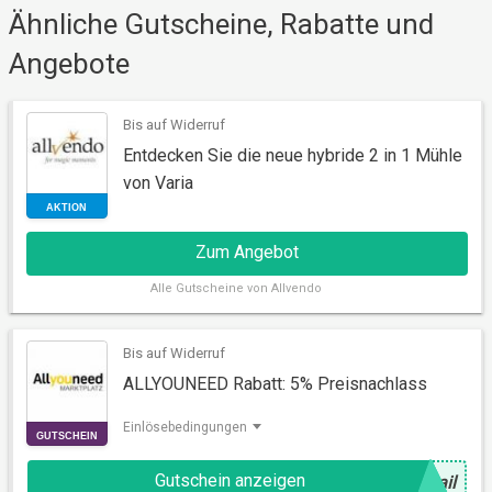
Ähnliche Gutscheine, Rabatte und
Angebote
Bis auf Widerruf
Entdecken Sie die neue hybride 2 in 1 Mühle
RABATT
von Varia
Zum Angebot
Alle
Gutscheine von Allvendo
Bis auf Widerruf
ALLYOUNEED Rabatt: 5% Preisnachlass
Einlösebedingungen
Gutschein anzeigen
@
ail