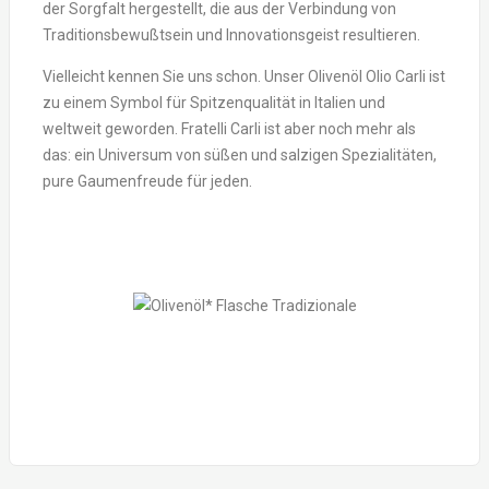
der Sorgfalt hergestellt, die aus der Verbindung von
Traditionsbewußtsein und Innovationsgeist resultieren.
Vielleicht kennen Sie uns schon. Unser Olivenöl Olio Carli ist
zu einem Symbol für Spitzenqualität in Italien und
weltweit geworden. Fratelli Carli ist aber noch mehr als
das: ein Universum von süßen und salzigen Spezialitäten,
pure Gaumenfreude für jeden.