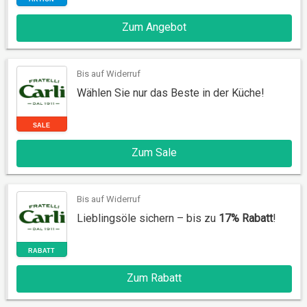
Zum Angebot
Bis auf Widerruf
Wählen Sie nur das Beste in der Küche!
AKTION
Zum Sale
Bis auf Widerruf
Lieblingsöle sichern – bis zu
17% Rabatt
!
Zum Rabatt
SALE