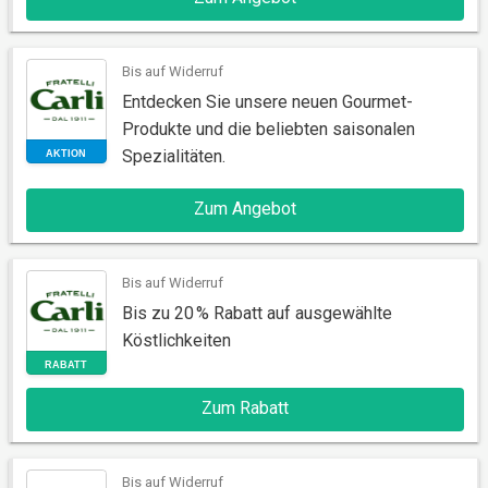
AKTION
Bis auf Widerruf
Entdecken Sie unsere neuen Gourmet-
Produkte und die beliebten saisonalen
Spezialitäten.
Zum Angebot
AKTION
Bis auf Widerruf
Bis zu 20 % Rabatt auf ausgewählte
Köstlichkeiten
Zum Rabatt
Bis auf Widerruf