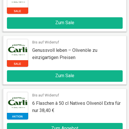
Zum Sale
SALE
Bis auf Widerruf
Genussvoll leben – Olivenöle zu
einzigartigen Preisen
Zum Sale
SALE
Bis auf Widerruf
6 Flaschen à 50 cl Natives Olivenöl Extra für
nur 38,40 €
Zum Angebot