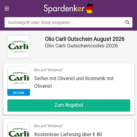
Olio Carli Gutschein August 2026
Olio Carli Gutscheincodes 2026
Bis auf Widerruf
Seifen mit Olivenöl und Kosmetik mit
Olivenöl
AKTION
Zum Angebot
Bis auf Widerruf
Kostenlose Lieferung über € 80