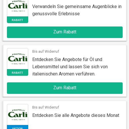
Verwandeln Sie gemeinsame Augenblicke in
RABATT
genussvolle Erlebnisse
Zum Rabatt
Bis auf Widerruf
Entdecken Sie Angebote für Öl und
Lebensmittel und lassen Sie sich von
RABATT
italienischen Aromen verführen.
Zum Rabatt
Bis auf Widerruf
Entdecken Sie alle Angebote dieses Monat
RABATT