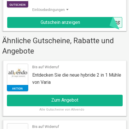
Einlösebedingungen
Gutschein anzeigen
@
8GS
GUTSCHEIN
Ähnliche Gutscheine, Rabatte und
Angebote
Bis auf Widerruf
Entdecken Sie die neue hybride 2 in 1 Mühle
von Varia
Zum Angebot
Alle
Gutscheine von Allvendo
Bis auf Widerruf
AKTION