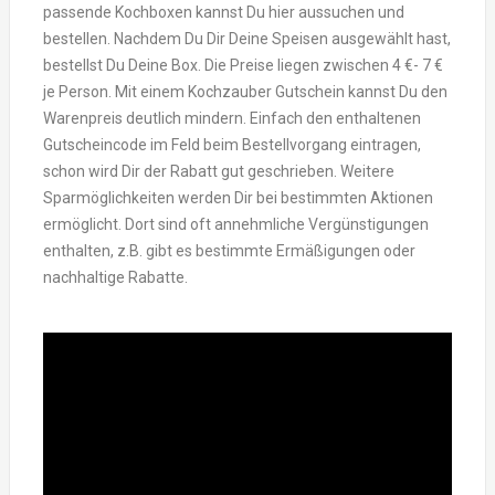
passende Kochboxen kannst Du hier aussuchen und
bestellen. Nachdem Du Dir Deine Speisen ausgewählt hast,
bestellst Du Deine Box. Die Preise liegen zwischen 4 €- 7 €
je Person. Mit einem Kochzauber Gutschein kannst Du den
Warenpreis deutlich mindern. Einfach den enthaltenen
Gutscheincode im Feld beim Bestellvorgang eintragen,
schon wird Dir der Rabatt gut geschrieben. Weitere
Sparmöglichkeiten werden Dir bei bestimmten Aktionen
ermöglicht. Dort sind oft annehmliche Vergünstigungen
enthalten, z.B. gibt es bestimmte Ermäßigungen oder
nachhaltige Rabatte.