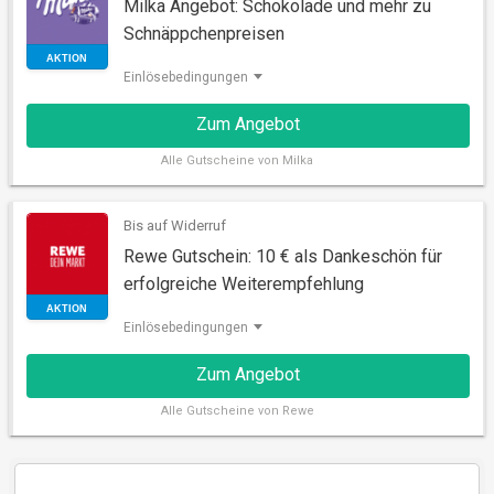
Milka Angebot: Schokolade und mehr zu
AUSDRUCKBAR
Schnäppchenpreisen
Einlösebedingungen
Zum Angebot
Alle
Gutscheine von Milka
Bis auf Widerruf
Rewe Gutschein: 10 € als Dankeschön für
erfolgreiche Weiterempfehlung
AKTION
Einlösebedingungen
Zum Angebot
Alle
Gutscheine von Rewe