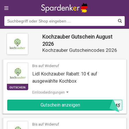
Kochzauber Gutschein August
2026
Kochzauber Gutscheincodes 2026
Bis auf Widerruf
Lidl Kochzauber Rabatt: 10 € auf
ausgewählte Kochbox
Einlösebedingungen
GUTSCHEIN
Gutschein anzeigen
@
B45
Bis auf Widerruf