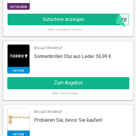
Gutschein anzeigen
@
O10
Alle
Lentiamo Codes
Bis auf Widerruf
GUTSCHEIN
Sonnenbrillen Etui aus Leder 36,99 €
Zum Angebot
Alle
Torro Deals
Bis auf Widerruf
Probieren Sie, bevor Sie kaufen!
AKTION