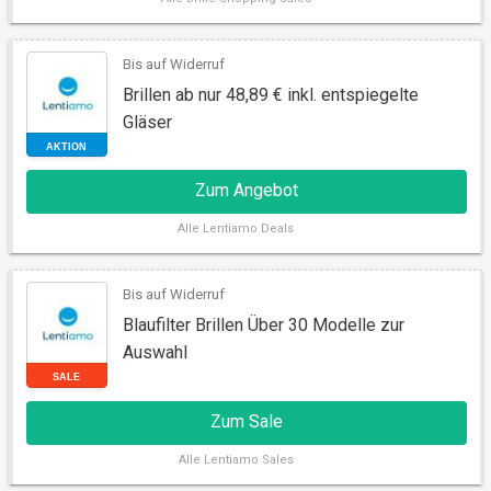
SALE
Bis auf Widerruf
Brillen ab nur 48,89 € inkl. entspiegelte
Gläser
Zum Angebot
Alle
Lentiamo Deals
SALE
Bis auf Widerruf
Blaufilter Brillen Über 30 Modelle zur
Auswahl
Zum Sale
Alle
Lentiamo Sales