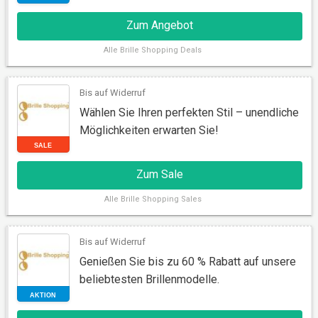
Zum Angebot
Alle
Brille Shopping Deals
Bis auf Widerruf
Wählen Sie Ihren perfekten Stil – unendliche
Möglichkeiten erwarten Sie!
AKTION
Zum Sale
Alle
Brille Shopping Sales
Bis auf Widerruf
Genießen Sie bis zu 60 % Rabatt auf unsere
beliebtesten Brillenmodelle.
SALE