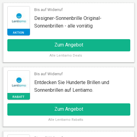
Bis auf Widerruf
AKTION
Designer-Sonnenbrille Original-
Sonnenbrillen - alle vorrätig
Zum Angebot
Alle
Lentiamo Deals
Bis auf Widerruf
Entdecken Sie Hunderte Brillen und
SALE
Sonnenbrillen auf Lentiamo.
Zum Angebot
Alle
Lentiamo Rabatts