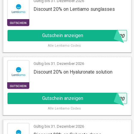
Gültig bis 31. Dezember 2026
Discount 20% on Lentiamo sunglasses
Gutschein anzeigen
@
N20
GUTSCHEIN
Alle
Lentiamo Codes
Gültig bis 31. Dezember 2026
Discount 20% on Hyaluronate solution
Gutschein anzeigen
@
L20
Alle
Lentiamo Codes
GUTSCHEIN
Gültig bis 31. Dezember 2026