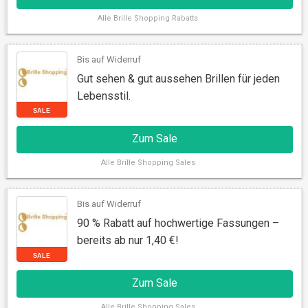
Alle
Brille Shopping Rabatts
Bis auf Widerruf
Gut sehen & gut aussehen Brillen für jeden
Lebensstil.
Zum Sale
Alle
Brille Shopping Sales
RABATT
Bis auf Widerruf
90 % Rabatt auf hochwertige Fassungen –
bereits ab nur 1,40 €!
Zum Sale
Alle
Brille Shopping Sales