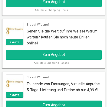
Zum Angebot
Alle
Brille Shopping Deals
Bis auf Widerruf
Sehen Sie die Welt auf Ihre Weise! Warum
warten? Kaufen Sie noch heute Brillen
online!
AKTION
Zum Angebot
Alle
Brille Shopping Rabatts
Bis auf Widerruf
Tausende von Fassungen, Virtuelle Anprobe,
5-Tage-Lieferung und Preise ab nur 4,99 €!
Zum Angebot
RABATT