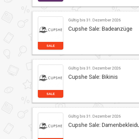
Gültig bis 31. Dezember 2026
Cupshe Sale: Badeanzüge
SALE
Gültig bis 31. Dezember 2026
Cupshe Sale: Bikinis
SALE
Gültig bis 31. Dezember 2026
Cupshe Sale: Damenbekleid