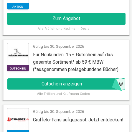
Zum Angebot
Alle
Frölich und Kaufmann Deals
Gültig bis 30. September 2026
AKTION
Für Neukunden: 15 € Gutschein auf das
gesamte Sortiment* ab 59 € MBW
(*ausgenommen preisgebundene Bücher)
Gutschein anzeigen
@
EAM
Alle
Frölich und Kaufmann Codes
Gültig bis 30. September 2026
Grüffelo-Fans aufgepasst: Jetzt entdecken!
GUTSCHEIN