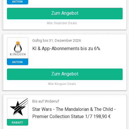
Zum Angebot
Alle
Osiander Deals
Gültig bis 31. Dezember 2026
KI & App-Abonnements bis zu 6%
AKTION
Zum Angebot
Alle
Kinguin Deals
Bis auf Widerruf
Star Wars - The Mandalorian & The Child -
Premier Collection Statue 1/7 198,90 €
AKTION