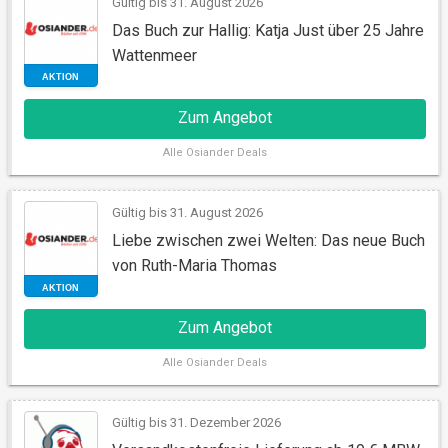
Gültig bis 31. August 2026
Das Buch zur Hallig: Katja Just über 25 Jahre
Wattenmeer
Zum Angebot
AKTION
Alle
Osiander Deals
Gültig bis 31. August 2026
Liebe zwischen zwei Welten: Das neue Buch
von Ruth-Maria Thomas
Zum Angebot
Alle
Osiander Deals
AKTION
Gültig bis 31. Dezember 2026