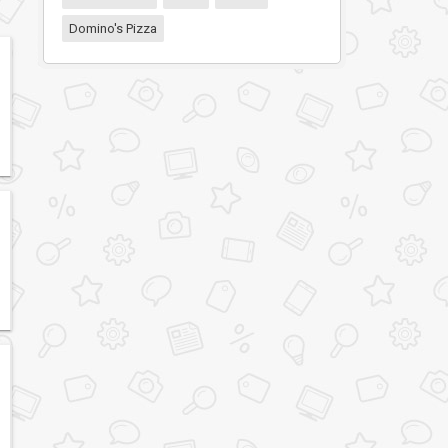
Domino's Pizza