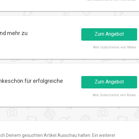
und mehr zu
Zum Angebot
Alle
Gutscheine von Milka
nkeschön für erfolgreiche
Zum Angebot
Alle
Gutscheine von Rewe
 nach Deinem gesuchten Artikel Ausschau halten. Ein weiterer