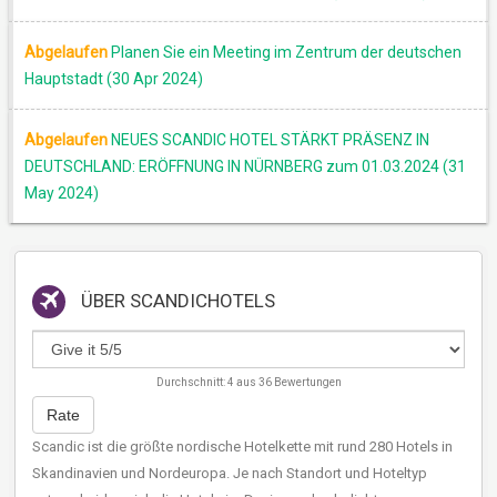
Abgelaufen
Planen Sie ein Meeting im Zentrum der deutschen
Hauptstadt (30 Apr 2024)
Abgelaufen
NEUES SCANDIC HOTEL STÄRKT PRÄSENZ IN
DEUTSCHLAND: ERÖFFNUNG IN NÜRNBERG zum 01.03.2024 (31
May 2024)
ÜBER
SCANDICHOTELS
Durchschnitt:
4
aus
36
Bewertungen
Rate
Scandic ist die größte nordische Hotelkette mit rund 280 Hotels in
Skandinavien und Nordeuropa. Je nach Standort und Hoteltyp