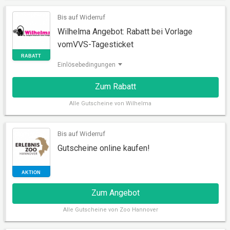
Bis auf Widerruf
Wilhelma Angebot: Rabatt bei Vorlage
vomVVS-Tagesticket
Einlösebedingungen
Zum Rabatt
Alle
Gutscheine von Wilhelma
RABATT
Bis auf Widerruf
Gutscheine online kaufen!
Zum Angebot
Alle
Gutscheine von Zoo Hannover