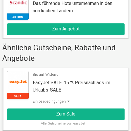
Das führende Hotelunternehmen in den
nordischen Ländern
Zum Angebot
AKTION
Ähnliche Gutscheine, Rabatte und
Angebote
Bis auf Widerruf
EasyJet SALE: 15 % Preisnachlass im
Urlaubs-SALE
Einlösebedingungen
Zum Sale
SALE
Alle
Gutscheine von easyJet