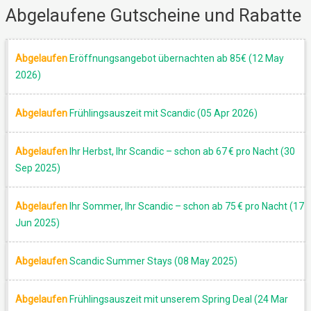
Abgelaufene Gutscheine und Rabatte
GUTSCHEIN
Abgelaufen
Eröffnungsangebot übernachten ab 85€ (12 May
2026)
Abgelaufen
Frühlingsauszeit mit Scandic (05 Apr 2026)
Abgelaufen
Ihr Herbst, Ihr Scandic – schon ab 67 € pro Nacht (30
Sep 2025)
Abgelaufen
Ihr Sommer, Ihr Scandic – schon ab 75 € pro Nacht (17
Jun 2025)
Abgelaufen
Scandic Summer Stays (08 May 2025)
Abgelaufen
Frühlingsauszeit mit unserem Spring Deal (24 Mar