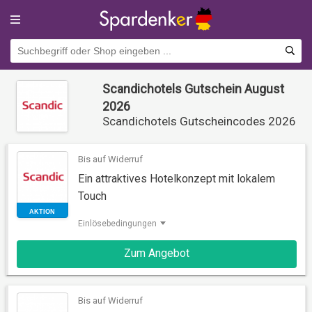
Scandichotels Gutschein August
2026
Scandichotels Gutscheincodes 2026
Bis auf Widerruf
Ein attraktives Hotelkonzept mit lokalem
Touch
Einlösebedingungen
AKTION
Zum Angebot
Bis auf Widerruf