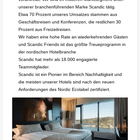
unserer branchenführenden Marke Scandic tätig.
Etwa 70 Prozent unseres Umsatzes stammen aus
Geschäftsreisen und Konferenzen, die restlichen 30
Prozent aus Freizeitreisen.
Wir haben eine hohe Rate an wiederkehrenden Gästen
und Scandic Friends ist das größte Treueprogramm in
der nordischen Hotelbranche.
Scandic hat mehr als 18.000 engagierte
Teammitglieder.
Scandic ist ein Pionier im Bereich Nachhaltigkeit und
die meisten unserer Hotels sind nach den neuen
Anforderungen des Nordic Ecolabel zertifiziert.