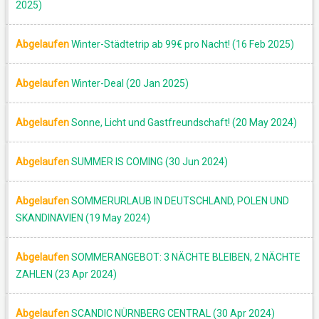
2025)
Abgelaufen
Winter-Städtetrip ab 99€ pro Nacht! (16 Feb 2025)
Abgelaufen
Winter-Deal (20 Jan 2025)
Abgelaufen
Sonne, Licht und Gastfreundschaft! (20 May 2024)
Abgelaufen
SUMMER IS COMING (30 Jun 2024)
Abgelaufen
SOMMERURLAUB IN DEUTSCHLAND, POLEN UND
SKANDINAVIEN (19 May 2024)
Abgelaufen
SOMMERANGEBOT: 3 NÄCHTE BLEIBEN, 2 NÄCHTE
ZAHLEN (23 Apr 2024)
Abgelaufen
SCANDIC NÜRNBERG CENTRAL (30 Apr 2024)