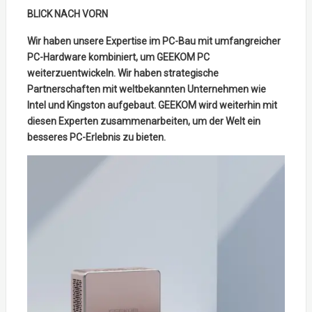
BLICK NACH VORN
Wir haben unsere Expertise im PC-Bau mit umfangreicher
PC-Hardware kombiniert, um GEEKOM PC
weiterzuentwickeln. Wir haben strategische
Partnerschaften mit weltbekannten Unternehmen wie
Intel und Kingston aufgebaut. GEEKOM wird weiterhin mit
diesen Experten zusammenarbeiten, um der Welt ein
besseres PC-Erlebnis zu bieten.