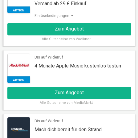
Versand ab 29 € Einkauf
Einlösebedingungen
Zum Angebot
Alle
Gutscheine von Voelkner
AKTION
Bis auf Widerruf
4 Monate Apple Music kostenlos testen
Zum Angebot
Alle
Gutscheine von MediaMarkt
AKTION
Bis auf Widerruf
Mach dich bereit für den Strand