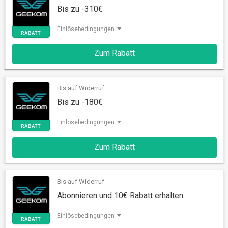
Bis zu -310€
Einlösebedingungen
Zum Rabatt
RABATT
Bis auf Widerruf
Bis zu -180€
Einlösebedingungen
Zum Rabatt
RABATT
Bis auf Widerruf
Abonnieren und 10€ Rabatt erhalten
Einlösebedingungen