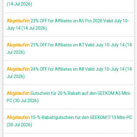
(14 Jul 2026)
Abgelaufen
23% OFF for Affiliates on A5 Pro 2026 Valid July 10-
July 14 (14 Jul 2026)
Abgelaufen
21% OFF for Affiliates on A7 Valid July 10-July 14 (14
Jul 2026)
AKTION
Abgelaufen
24% OFF for Affiliates on A8 Valid July 10-July 14 (14
Jul 2026)
Abgelaufen
Gutschein für 20 % Rabatt auf den GEEKOM A5 Mini-
PC (30 Jul 2026)
Abgelaufen
15-%-Rabattgutschein für den GEEKOM IT15 Mini-PC
(30 Jul 2026)