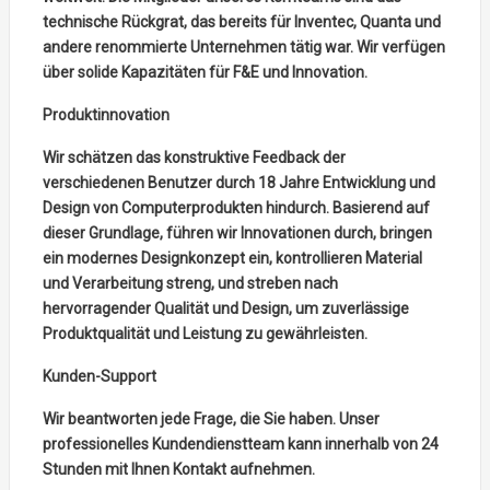
technische Rückgrat, das bereits für Inventec, Quanta und
andere renommierte Unternehmen tätig war. Wir verfügen
über solide Kapazitäten für F&E und Innovation.
Produktinnovation
Wir schätzen das konstruktive Feedback der
verschiedenen Benutzer durch 18 Jahre Entwicklung und
Design von Computerprodukten hindurch. Basierend auf
dieser Grundlage, führen wir Innovationen durch, bringen
ein modernes Designkonzept ein, kontrollieren Material
und Verarbeitung streng, und streben nach
hervorragender Qualität und Design, um zuverlässige
Produktqualität und Leistung zu gewährleisten.
Kunden-Support
Wir beantworten jede Frage, die Sie haben. Unser
professionelles Kundendienstteam kann innerhalb von 24
Stunden mit Ihnen Kontakt aufnehmen.