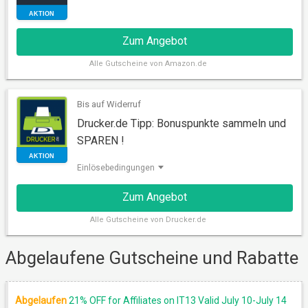
Zum Angebot
Alle
Gutscheine von Amazon.de
Bis auf Widerruf
Drucker.de Tipp: Bonuspunkte sammeln und
AKTION
SPAREN !
Einlösebedingungen
Zum Angebot
Alle
Gutscheine von Drucker.de
Abgelaufene Gutscheine und Rabatte
AKTION
Abgelaufen
21% OFF for Affiliates on IT13 Valid July 10-July 14