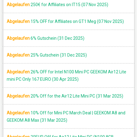
Abgelaufen
250€ for Affiliates on IT15 (07 Nov 2025)
Abgelaufen
15% OFF for Affiliates on GT1 Meg (07 Nov 2025)
Abgelaufen
6% Gutschein (31 Dec 2025)
Abgelaufen
25% Gutschein (31 Dec 2025)
Abgelaufen
26% OFF for Intel N100 Mini PC GEEKOM Air12 Lite
mini PC Only 167 EURO (30 Apr 2025)
Abgelaufen
20% Off for the Air12 Lite Mini PC (31 Mar 2025)
Abgelaufen
10% Off for Mini PC March Deal | GEEKOM A8 and
GEEKOM A8 Max (31 Mar 2025)