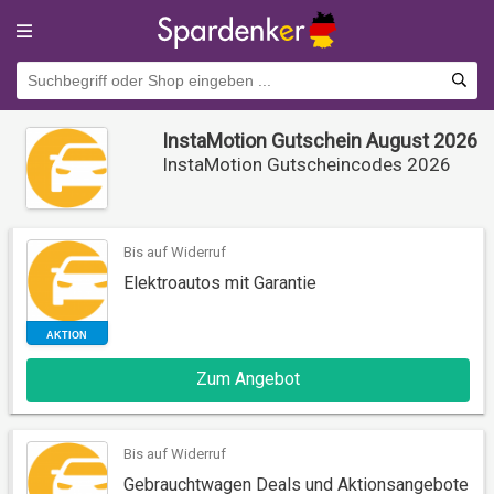
InstaMotion Gutschein August 2026
InstaMotion Gutscheincodes 2026
Bis auf Widerruf
Elektroautos mit Garantie
AKTION
Zum Angebot
Bis auf Widerruf
Gebrauchtwagen Deals und Aktionsangebote