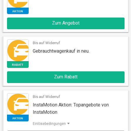
Zum Angebot
AKTION
Bis auf Widerruf
Gebrauchtwagenkauf in neu.
Zum Rabatt
RABATT
Bis auf Widerruf
InstaMotion Aktion: Topangebote von
InstaMotion
Einlösebedingungen