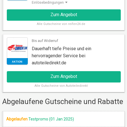
Einlösebedingungen
Zum Angebot
Alle
Gutscheine von reifen24.de
Bis auf Widerruf
Dauerhaft tiefe Preise und ein
hervorragender Service bei
autoteiledirekt.de
AKTION
Zum Angebot
Alle
Gutscheine von Autoteiledirekt
Abgelaufene Gutscheine und Rabatte
Abgelaufen
Testpromo (01 Jan 2025)