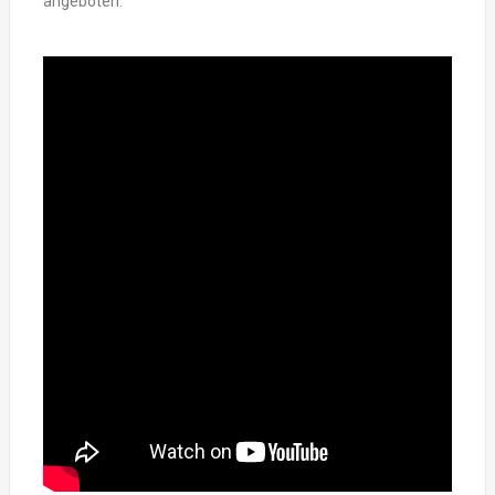
angeboten.