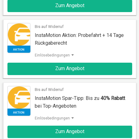
Zum Angebot
AKTION
Bis auf Widerruf
InstaMotion Aktion: Probefahrt + 14 Tage
Rückgaberecht
Einlösebedingungen
Zum Angebot
AKTION
Bis auf Widerruf
InstaMotion Spar-Tipp: Bis zu
40% Rabatt
bei Top-Angeboten
Einlösebedingungen
Zum Angebot