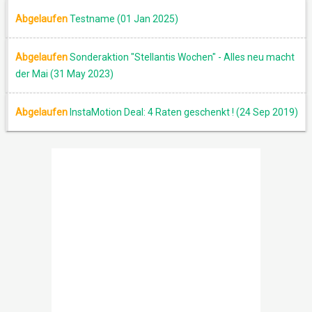
Abgelaufen
Testname (01 Jan 2025)
AKTION
Abgelaufen
Sonderaktion "Stellantis Wochen" - Alles neu macht
der Mai (31 May 2023)
Abgelaufen
InstaMotion Deal: 4 Raten geschenkt ! (24 Sep 2019)