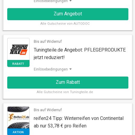
Einlösebedingungen
Zum Angebot
Alle
Gutscheine von AUTODOC
Bis auf Widerruf
Tuningteile.de Angebot: PFLEGEPRODUKTE
AKTION
jetzt reduziert!
Einlösebedingungen
Zum Rabatt
Alle
Gutscheine von Tuningteile.de
Bis auf Widerruf
reifen24 Tipp: Winterreifen von Continental
ab nur 53,78 € pro Reifen
RABATT