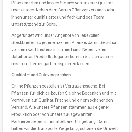
Pflanzenarten und lassen Sie sich von unserer Qualität
überzeugen. Neben dem Garten Pflanzenversand steht
Ihnen unser qualifiziertes und fachkundiges Team
unterstützend zur Seite.
Abgerundet wird unser Angebot von liebevollen
Steckbriefen zu jeder einzelnen Pflanze, damit Sie schon
vor dem Kauf bestens informiert sind. Neben vielen
detaillierten Produktkategorien können Sie sich auch in
unseren Themengärten inspirieren lassen.
Qualität – und Güteversprechen
Online Pflanzen bestellen ist Vertrauenssache. Bei
Pflanzen-für-dich.de kaufen Sie ohne Bedenken und mit
Vertrauen auf Qualität, Frische und einem schonenden
Versand. Alle unsere Pflanzen stammen aus eigener
Produktion oder von unseren ausgewählten
Partnerbetrieben in unmittelbarer Umgebung. Damit
halten wir die Transporte Wege kurz, schonen die Umwelt