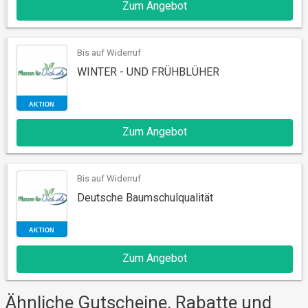
Zum Angebot
AKTION
Bis auf Widerruf
WINTER - UND FRÜHBLÜHER
Zum Angebot
Bis auf Widerruf
AKTION
Deutsche Baumschulqualität
Zum Angebot
Ähnliche Gutscheine, Rabatte und