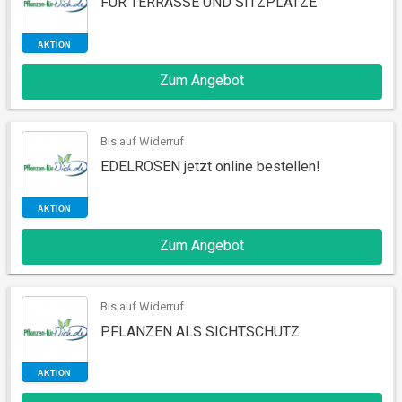
FÜR TERRASSE UND SITZPLÄTZE
Zum Angebot
AKTION
Bis auf Widerruf
EDELROSEN jetzt online bestellen!
Zum Angebot
AKTION
Bis auf Widerruf
PFLANZEN ALS SICHTSCHUTZ