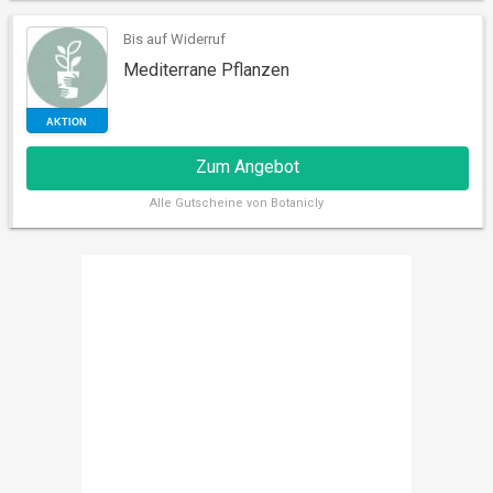
Bis auf Widerruf
Mediterrane Pflanzen
AKTION
Zum Angebot
Alle
Gutscheine von Botanicly
AKTION