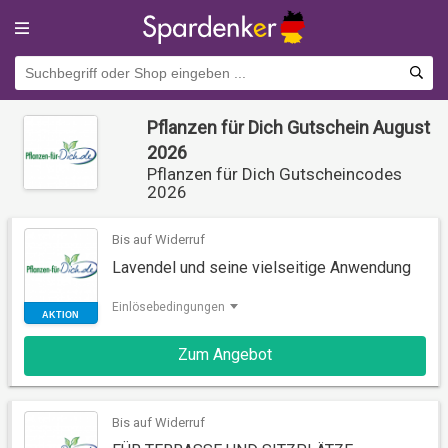
Pflanzen für Dich Gutschein August
2026
Pflanzen für Dich Gutscheincodes
2026
Bis auf Widerruf
Lavendel und seine vielseitige Anwendung
Einlösebedingungen
AKTION
Zum Angebot
Bis auf Widerruf