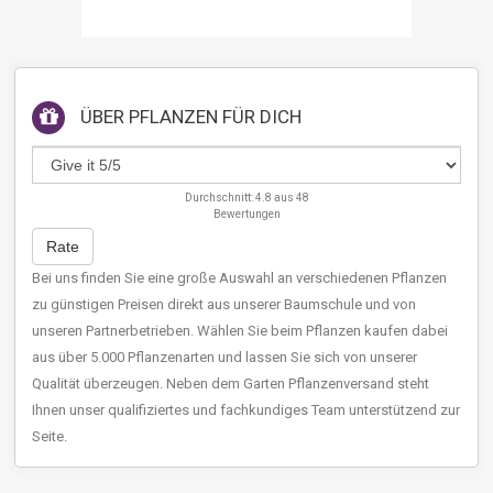
ÜBER
PFLANZEN FÜR DICH
Durchschnitt:
4.8
aus
48
Bewertungen
Rate
Bei uns finden Sie eine große Auswahl an verschiedenen Pflanzen
zu günstigen Preisen direkt aus unserer Baumschule und von
unseren Partnerbetrieben. Wählen Sie beim Pflanzen kaufen dabei
aus über 5.000 Pflanzenarten und lassen Sie sich von unserer
Qualität überzeugen. Neben dem Garten Pflanzenversand steht
Ihnen unser qualifiziertes und fachkundiges Team unterstützend zur
Seite.