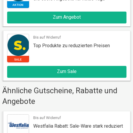
AKTION
Zum Angebot
Bis auf Widerruf
Top Produkte zu reduzierten Preisen
AKTION
Zum Sale
Ähnliche Gutscheine, Rabatte und
Angebote
Bis auf Widerruf
Westfalia Rabatt: Sale-Ware stark reduziert
SALE