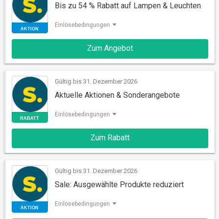
Bis zu 54 % Rabatt auf Lampen & Leuchten
Einlösebedingungen
Zum Angebot
AKTION
Gültig bis 31. Dezember 2026
Aktuelle Aktionen & Sonderangebote
Einlösebedingungen
Zum Rabatt
RABATT
Gültig bis 31. Dezember 2026
Sale: Ausgewählte Produkte reduziert
Einlösebedingungen