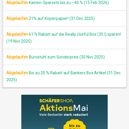
Abgelaufen
Kästen-Sparsets bis zu –40 % (15 Feb 2026)
Abgelaufen
21% auf Kopierpapier! (31 Dec 2025)
Abgelaufen
61 % Rabatt auf die Really Useful Box (35 l) sparen!
(19 Nov 2025)
Abgelaufen
Bürostuhl zum Sonderpreis (30 Nov 2025)
Abgelaufen
Bis zu 20 % Rabatt auf Bankers Box Artikel (31 Dec
2025)