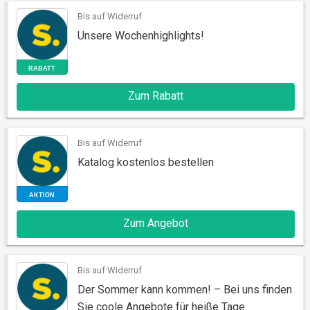
Bis auf Widerruf
Unsere Wochenhighlights!
RABATT
Zum Rabatt
Bis auf Widerruf
Katalog kostenlos bestellen
RABATT
Zum Angebot
Bis auf Widerruf
Der Sommer kann kommen! – Bei uns finden
Sie coole Angebote für heiße Tage