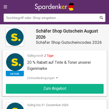
Schäfer Shop Gutschein August
2026
Schäfer Shop Gutscheincodes 2026
Gültig noch
2 Tage
20 % Rabatt auf Tinte & Toner unserer
Eigenmarke
Einlösebedingungen
AKTION
Zum Angebot
Gültig bis 31. Dezember 2026