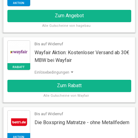
Zum Angebot
AKTION
Alle
Gutscheine von hagebau
Bis auf Widerruf
Wayfair Aktion: Kostenloser Versand ab 30€
MBW bei Wayfair
Einlösebedingungen
Zum Rabatt
Alle
Gutscheine von Wayfair
AKTION
Bis auf Widerruf
Die Boxspring Matratze - ohne Metallfedern