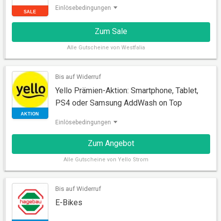
Einlösebedingungen
Zum Sale
Alle
Gutscheine von Westfalia
Bis auf Widerruf
Yello Prämien-Aktion: Smartphone, Tablet,
PS4 oder Samsung AddWash on Top
Einlösebedingungen
SALE
Zum Angebot
Alle
Gutscheine von Yello Strom
Bis auf Widerruf
E-Bikes