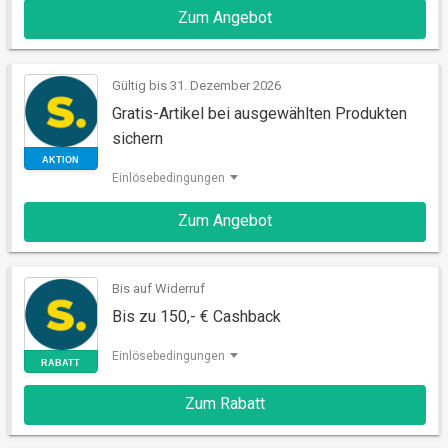
Zum Angebot
AKTION
Gültig bis 31. Dezember 2026
Gratis-Artikel bei ausgewählten Produkten
sichern
Einlösebedingungen
Zum Angebot
AKTION
Bis auf Widerruf
Bis zu 150,- € Cashback
Einlösebedingungen
Zum Rabatt