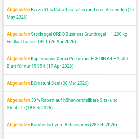
Abgelaufen
Bis zu 31 % Rabatt auf alles rund ums Versenden (17
May 2026)
Abgelaufen
Steckregal ORDO Business Grundregal – 1.200 kg
Feldlast für nur 199 € (26 Apr 2026)
Abgelaufen
Kopierpapier Xerox Performer ECF DIN A4 – 2.500
Blatt für nur 15,95 € (17 Apr 2026)
Abgelaufen
Bürostuhl-Deal (08 Mar 2026)
Abgelaufen
30 % Rabatt auf höhenverstellbare Sitz- und
Stehhilfe (18 Feb 2026)
Abgelaufen
Bürobedarf zum Aktionspreis (28 Feb 2026)