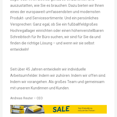
auszustatten, wie Sie es brauchen. Dazu bieten wir Ihnen
eines der europaweit umfassendsten und modernsten
Produkt- und Servicesortimente. Und ein persönliches
Versprechen: Ganz egal, ob Sie ein fußballfeldgroßes
Hochregallager einrichten oder einen höhenverstellbaren
Schreibtisch für Ihr Büro suchen, wir sind für Sie da und
finden die richtige Lösung – und wenn wir sie selbst
entwickeln!
Seit über 45 Jahren entwickeln wir individuelle
Arbeitsumfelder. Indem wir zuhören. Indem wir offen sind.
Indem wir vorangehen. Als großes Team und gemeinsam
mit unseren Kundinnen und Kunden.
Andreas Reuter – CEO