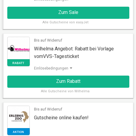
Zum Sale
Alle
Gutscheine von easyJet
Bis auf Widerruf
Wilhelma Angebot: Rabatt bei Vorlage
SALE
vomVVS-Tagesticket
Einlösebedingungen
Zum Rabatt
Alle
Gutscheine von Wilhelma
Bis auf Widerruf
Gutscheine online kaufen!
RABATT