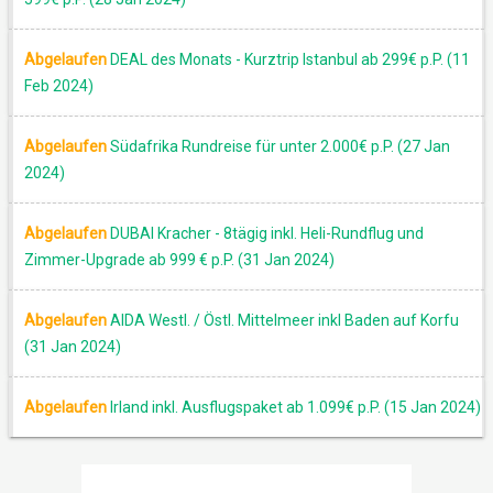
Abgelaufen
DEAL des Monats - Kurztrip Istanbul ab 299€ p.P. (11
Feb 2024)
Abgelaufen
Südafrika Rundreise für unter 2.000€ p.P. (27 Jan
2024)
Abgelaufen
DUBAI Kracher - 8tägig inkl. Heli-Rundflug und
Zimmer-Upgrade ab 999 € p.P. (31 Jan 2024)
Abgelaufen
AIDA Westl. / Östl. Mittelmeer inkl Baden auf Korfu
(31 Jan 2024)
Abgelaufen
Irland inkl. Ausflugspaket ab 1.099€ p.P. (15 Jan 2024)