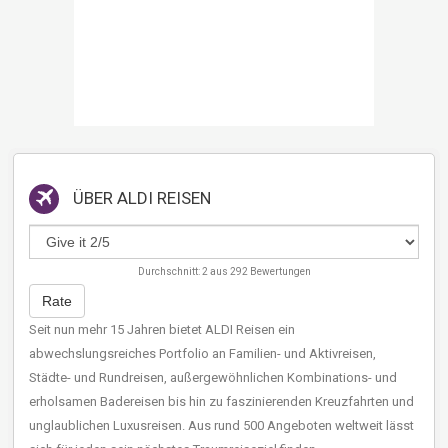
ÜBER
ALDI REISEN
Durchschnitt:
2
aus
292
Bewertungen
Rate
Seit nun mehr 15 Jahren bietet ALDI Reisen ein
abwechslungsreiches Portfolio an Familien- und Aktivreisen,
Städte- und Rundreisen, außergewöhnlichen Kombinations- und
erholsamen Badereisen bis hin zu faszinierenden Kreuzfahrten und
unglaublichen Luxusreisen. Aus rund 500 Angeboten weltweit lässt