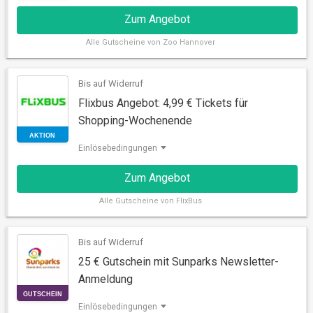
Zum Angebot
Alle
Gutscheine von Zoo Hannover
Bis auf Widerruf
Flixbus Angebot: 4,99 € Tickets für
Shopping-Wochenende
Einlösebedingungen
AKTION
Zum Angebot
Alle
Gutscheine von FlixBus
Bis auf Widerruf
25 € Gutschein mit Sunparks Newsletter-
Anmeldung
Einlösebedingungen