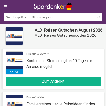
ALDI Reisen Gutschein August 2026
ALDI Reisen Gutscheincodes 2026
Bis auf Widerruf
Kostenlose Stornierung bis 10 Tage vor
Anreise möglich
AKTION
Zum Angebot
Bis auf Widerruf
Familienreisen – tolle Reiseideen für den