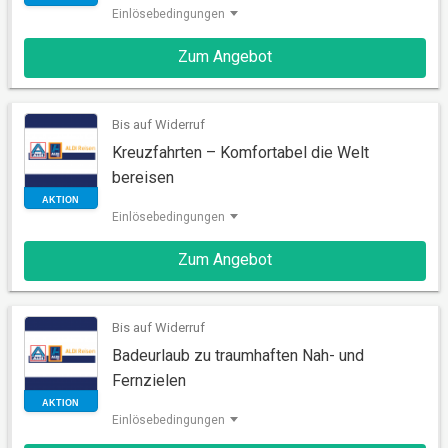
Einlösebedingungen
Zum Angebot
AKTION
Bis auf Widerruf
Kreuzfahrten – Komfortabel die Welt
bereisen
Einlösebedingungen
Zum Angebot
AKTION
Bis auf Widerruf
Badeurlaub zu traumhaften Nah- und
Fernzielen
Einlösebedingungen