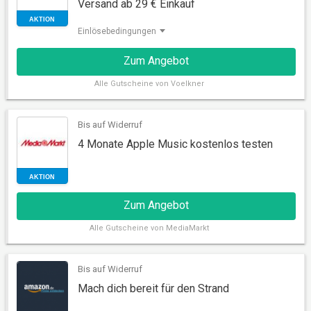
Versand ab 29 € Einkauf
AKTION
Einlösebedingungen
Zum Angebot
Alle
Gutscheine von Voelkner
Bis auf Widerruf
4 Monate Apple Music kostenlos testen
AKTION
Zum Angebot
Alle
Gutscheine von MediaMarkt
Bis auf Widerruf
Mach dich bereit für den Strand