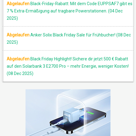
Abgelaufen
Black-Friday-Rabatt: Mit dem Code EUPPSAF7 gibt es
7 % Extra-Ermäßigung auf tragbare Powerstationen. (04 Dec
2025)
Abgelaufen
Anker Solix Black Friday Sale für Frühbucher! (08 Dec
2025)
Abgelaufen
Black Friday Highlight! Sichere dir jetzt 500 € Rabatt
auf den Solarbank 3 E2700 Pro – mehr Energie, weniger Kosten!
(08 Dec 2025)