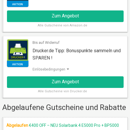
Zum Angebot
AKTION
Alle
Gutscheine von Amazon.de
Bis auf Widerruf
Drucker.de Tipp: Bonuspunkte sammeln und
SPAREN !
Einlösebedingungen
Zum Angebot
Alle
Gutscheine von Drucker.de
AKTION
Abgelaufene Gutscheine und Rabatte
Abgelaufen
€400 OFF – NEU Solarbank 4 E5000 Pro + BP5000