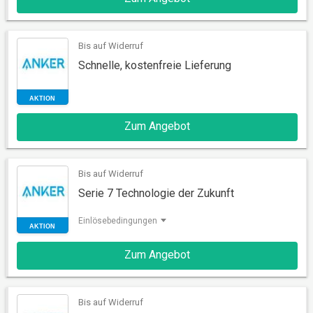
AKTION
Bis auf Widerruf
Schnelle, kostenfreie Lieferung
Zum Angebot
Bis auf Widerruf
AKTION
Serie 7 Technologie der Zukunft
Einlösebedingungen
Zum Angebot
Bis auf Widerruf