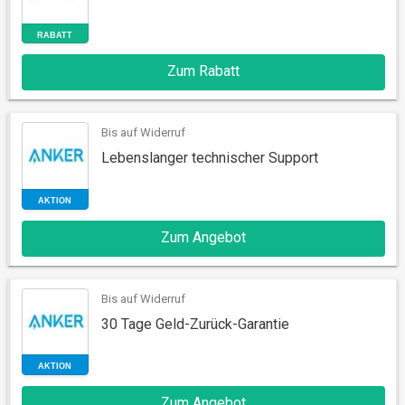
Zum Rabatt
RABATT
Bis auf Widerruf
Lebenslanger technischer Support
Zum Angebot
AKTION
Bis auf Widerruf
30 Tage Geld-Zurück-Garantie
Zum Angebot