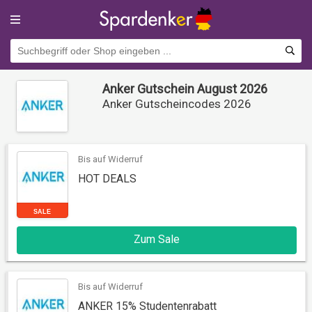
Anker Gutschein August 2026
Anker Gutscheincodes 2026
Bis auf Widerruf
HOT DEALS
SALE
Zum Sale
Bis auf Widerruf
ANKER 15% Studentenrabatt