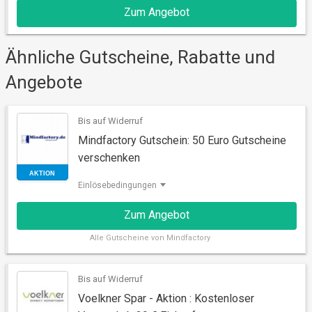
Zum Angebot
Ähnliche Gutscheine, Rabatte und
Angebote
Bis auf Widerruf
AKTION
Mindfactory Gutschein: 50 Euro Gutscheine
verschenken
Einlösebedingungen
Zum Angebot
Alle
Gutscheine von Mindfactory
Bis auf Widerruf
Voelkner Spar - Aktion : Kostenloser