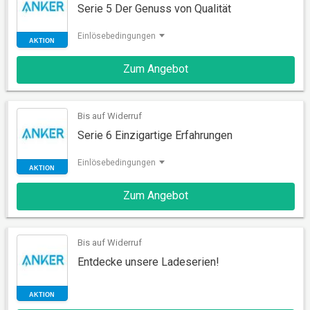
Serie 5 Der Genuss von Qualität
AKTION
Einlösebedingungen
Zum Angebot
Bis auf Widerruf
Serie 6 Einzigartige Erfahrungen
AKTION
Einlösebedingungen
Zum Angebot
Bis auf Widerruf
Entdecke unsere Ladeserien!
AKTION