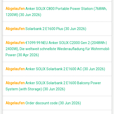
Abgelaufen
Anker SOLIX C800 Portable Power Station (768Wh,
1200W) (30 Jun 2026)
Abgelaufen
Solarbank 2 E1600 Plus (30 Jun 2026)
Abgelaufen
€1099.99 NEU Anker SOLIX C2000 Gen 2 (2048Wh |
2400W), Die weltweit schnellste Wiederaufladung für Wohnmobil-
Power (30 Apr 2026)
Abgelaufen
Anker SOLIX Solarbank 2 E1600 AC (30 Jun 2026)
Abgelaufen
Anker SOLIX Solarbank 2 E1600 Balcony Power
System (with Storage) (30 Jun 2026)
Abgelaufen
Order discount code (30 Jun 2026)