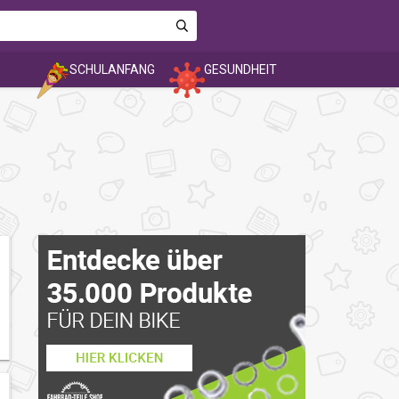
SCHULANFANG
GESUNDHEIT