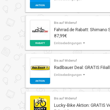
AKTION
Bis auf Widerruf
Fahrrad.de Rabatt: Shimano 
87,99€
Einlösebedingungen
RABATT
Bis auf Widerruf
Radlbauer Deal: GRATIS Filial
Einlösebedingungen
AKTION
Bis auf Widerruf
Lucky-Bike Aktion: GRATIS 