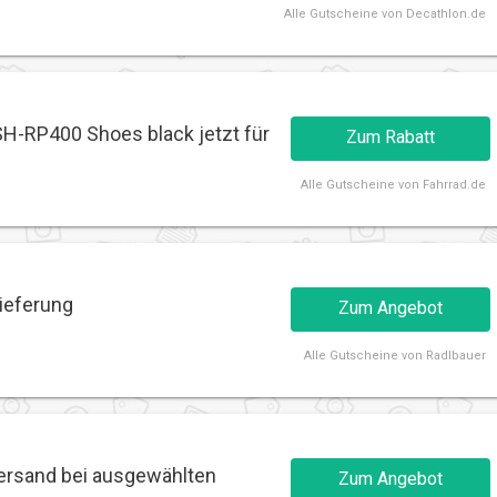
Alle
Gutscheine von Decathlon.de
SH-RP400 Shoes black jetzt für
Zum Rabatt
Alle
Gutscheine von Fahrrad.de
lieferung
Zum Angebot
Alle
Gutscheine von Radlbauer
Versand bei ausgewählten
Zum Angebot