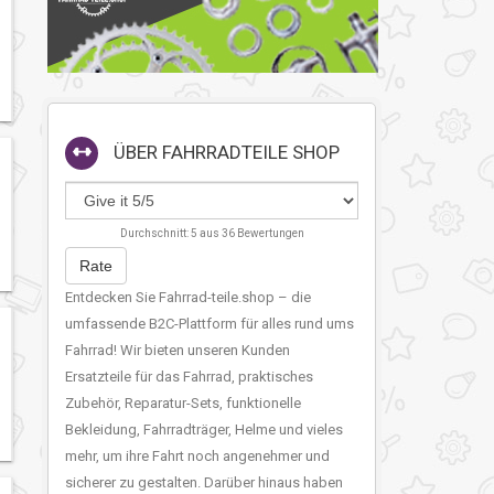
ÜBER
FAHRRADTEILE SHOP
Durchschnitt:
5
aus
36
Bewertungen
Rate
Entdecken Sie Fahrrad-teile.shop – die
umfassende B2C-Plattform für alles rund ums
Fahrrad! Wir bieten unseren Kunden
Ersatzteile für das Fahrrad, praktisches
Zubehör, Reparatur-Sets, funktionelle
Bekleidung, Fahrradträger, Helme und vieles
mehr, um ihre Fahrt noch angenehmer und
sicherer zu gestalten. Darüber hinaus haben