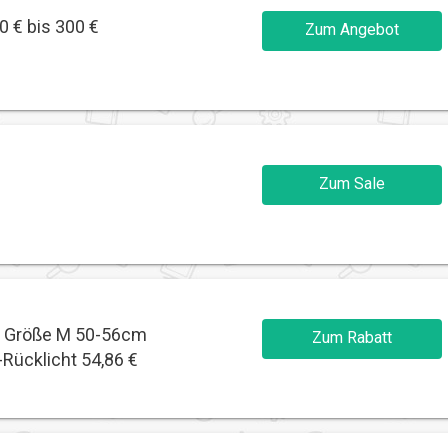
 € bis 300 €
Zum Angebot
Zum Sale
l Größe M 50-56cm
Zum Rabatt
Rücklicht 54,86 €