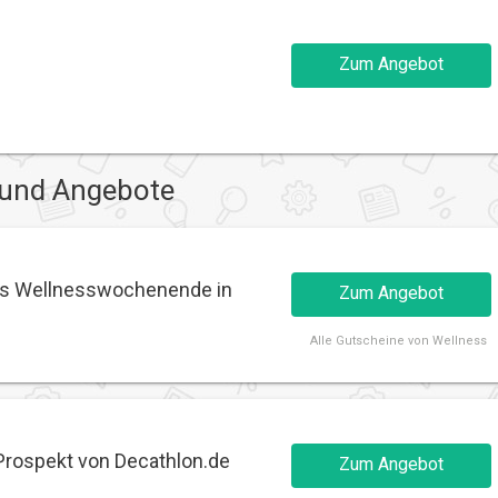
Zum Angebot
 und Angebote
es Wellnesswochenende in
Zum Angebot
Alle
Gutscheine von Wellness
Prospekt von Decathlon.de
Zum Angebot