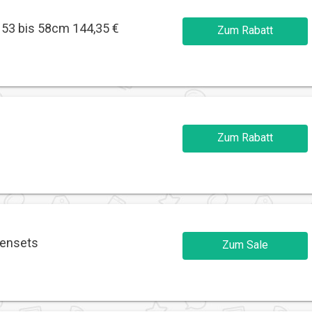
 53 bis 58cm 144,35 €
Zum Rabatt
Zum Rabatt
rensets
Zum Sale