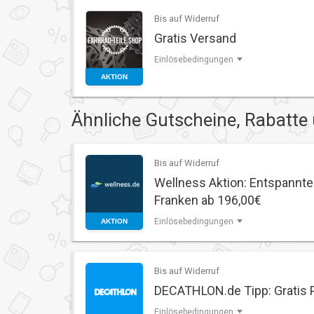
Bis auf Widerruf
Gratis Versand
Einlösebedingungen
AKTION
Ähnliche Gutscheine, Rabatte
Bis auf Widerruf
Wellness Aktion: Entspannt
Franken ab 196,00€
Einlösebedingungen
AKTION
Bis auf Widerruf
DECATHLON.de Tipp: Gratis 
Einlösebedingungen