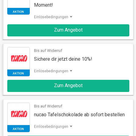
Moment!
Einlösebedingungen
AKTION
Zum Angebot
Bis auf Widerruf
Sichere dir jetzt deine 10%!
Einlösebedingungen
Zum Angebot
AKTION
Bis auf Widerruf
nucao Tafelschokolade ab sofort bestellen
Einlösebedingungen