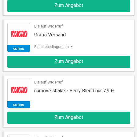
Zum Angebot
AKTION
Bis auf Widerruf
Gratis Versand
Einlösebedingungen
Zum Angebot
Bis auf Widerruf
AKTION
numove shake - Berry Blend nur 7,99€
Zum Angebot