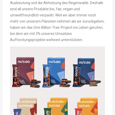
Ausbeutung und die Abholzung des Regenwalds. Deshalb
sind all unsere Produkte bio, fair, vegan und
umweltfreundlich verpackt. Weil wir aber immer noch
mehr von unserem Planeten nehmen als wir zurückgeben,
haben wir das One-Billion-Tree-Project ins Leben gerufen,
bei dem wir mit 3% unseres Umsatzes
Aufforstungsprojekte weltweit unterstützen.