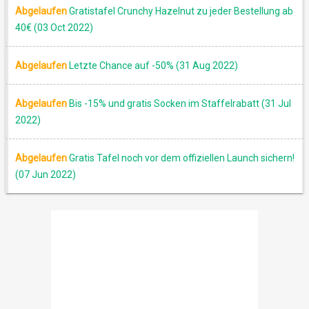
Abgelaufen
Gratistafel Crunchy Hazelnut zu jeder Bestellung ab
40€ (03 Oct 2022)
Abgelaufen
Letzte Chance auf -50% (31 Aug 2022)
Abgelaufen
Bis -15% und gratis Socken im Staffelrabatt (31 Jul
2022)
Abgelaufen
Gratis Tafel noch vor dem offiziellen Launch sichern!
(07 Jun 2022)