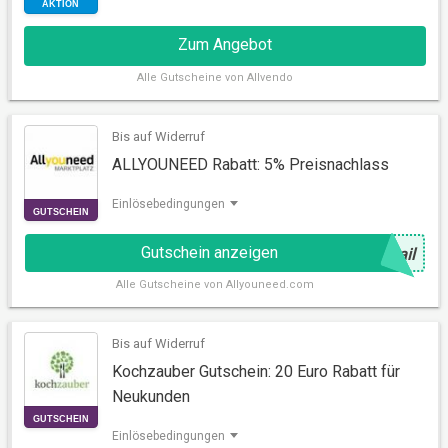
Zum Angebot
Alle
Gutscheine von Allvendo
Bis auf Widerruf
ALLYOUNEED Rabatt: 5% Preisnachlass
Einlösebedingungen
Gutschein anzeigen
@
ail
AKTION
Alle
Gutscheine von Allyouneed.com
Bis auf Widerruf
Kochzauber Gutschein: 20 Euro Rabatt für
Neukunden
Einlösebedingungen