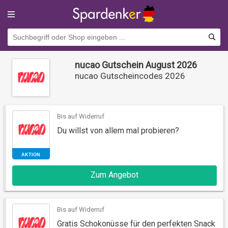
nucao Gutschein August 2026
nucao Gutscheincodes 2026
Bis auf Widerruf
Du willst von allem mal probieren?
AKTION
Zum Angebot
Bis auf Widerruf
Gratis Schokonüsse für den perfekten Snack