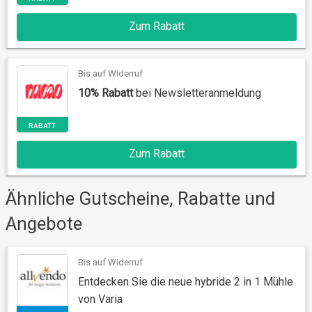
Zum Rabatt
Bis auf Widerruf
10% Rabatt
bei Newsletteranmeldung
RABATT
Zum Rabatt
Ähnliche Gutscheine, Rabatte und
Angebote
Bis auf Widerruf
RABATT
Entdecken Sie die neue hybride 2 in 1 Mühle
von Varia