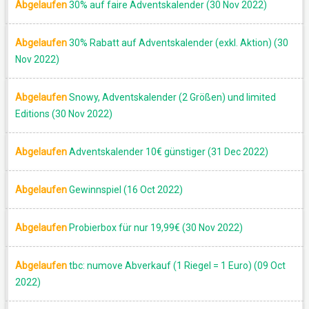
Abgelaufen
30% auf faire Adventskalender (30 Nov 2022)
Abgelaufen
30% Rabatt auf Adventskalender (exkl. Aktion) (30
Nov 2022)
Abgelaufen
Snowy, Adventskalender (2 Größen) und limited
Editions (30 Nov 2022)
Abgelaufen
Adventskalender 10€ günstiger (31 Dec 2022)
Abgelaufen
Gewinnspiel (16 Oct 2022)
Abgelaufen
Probierbox für nur 19,99€ (30 Nov 2022)
Abgelaufen
tbc: numove Abverkauf (1 Riegel = 1 Euro) (09 Oct
2022)