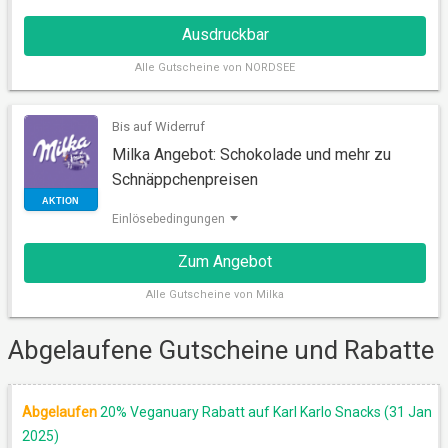
Ausdruckbar
Alle
Gutscheine von NORDSEE
Bis auf Widerruf
Milka Angebot: Schokolade und mehr zu
AUSDRUCKBAR
Schnäppchenpreisen
Einlösebedingungen
Zum Angebot
Alle
Gutscheine von Milka
Abgelaufene Gutscheine und Rabatte
Abgelaufen
20% Veganuary Rabatt auf Karl Karlo Snacks (31 Jan
AKTION
2025)