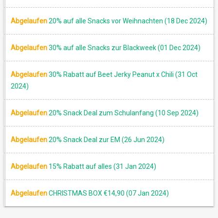
Abgelaufen
20% auf alle Snacks vor Weihnachten (18 Dec 2024)
Abgelaufen
30% auf alle Snacks zur Blackweek (01 Dec 2024)
Abgelaufen
30% Rabatt auf Beet Jerky Peanut x Chili (31 Oct
2024)
Abgelaufen
20% Snack Deal zum Schulanfang (10 Sep 2024)
Abgelaufen
20% Snack Deal zur EM (26 Jun 2024)
Abgelaufen
15% Rabatt auf alles (31 Jan 2024)
Abgelaufen
CHRISTMAS BOX €14,90 (07 Jan 2024)