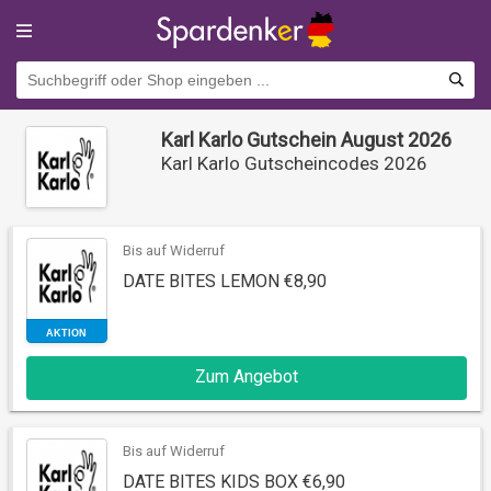
Karl Karlo Gutschein August 2026
Karl Karlo Gutscheincodes 2026
Bis auf Widerruf
DATE BITES LEMON €8,90
AKTION
Zum Angebot
Bis auf Widerruf
DATE BITES KIDS BOX €6,90