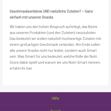
Geschmackserlebnis UND natürliche Zutaten? – Ganz
einfach mit unseren Snacks
Wir haben uns den hohen Anspruch auferlegt, das Beste
aus unseren Produkten (und den Zutaten) rauszuholen.
Das bedeutet wir wollen natürlich hochwertige Zutaten mit
einem großartigen Geschmack verbinden. Am Ende sollen
alle unsere Snacks nicht nur lecker, sondern auch Smart
sein. Was Smart für uns bedeutet, welche Rolle der Nutri
Score dabei spielt und warum wir uns Nutri-Smart nennen,
erfahrt ihr hier.
Hilfe
Über uns