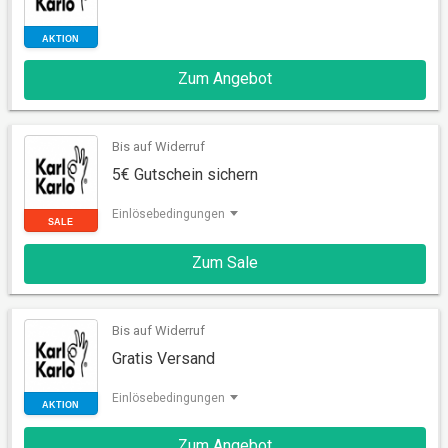
Zum Angebot
AKTION
Bis auf Widerruf
5€ Gutschein sichern
Einlösebedingungen
Zum Sale
SALE
Bis auf Widerruf
Gratis Versand
Einlösebedingungen
Zum Angebot