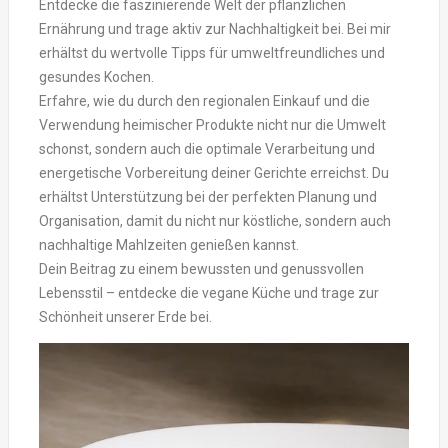
Entdecke die faszinierende Welt der pflanzlichen
Ernährung und trage aktiv zur Nachhaltigkeit bei. Bei mir
erhältst du wertvolle Tipps für umweltfreundliches und
gesundes Kochen.
Erfahre, wie du durch den regionalen Einkauf und die
Verwendung heimischer Produkte nicht nur die Umwelt
schonst, sondern auch die optimale Verarbeitung und
energetische Vorbereitung deiner Gerichte erreichst. Du
erhältst Unterstützung bei der perfekten Planung und
Organisation, damit du nicht nur köstliche, sondern auch
nachhaltige Mahlzeiten genießen kannst.
Dein Beitrag zu einem bewussten und genussvollen
Lebensstil – entdecke die vegane Küche und trage zur
Schönheit unserer Erde bei.