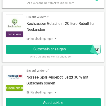
Alle
Gutscheine von Allyouneed.com
Bis auf Widerruf
Kochzauber Gutschein: 20 Euro Rabatt für
Neukunden
GUTSCHEIN
Einlösebedingungen
Gutschein anzeigen
@
8GS
Alle
Gutscheine von Kochzauber
Bis auf Widerruf
Norsee Spar-Angebot: Jetzt 30 % mit
Gutschein sparen
GUTSCHEIN
Einlösebedingungen
Ausdruckbar