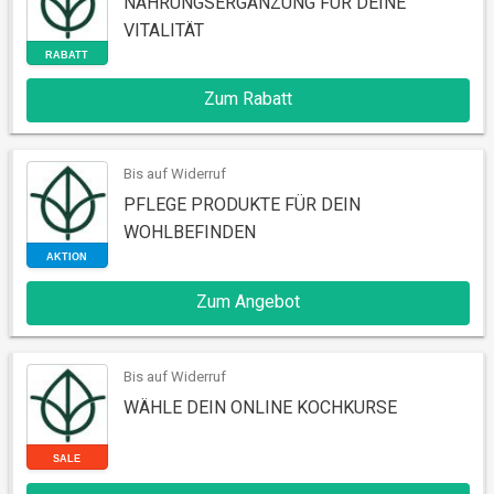
NAHRUNGSERGÄNZUNG FÜR DEINE
VITALITÄT
Zum Rabatt
RABATT
Bis auf Widerruf
PFLEGE PRODUKTE FÜR DEIN
WOHLBEFINDEN
Zum Angebot
AKTION
Bis auf Widerruf
WÄHLE DEIN ONLINE KOCHKURSE