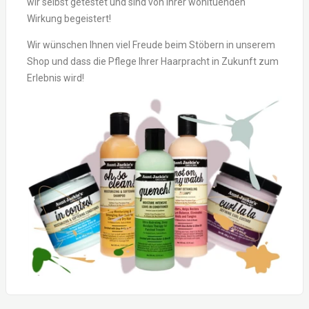
wir selbst getestet und sind von ihrer wohltuenden
Wirkung begeistert!
Wir wünschen Ihnen viel Freude beim Stöbern in unserem
Shop und dass die Pflege Ihrer Haarpracht in Zukunft zum
Erlebnis wird!