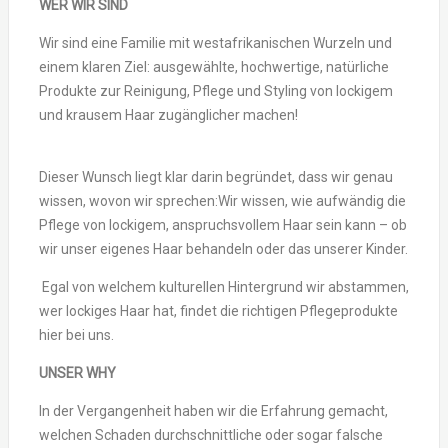
WER WIR SIND
Wir sind eine Familie mit westafrikanischen Wurzeln und
einem klaren Ziel: ausgewählte, hochwertige, natürliche
Produkte zur Reinigung, Pflege und Styling von lockigem
und krausem Haar zugänglicher machen!
Dieser Wunsch liegt klar darin begründet, dass wir genau
wissen, wovon wir sprechen:Wir wissen, wie aufwändig die
Pflege von lockigem, anspruchsvollem Haar sein kann – ob
wir unser eigenes Haar behandeln oder das unserer Kinder.
Egal von welchem kulturellen Hintergrund wir abstammen,
wer lockiges Haar hat, findet die richtigen Pflegeprodukte
hier bei uns.
UNSER WHY
In der Vergangenheit haben wir die Erfahrung gemacht,
welchen Schaden durchschnittliche oder sogar falsche