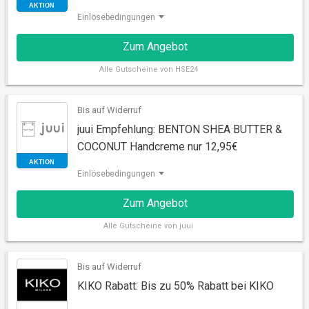
Einlösebedingungen
Zum Angebot
Alle
Gutscheine von HSE24
Bis auf Widerruf
AKTION
juui Empfehlung: BENTON SHEA BUTTER &
COCONUT Handcreme nur 12,95€
Einlösebedingungen
Zum Angebot
Alle
Gutscheine von juui
Bis auf Widerruf
AKTION
KIKO Rabatt: Bis zu 50% Rabatt bei KIKO