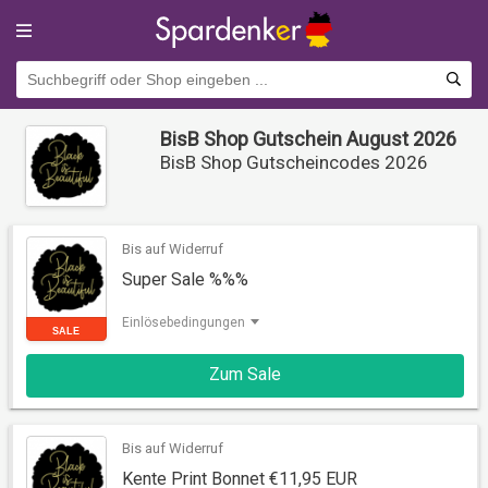
BisB Shop Gutschein August 2026
BisB Shop Gutscheincodes 2026
Bis auf Widerruf
Super Sale %%%
Einlösebedingungen
SALE
Zum Sale
Bis auf Widerruf
Kente Print Bonnet €11,95 EUR