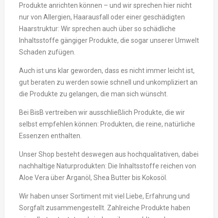
Produkte anrichten können – und wir sprechen hier nicht
nur von Allergien, Haarausfall oder einer geschädigten
Haarstruktur: Wir sprechen auch über so schädliche
Inhaltsstoffe gängiger Produkte, die sogar unserer Umwelt
Schaden zufügen.
Auch ist uns klar geworden, dass es nicht immer leicht ist,
gut beraten zu werden sowie schnell und unkompliziert an
die Produkte zu gelangen, die man sich wünscht.
Bei BisB vertreiben wir ausschließlich Produkte, die wir
selbst empfehlen können: Produkten, die reine, natürliche
Essenzen enthalten.
Unser Shop besteht deswegen aus hochqualitativen, dabei
nachhaltige Naturprodukten: Die Inhaltsstoffe reichen von
Aloe Vera über Arganöl, Shea Butter bis Kokosöl.
Wir haben unser Sortiment mit viel Liebe, Erfahrung und
Sorgfalt zusammengestellt. Zahlreiche Produkte haben