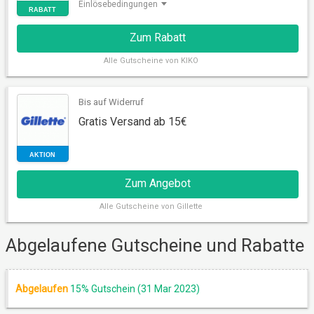
Einlösebedingungen
Zum Rabatt
Alle
Gutscheine von KIKO
Bis auf Widerruf
Gratis Versand ab 15€
RABATT
Zum Angebot
Alle
Gutscheine von Gillette
Abgelaufene Gutscheine und Rabatte
Abgelaufen
15% Gutschein (31 Mar 2023)
AKTION