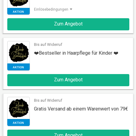
Einlösebedingungen
Zum Angebot
AKTION
Bis auf Widerruf
❤️Bestseller in Haarpflege für Kinder ❤️
Zum Angebot
AKTION
Bis auf Widerruf
Gratis Versand ab einem Warenwert von 79€
Zum Angebot