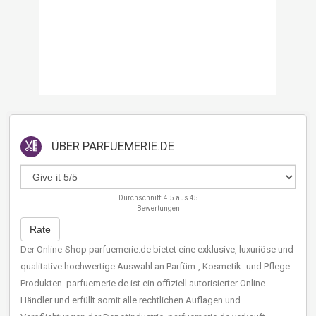
ÜBER
PARFUEMERIE.DE
Durchschnitt:
4.5
aus
45
Bewertungen
Rate
Der Online-Shop parfuemerie.de bietet eine exklusive, luxuriöse und
qualitative hochwertige Auswahl an Parfüm-, Kosmetik- und Pflege-
Produkten. parfuemerie.de ist ein offiziell autorisierter Online-
Händler und erfüllt somit alle rechtlichen Auflagen und