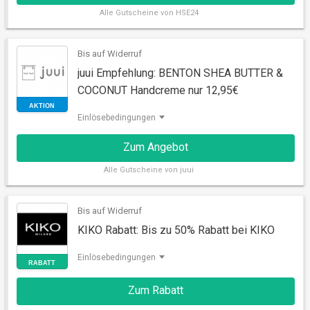
AKTION
Alle
Gutscheine von HSE24
Bis auf Widerruf
juui Empfehlung: BENTON SHEA BUTTER &
COCONUT Handcreme nur 12,95€
Einlösebedingungen
Zum Angebot
Alle
Gutscheine von juui
AKTION
Bis auf Widerruf
KIKO Rabatt: Bis zu 50% Rabatt bei KIKO
Einlösebedingungen
Zum Rabatt