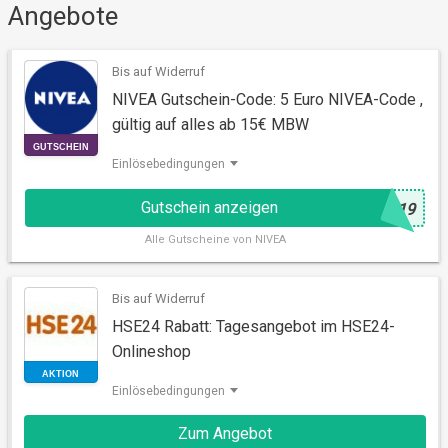
Angebote
Bis auf Widerruf
NIVEA Gutschein-Code: 5 Euro NIVEA-Code ,
gültig auf alles ab 15€ MBW
Einlösebedingungen
Gutschein anzeigen
@
N19
GUTSCHEIN
Alle
Gutscheine von NIVEA
Bis auf Widerruf
HSE24 Rabatt: Tagesangebot im HSE24-
Onlineshop
Einlösebedingungen
Zum Angebot