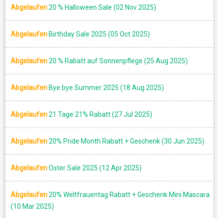
Abgelaufen
20 % Halloween Sale (02 Nov 2025)
Abgelaufen
Birthday Sale 2025 (05 Oct 2025)
Abgelaufen
20 % Rabatt auf Sonnenpflege (25 Aug 2025)
Abgelaufen
Bye bye Summer 2025 (18 Aug 2025)
Abgelaufen
21 Tage 21% Rabatt (27 Jul 2025)
Abgelaufen
20% Pride Month Rabatt + Geschenk (30 Jun 2025)
Abgelaufen
Oster Sale 2025 (12 Apr 2025)
Abgelaufen
20% Weltfrauentag Rabatt + Geschenk Mini Mascara
(10 Mar 2025)