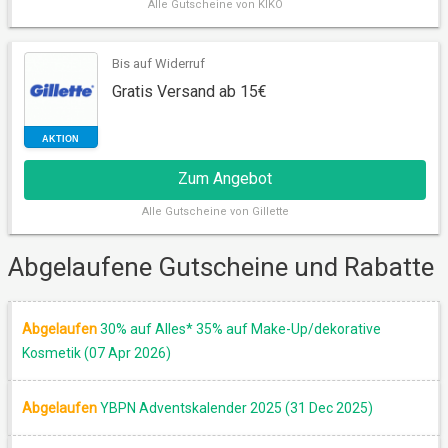
Alle
Gutscheine von KIKO
Bis auf Widerruf
RABATT
Gratis Versand ab 15€
Zum Angebot
Alle
Gutscheine von Gillette
Abgelaufene Gutscheine und Rabatte
AKTION
Abgelaufen
30% auf Alles* 35% auf Make-Up/dekorative
Kosmetik (07 Apr 2026)
Abgelaufen
YBPN Adventskalender 2025 (31 Dec 2025)