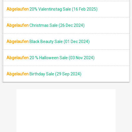
Abgelaufen
20% Valentinstag Sale (16 Feb 2025)
Abgelaufen
Christmas Sale (26 Dec 2024)
Abgelaufen
Black Beauty Sale (01 Dec 2024)
Abgelaufen
20 % Halloween Sale (03 Nov 2024)
Abgelaufen
Birthday Sale (29 Sep 2024)