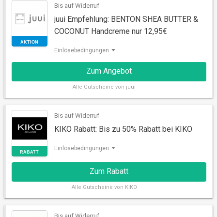
Bis auf Widerruf
juui Empfehlung: BENTON SHEA BUTTER &
COCONUT Handcreme nur 12,95€
Einlösebedingungen
Zum Angebot
Alle
Gutscheine von juui
Bis auf Widerruf
AKTION
KIKO Rabatt: Bis zu 50% Rabatt bei KIKO
Einlösebedingungen
Zum Rabatt
Alle
Gutscheine von KIKO
Bis auf Widerruf