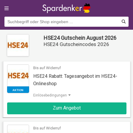
HSE24 Gutschein August 2026
HSE24 Gutscheincodes 2026
Bis auf Widerruf
HSE24 Rabatt: Tagesangebot im HSE24-
Onlineshop
Einlösebedingungen
AKTION
Zum Angebot
Bis auf Widerruf