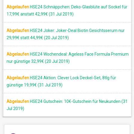
Abgelaufen
HSE24 Schnäppchen: Deko-Glasblüte auf Sockel für
17,99€ anstatt 42,99€ (31 Jul 2019)
RABATT
Abgelaufen
HSE24 Joker: Joker-Deal Biotin Gesichtsserum nur
29,99€ statt 44,99€ (20 Jul 2019)
Abgelaufen
HSE24 Wochendeal: Ageless Face Formula Premium
nur günstige 32,99€ (20 Jul 2019)
Abgelaufen
HSE24 Aktion: Clever Lock Deckel-Set, 8tlg für
günstige 19,99€ (31 Jul 2019)
Abgelaufen
HSE24 Gutschein: 10€-Gutschein für Neukunden (31
Jul 2019)