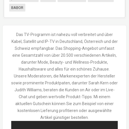
BABOR
Das TV-Programm ist nahezu voll verbreitet und über
Kabel, Satellit und IP-TV in Deutschland, Österreich und der
Schweiz empfangbar. Das Shopping-Angebot umfasst
eine Gesamtzahl von über 20.500 verschiedenen Artikeln,
darunter Mode, Beauty- und Wellness-Produkte,
Haushaltsware und alles für ein schönes Zuhause.
Unsere Moderatoren, die Markenexperten der Hersteller
sowie prominente Produktpaten, darunter Sarah Kern oder
Judith Williams, beraten die Kunden on Air oder im Live-
Chat und geben wertvolle Produkt-Tipps. Mi einem
aktuellen Gutschein können Sie zum Beispiel von einer
kostenlosen Lieferung profitieren oder ausgewählte
Artikel günstiger bestellen.