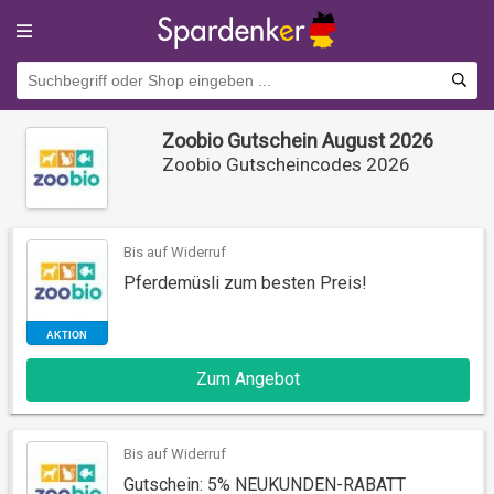
Zoobio Gutschein August 2026
Zoobio Gutscheincodes 2026
Bis auf Widerruf
Pferdemüsli zum besten Preis!
AKTION
Zum Angebot
Bis auf Widerruf
Gutschein: 5% NEUKUNDEN-RABATT