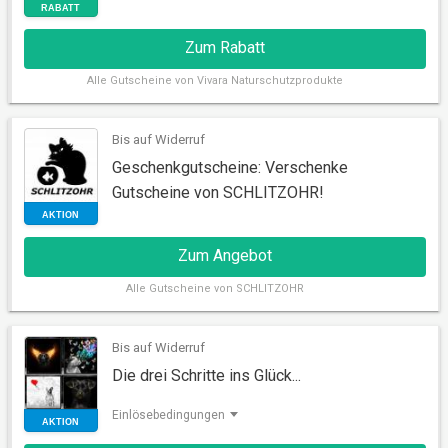
Zum Rabatt
Alle
Gutscheine von Vivara Naturschutzprodukte
Bis auf Widerruf
RABATT
Geschenkgutscheine: Verschenke
Gutscheine von SCHLITZOHR!
Zum Angebot
Alle
Gutscheine von SCHLITZOHR
Bis auf Widerruf
Die drei Schritte ins Glück...
AKTION
Einlösebedingungen