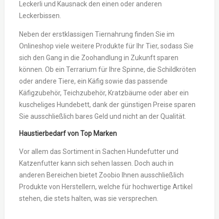
Leckerli und Kausnack den einen oder anderen
Leckerbissen.
Neben der erstklassigen Tiernahrung finden Sie im
Onlineshop viele weitere Produkte für Ihr Tier, sodass Sie
sich den Gang in die Zoohandlung in Zukunft sparen
können. Ob ein Terrarium für Ihre Spinne, die Schildkröten
oder andere Tiere, ein Käfig sowie das passende
Käfigzubehör, Teichzubehör, Kratzbäume oder aber ein
kuscheliges Hundebett, dank der günstigen Preise sparen
Sie ausschließlich bares Geld und nicht an der Qualität.
Haustierbedarf von Top Marken
Vor allem das Sortiment in Sachen Hundefutter und
Katzenfutter kann sich sehen lassen. Doch auch in
anderen Bereichen bietet Zoobio Ihnen ausschließlich
Produkte von Herstellern, welche für hochwertige Artikel
stehen, die stets halten, was sie versprechen.