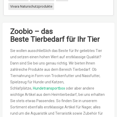
Vivara Naturschutzprodukte
Zoobio – das
Beste Tierbedarf für Ihr Tier
Sie wollen ausschließlich das Beste für Ihr geliebtes Tier
und setzen einen hohen Wert auf erstklassige Qualität?
Dann sind Sie bei uns genau richtig. Wir bieten Ihnen
zahlreiche Produkte aus dem Bereich Tierbedarf. Ob
Tiernahrung in Form von Trockenfutter und Nassfutter,
Spielzeug für Hunde und Katzen,
Schlafplätze,
Hundetransportbox
oder aber andere
wichtige Artikel aus dem Heimtierbedarf, bei uns erhalten
Sie stets etwas Passendes. So finden Sie in unserem
Sortiment ebenfalls erstklassige Artikel für Nager, alles
rund um die Aquaristik und Terraristik sowie Zubehör für