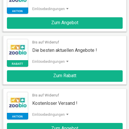
Einlösebedingungen
Zum Angebot
AKTION
Bis auf Widerruf
Die besten aktuellen Angebote !
Einlösebedingungen
Zum Rabatt
RABATT
Bis auf Widerruf
Kostenloser Versand !
Einlösebedingungen
Zum Angebot