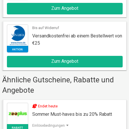
Zum Angebot
Bis auf Widerruf
Versandkostenfrei ab einem Bestellwert von
€25
AKTION
Zum Angebot
Ähnliche Gutscheine, Rabatte und
Angebote
Endet heute
AKTION
Sommer Must-haves bis zu 20% Rabatt
Einlösebedingungen