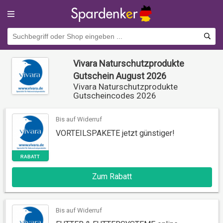
Vivara Naturschutzprodukte
Gutschein August 2026
Vivara Naturschutzprodukte
Gutscheincodes 2026
Bis auf Widerruf
VORTEILSPAKETE jetzt günstiger!
RABATT
Zum Rabatt
Bis auf Widerruf