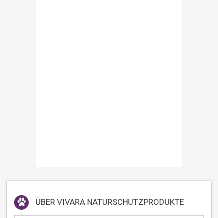
ÜBER
VIVARA NATURSCHUTZPRODUKTE