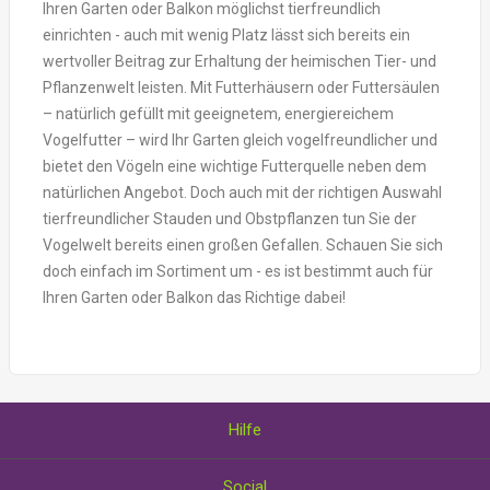
Ihren Garten oder Balkon möglichst tierfreundlich
einrichten - auch mit wenig Platz lässt sich bereits ein
wertvoller Beitrag zur Erhaltung der heimischen Tier- und
Pflanzenwelt leisten. Mit Futterhäusern oder Futtersäulen
– natürlich gefüllt mit geeignetem, energiereichem
Vogelfutter – wird Ihr Garten gleich vogelfreundlicher und
bietet den Vögeln eine wichtige Futterquelle neben dem
natürlichen Angebot. Doch auch mit der richtigen Auswahl
tierfreundlicher Stauden und Obstpflanzen tun Sie der
Vogelwelt bereits einen großen Gefallen. Schauen Sie sich
doch einfach im Sortiment um - es ist bestimmt auch für
Ihren Garten oder Balkon das Richtige dabei!
Hilfe
Über uns
Social