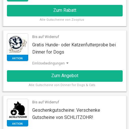
Zum Rabatt
Alle
Gutscheine von Zooplus
Bis auf Widerruf
Gratis Hunde- oder Katzenfutterprobe bei
Dinner for Dogs
Einlösebedingungen
RABATT
Zum Angebot
Alle
Gutscheine von Dinner for Dogs & Cats
Bis auf Widerruf
Geschenkgutscheine: Verschenke
Gutscheine von SCHLITZOHR!