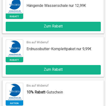
Hängende Wasserschale nur 12,99€
RABATT
Zum Rabatt
Bis auf Widerruf
Erdnussbutter-Komplettpaket nur 9,99€
RABATT
Zum Rabatt
Bis auf Widerruf
10% Rabatt
-Gutschein
RABATT