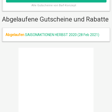
Alle
Gutscheine von Barf-Konzept
AKTION
Abgelaufene Gutscheine und Rabatte
Abgelaufen
SAISONAKTIONEN HERBST 2020 (28 Feb 2021)
AKTION