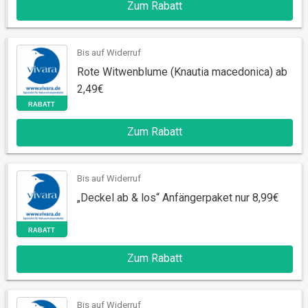
Zum Rabatt
RABATT
Bis auf Widerruf
Rote Witwenblume (Knautia macedonica) ab
2,49€
Zum Rabatt
Bis auf Widerruf
RABATT
„Deckel ab & los“ Anfängerpaket nur 8,99€
Zum Rabatt
Bis auf Widerruf