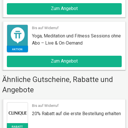
Zum Angebot
AKTION
Bis auf Widerruf
Yoga, Meditation und Fitness Sessions ohne
Abo – Live & On-Demand
Zum Angebot
Ähnliche Gutscheine, Rabatte und
AKTION
Angebote
Bis auf Widerruf
20% Rabatt auf die erste Bestellung erhalten