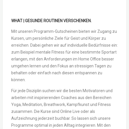
WHAT | GESUNDE ROUTINEN VERSCHENKEN.
Mit unseren Programm-Gutscheinen bieten wir Zugang zu
Kursen, um persönliche Ziele für Geist und Körper zu
erreichen. Dabei gehen wir auf individuelle Bedürfnisse ein:
zum Beispiel mentale Fitness für eine bestimmte Sportart
erlangen, mit den Anforderungen im Home Office besser
umgehen lernen und den Fokus an stressigen Tagen zu
behalten oder einfach nach diesen entspannen zu
können.
Für jede Disziplin suchen wir die besten Motivatoren und
arbeiten mit inspirierenden Coaches aus den Bereichen
Yoga, Meditation, Breathwork, Kampfkunst und Fitness
zusammen. Die Kurse sind Online Live oder als
Aufzeichnung jederzeit buchbar. So lassen sich unsere
Programme optimal in jeden Alltag integrieren. Mit den