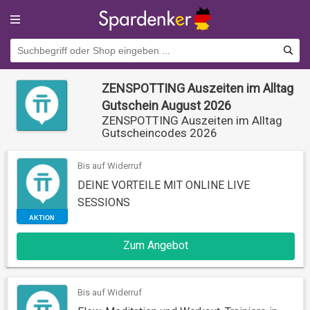
ZENSPOTTING Auszeiten im Alltag
Gutschein August 2026
ZENSPOTTING Auszeiten im Alltag
Gutscheincodes 2026
Bis auf Widerruf
DEINE VORTEILE MIT ONLINE LIVE
SESSIONS
AKTION
Zum Angebot
Bis auf Widerruf