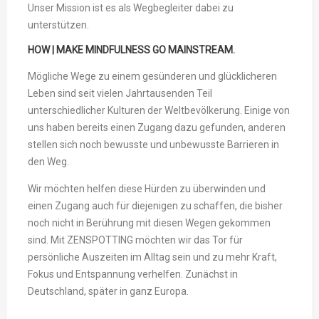
Unser Mission ist es als Wegbegleiter dabei zu
unterstützen.
HOW | MAKE MINDFULNESS GO MAINSTREAM.
Mögliche Wege zu einem gesünderen und glücklicheren
Leben sind seit vielen Jahrtausenden Teil
unterschiedlicher Kulturen der Weltbevölkerung. Einige von
uns haben bereits einen Zugang dazu gefunden, anderen
stellen sich noch bewusste und unbewusste Barrieren in
den Weg.
Wir möchten helfen diese Hürden zu überwinden und
einen Zugang auch für diejenigen zu schaffen, die bisher
noch nicht in Berührung mit diesen Wegen gekommen
sind. Mit ZENSPOTTING möchten wir das Tor für
persönliche Auszeiten im Alltag sein und zu mehr Kraft,
Fokus und Entspannung verhelfen. Zunächst in
Deutschland, später in ganz Europa.