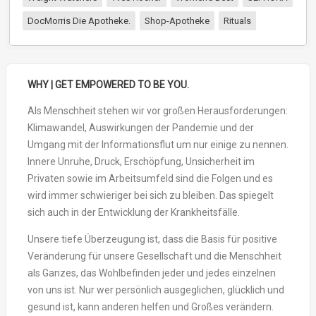
DocMorris Die Apotheke.
Shop-Apotheke
Rituals
WHY | GET EMPOWERED TO BE YOU.
Als Menschheit stehen wir vor großen Herausforderungen:
Klimawandel, Auswirkungen der Pandemie und der
Umgang mit der Informationsflut um nur einige zu nennen.
Innere Unruhe, Druck, Erschöpfung, Unsicherheit im
Privaten sowie im Arbeitsumfeld sind die Folgen und es
wird immer schwieriger bei sich zu bleiben. Das spiegelt
sich auch in der Entwicklung der Krankheitsfälle.
Unsere tiefe Überzeugung ist, dass die Basis für positive
Veränderung für unsere Gesellschaft und die Menschheit
als Ganzes, das Wohlbefinden jeder und jedes einzelnen
von uns ist. Nur wer persönlich ausgeglichen, glücklich und
gesund ist, kann anderen helfen und Großes verändern.