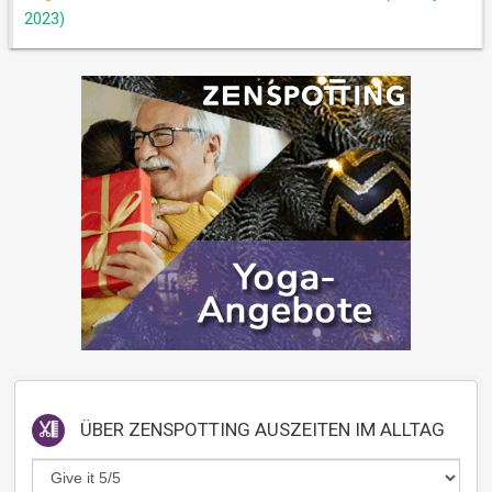
2023)
ÜBER
ZENSPOTTING AUSZEITEN IM ALLTAG