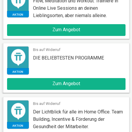
Flow, Meditation und Workout. Trainiere in
Online Live Sessions an deinen
Lieblingsorten, aber niemals alleine.
Zum Angebot
AKTION
Bis auf Widerruf
DIE BELIEBTESTEN PROGRAMME
Zum Angebot
AKTION
Bis auf Widerruf
Der Lichtblick für alle im Home Office. Team
Building, Incentive & Förderung der
Gesundheit der Mitarbeiter.