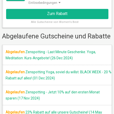
Einlösebedingungen
Zum Rabatt
Alle
Gutscheine von Women's Best
Abgelaufene Gutscheine und Rabatte
Abgelaufen
Zenspotting - Last Minute Geschenke. Yoga,
Meditation. Kurs-Angebote! (26 Dec 2024)
RABATT
Abgelaufen
Zenspotting Yoga, soviel du willst. BLACK WEEK - 20 %
Rabatt auf alles! (01 Dec 2024)
Abgelaufen
Zenspotting - Jetzt 10% auf den ersten Monat
sparen (17 Nov 2024)
Abgelaufen
23% Rabatt auf alle unsere Gutscheine! (14 May