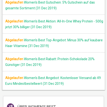
Abgelaufen
Women's Best Gutschein: 5% Gutschein auf das
gesamte Sortiment (31 Dec 2019)
Abgelaufen
Women's Best Aktion: All-In-One Whey Protein - 500g
jetzt 30% billiger (31 Dec 2019)
Abgelaufen
Women's Best Top-Angebot: Minus 30% auf kaubare
Haar-Vitamine (31 Dec 2019)
Abgelaufen
Women's Best Rabatt: Protein-Schokolade 20%
Günstiger (31 Dec 2019)
Abgelaufen
Women's Best Angebot: Kostenloser Versand ab 49
Euro Mindestbestellwert (31 Dec 2019)
ÜBER
WOMEN'S BEST