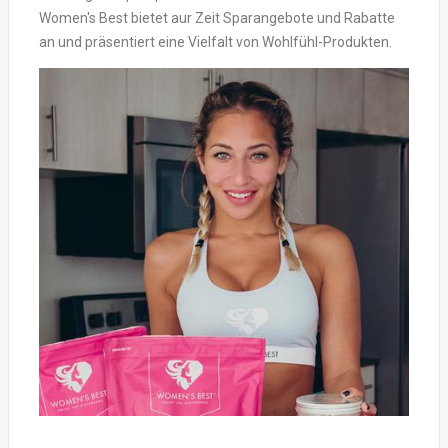
Women's Best bietet aur Zeit Sparangebote und Rabatte
an und präsentiert eine Vielfalt von Wohlfühl-Produkten.