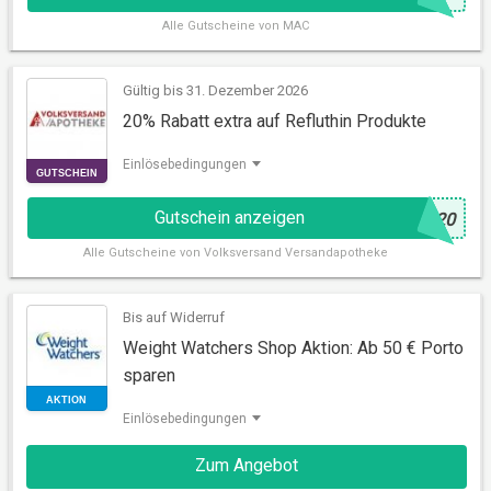
Alle
Gutscheine von MAC
Gültig bis 31. Dezember 2026
20% Rabatt extra auf Refluthin Produkte
Einlösebedingungen
Gutschein anzeigen
@
U20
Alle
Gutscheine von Volksversand Versandapotheke
GUTSCHEIN
Bis auf Widerruf
Weight Watchers Shop Aktion: Ab 50 € Porto
sparen
Einlösebedingungen
Zum Angebot