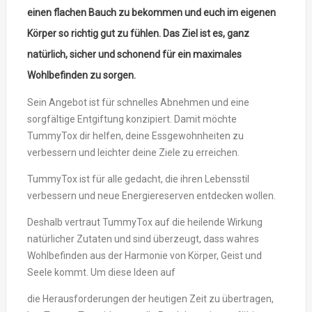
einen flachen Bauch zu bekommen und euch im eigenen
Körper so richtig gut zu fühlen. Das Ziel ist es, ganz
natürlich, sicher und schonend für ein maximales
Wohlbefinden zu sorgen.
Sein Angebot ist für schnelles Abnehmen und eine
sorgfältige Entgiftung konzipiert. Damit möchte
TummyTox dir helfen, deine Essgewohnheiten zu
verbessern und leichter deine Ziele zu erreichen.
TummyTox ist für alle gedacht, die ihren Lebensstil
verbessern und neue Energiereserven entdecken wollen.
Deshalb vertraut TummyTox auf die heilende Wirkung
natürlicher Zutaten und sind überzeugt, dass wahres
Wohlbefinden aus der Harmonie von Körper, Geist und
Seele kommt. Um diese Ideen auf
die Herausforderungen der heutigen Zeit zu übertragen,