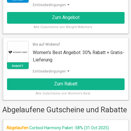
Einlösebedingungen
Zum Angebot
Alle
Gutscheine von Weight Watchers
Bis auf Widerruf
Women's Best Angebot: 30% Rabatt + Gratis-
AKTION
Lieferung
Einlösebedingungen
Zum Rabatt
Alle
Gutscheine von Women's Best
Abgelaufene Gutscheine und Rabatte
Abgelaufen
Cortisol Harmony Paket -58% (31 Oct 2025)