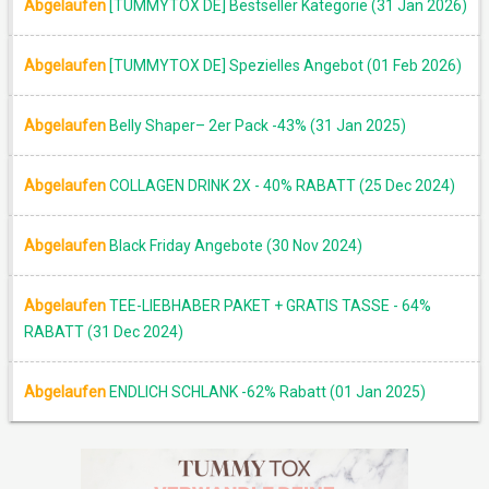
Abgelaufen
[TUMMYTOX DE] Bestseller Kategorie (31 Jan 2026)
Abgelaufen
[TUMMYTOX DE] Spezielles Angebot (01 Feb 2026)
Abgelaufen
Belly Shaper– 2er Pack -43% (31 Jan 2025)
Abgelaufen
COLLAGEN DRINK 2X - 40% RABATT (25 Dec 2024)
Abgelaufen
Black Friday Angebote (30 Nov 2024)
Abgelaufen
TEE-LIEBHABER PAKET + GRATIS TASSE - 64%
RABATT (31 Dec 2024)
Abgelaufen
ENDLICH SCHLANK -62% Rabatt (01 Jan 2025)