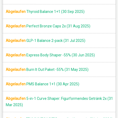
RABATT
Abgelaufen
Thyroid Balance 1+1 (30 Sep 2025)
Abgelaufen
Perfect Bronze Caps 2x (31 Aug 2025)
Abgelaufen
GLP-1 Balance 2-pack (31 Jul 2025)
Abgelaufen
Express Body Shaper -55% (30 Jun 2025)
Abgelaufen
Burn It Out Paket -55% (31 May 2025)
Abgelaufen
PMS Balance 1+1 (30 Apr 2025)
Abgelaufen
5-in-1 Curve Shaper: Figurformendes Getränk 2x (31
Mar 2025)