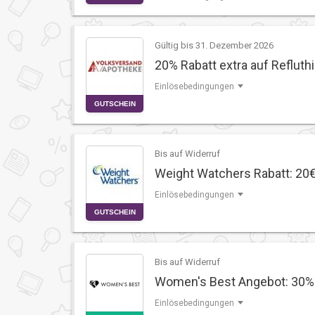
Gültig bis 31. Dezember 2026
20% Rabatt extra auf Refluth
Einlösebedingungen
GUTSCHEIN
Bis auf Widerruf
Weight Watchers Rabatt: 20
Einlösebedingungen
GUTSCHEIN
Bis auf Widerruf
Women's Best Angebot: 30% R
Einlösebedingungen