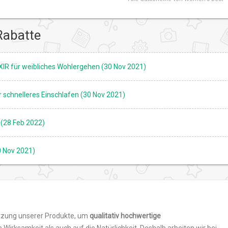
Rabatte
R für weibliches Wohlergehen (30 Nov 2021)
schnelleres Einschlafen (30 Nov 2021)
 (28 Feb 2022)
0 Nov 2021)
tzung unserer Produkte, um
qualitativ hochwertige