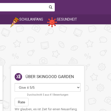
SCHULANFANG
GESUNDHEIT
ÜBER
SKINGOOD GARDEN
Durchschnitt:
5
aus
41
Bewertungen
Rate
Wir glauben, es ist Zeit für einen Neuanfang.