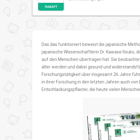
RABATT
Das das funktioniert beweist die japanische Methode
japanische Wissenschaftlerin Dr. Kawase Itsuko, 
auf den Menschen übertragen hat. Sie beobachtet
älter werden und dabei gesund und widerstandsfä
Forschungstätigkeit über insgesamt 26 Jahre führ
in ihrer Forschung in den letzten Jahren auch von
Entschlackungspflaster, die heute vielen Menschen