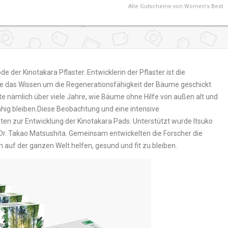
Alle
Gutscheine von Women's Best
 der Kinotakara Pflaster. Entwicklerin der Pflaster ist die
die das Wissen um die Regenerationsfähigkeit der Bäume geschickt
e nämlich über viele Jahre, wie Bäume ohne Hilfe von außen alt und
hig bleiben.Diese Beobachtung und eine intensive
ten zur Entwicklung der Kinotakara Pads. Unterstützt wurde Itsuko
 Dr. Takao Matsushita. Gemeinsam entwickelten die Forscher die
 auf der ganzen Welt helfen, gesund und fit zu bleiben.