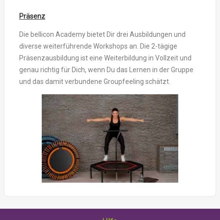
Präsenz
Die bellicon Academy bietet Dir drei Ausbildungen und
diverse weiterführende Workshops an. Die 2-tägige
Präsenzausbildung ist eine Weiterbildung in Vollzeit und
genau richtig für Dich, wenn Du das Lernen in der Gruppe
und das damit verbundene Groupfeeling schätzt.