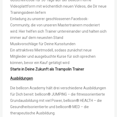
Videoplattform mit wöchentlich neuen Videos, die Dir neue
Trainingsideen liefern
Einladung zu unserer geschlossenen Facebook-
Community, die von unseren Mastertrainern moderiert
wird. Hier helfen sich Trainer untereinander und halten sich
immer auf dem neuesten Stand
Musikvorschläge für Deine Kursstunden
Ein attraktives Mietmodell, sodass zunächst neue
Mitglieder und ausgebuchte Kurse für sich sprechen
können, bevor ein Kauf getätigt wird
Starte in Deine Zukunft als Trampolin Trainer
Ausbildungen
Die bellicon Academy hält drei verschiedene Ausbildungen
für Dich bereit: bellicon® JUMPING – die fitnessorientierte
Grundausbildung mit viel Power, bellicon® HEALTH – die
Gesundheitsorientierte und bellicon® MED – die
therapeutische Ausbildung.