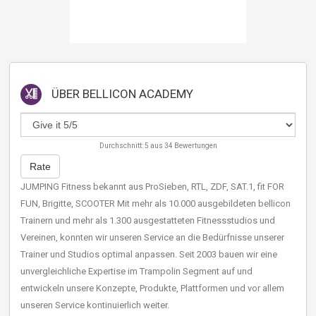
ÜBER
BELLICON ACADEMY
Durchschnitt:
5
aus
34
Bewertungen
Rate
JUMPING Fitness bekannt aus ProSieben, RTL, ZDF, SAT.1, fit FOR
FUN, Brigitte, SCOOTER Mit mehr als 10.000 ausgebildeten bellicon
Trainern und mehr als 1.300 ausgestatteten Fitnessstudios und
Vereinen, konnten wir unseren Service an die Bedürfnisse unserer
Trainer und Studios optimal anpassen. Seit 2003 bauen wir eine
unvergleichliche Expertise im Trampolin Segment auf und
entwickeln unsere Konzepte, Produkte, Plattformen und vor allem
unseren Service kontinuierlich weiter.