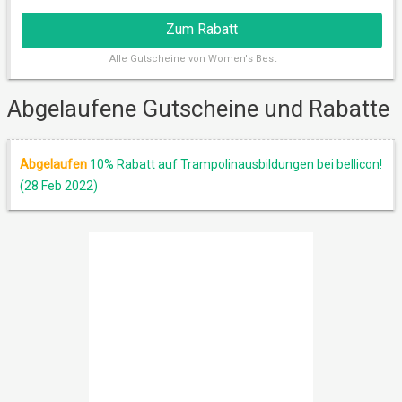
Zum Rabatt
Alle
Gutscheine von Women's Best
Abgelaufene Gutscheine und Rabatte
Abgelaufen
10% Rabatt auf Trampolinausbildungen bei bellicon!
(28 Feb 2022)
RABATT