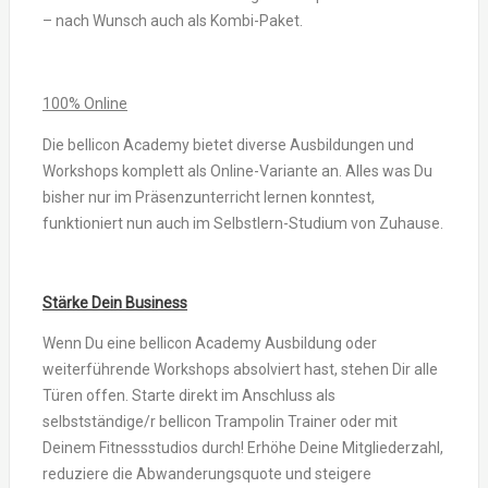
– nach Wunsch auch als Kombi-Paket.
100% Online
Die bellicon Academy bietet diverse Ausbildungen und
Workshops komplett als Online-Variante an. Alles was Du
bisher nur im Präsenzunterricht lernen konntest,
funktioniert nun auch im Selbstlern-Studium von Zuhause.
Stärke Dein Business
Wenn Du eine bellicon Academy Ausbildung oder
weiterführende Workshops absolviert hast, stehen Dir alle
Türen offen. Starte direkt im Anschluss als
selbstständige/r bellicon Trampolin Trainer oder mit
Deinem Fitnessstudios durch! Erhöhe Deine Mitgliederzahl,
reduziere die Abwanderungsquote und steigere