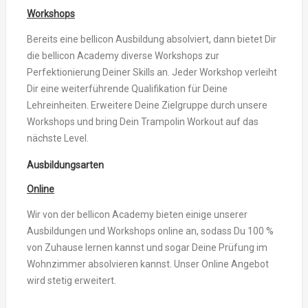
Workshops
Bereits eine bellicon Ausbildung absolviert, dann bietet Dir
die bellicon Academy diverse Workshops zur
Perfektionierung Deiner Skills an. Jeder Workshop verleiht
Dir eine weiterführende Qualifikation für Deine
Lehreinheiten. Erweitere Deine Zielgruppe durch unsere
Workshops und bring Dein Trampolin Workout auf das
nächste Level.
Ausbildungsarten
Online
Wir von der bellicon Academy bieten einige unserer
Ausbildungen und Workshops online an, sodass Du 100 %
von Zuhause lernen kannst und sogar Deine Prüfung im
Wohnzimmer absolvieren kannst. Unser Online Angebot
wird stetig erweitert.