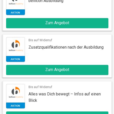
bellicon Ausbildung
Zum Angebot
AKTION
Bis auf Widerruf
Zusatzqualifikationen nach der Ausbildung
Zum Angebot
AKTION
Bis auf Widerruf
Alles was Dich bewegt – Infos auf einen
Blick