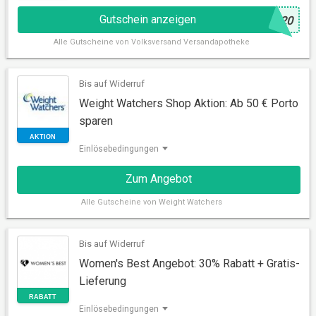
Gutschein anzeigen
@
U20
Alle
Gutscheine von Volksversand Versandapotheke
Bis auf Widerruf
Weight Watchers Shop Aktion: Ab 50 € Porto
sparen
GUTSCHEIN
Einlösebedingungen
Zum Angebot
Alle
Gutscheine von Weight Watchers
Bis auf Widerruf
Women's Best Angebot: 30% Rabatt + Gratis-
Lieferung
AKTION
Einlösebedingungen