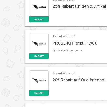
25% Rabatt
auf den 2. Artikel
RABATT
Bis auf Widerruf
PROBE-KIT jetzt 11,90€
Einlösebedingungen
RABATT
Bis auf Widerruf
20€ Rabatt auf Oud Intenso 
RABATT