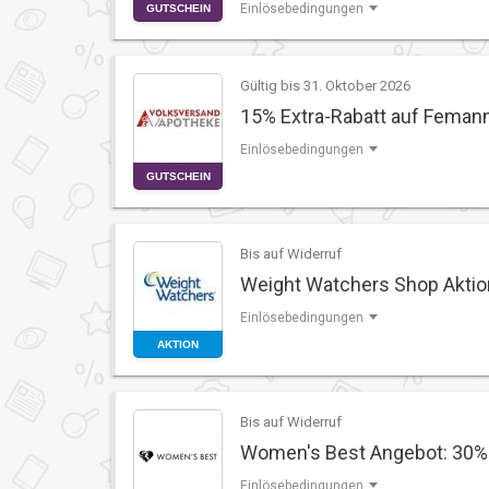
Einlösebedingungen
GUTSCHEIN
Gültig bis 31. Oktober 2026
15% Extra-Rabatt auf Feman
Einlösebedingungen
GUTSCHEIN
Bis auf Widerruf
Weight Watchers Shop Aktion
Einlösebedingungen
AKTION
Bis auf Widerruf
Women's Best Angebot: 30% R
Einlösebedingungen