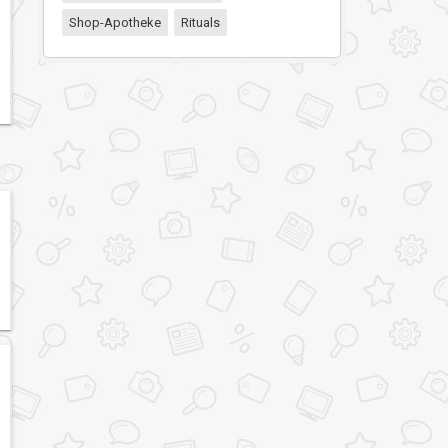
Shop-Apotheke
Rituals