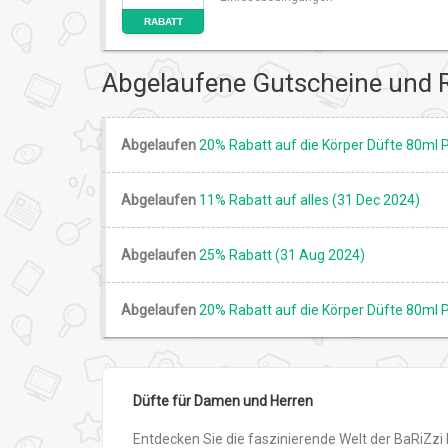
RABATT
Abgelaufene Gutscheine und 
Abgelaufen
20% Rabatt auf die Körper Düfte 80ml 
Abgelaufen
11% Rabatt auf alles (31 Dec 2024)
Abgelaufen
25% Rabatt (31 Aug 2024)
Abgelaufen
20% Rabatt auf die Körper Düfte 80ml
Düfte für Damen und Herren
Entdecken Sie die faszinierende Welt der BaRiZz