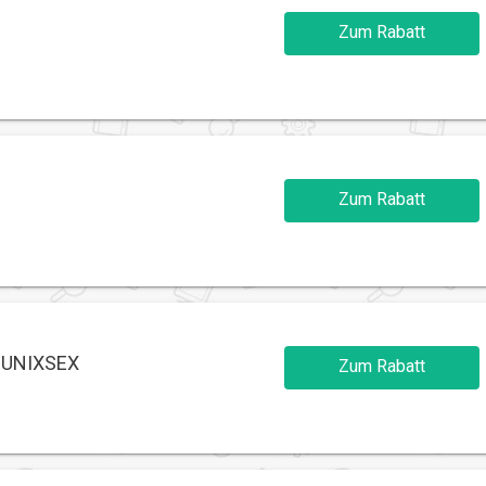
Zum Rabatt
Zum Rabatt
| UNIXSEX
Zum Rabatt