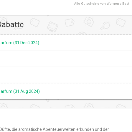
Alle
Gutscheine von Women's Best
Rabatte
Parfum (31 Dec 2024)
 Parfum (31 Aug 2024)
i Düfte, die aromatische Abenteuerwelten erkunden und der