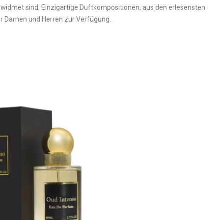
idmet sind. Einzigartige Duftkompositionen, aus den erlesensten
für Damen und Herren zur Verfügung.