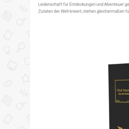
Leidenschaft für Entdeckungen und Abenteuer gew
Zutaten der Welt kreiert, stehen gleichermaßen 