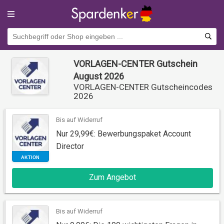
VORLAGEN-CENTER Gutschein
August 2026
VORLAGEN-CENTER Gutscheincodes
2026
Bis auf Widerruf
Nur 29,99€: Bewerbungspaket Account
Director
AKTION
Zum Angebot
Bis auf Widerruf