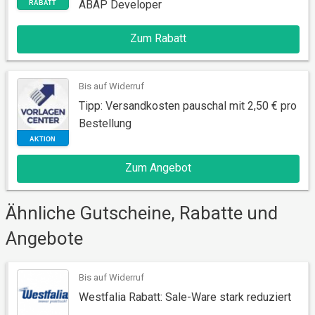
ABAP Developer
Zum Rabatt
RABATT
Bis auf Widerruf
Tipp: Versandkosten pauschal mit 2,50 € pro
Bestellung
Zum Angebot
Ähnliche Gutscheine, Rabatte und
AKTION
Angebote
Bis auf Widerruf
Westfalia Rabatt: Sale-Ware stark reduziert