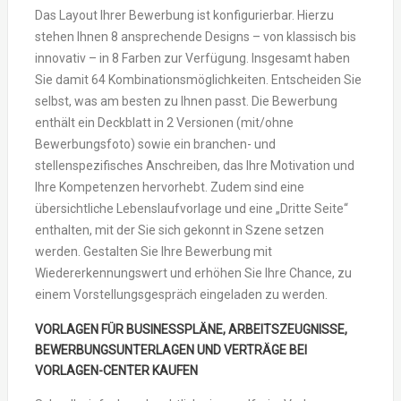
Das Layout Ihrer Bewerbung ist konfigurierbar. Hierzu
stehen Ihnen 8 ansprechende Designs – von klassisch bis
innovativ – in 8 Farben zur Verfügung. Insgesamt haben
Sie damit 64 Kombinationsmöglichkeiten. Entscheiden Sie
selbst, was am besten zu Ihnen passt. Die Bewerbung
enthält ein Deckblatt in 2 Versionen (mit/ohne
Bewerbungsfoto) sowie ein branchen- und
stellenspezifisches Anschreiben, das Ihre Motivation und
Ihre Kompetenzen hervorhebt. Zudem sind eine
übersichtliche Lebenslaufvorlage und eine „Dritte Seite“
enthalten, mit der Sie sich gekonnt in Szene setzen
werden. Gestalten Sie Ihre Bewerbung mit
Wiedererkennungswert und erhöhen Sie Ihre Chance, zu
einem Vorstellungsgespräch eingeladen zu werden.
VORLAGEN FÜR BUSINESSPLÄNE, ARBEITSZEUGNISSE,
BEWERBUNGSUNTERLAGEN UND VERTRÄGE BEI
VORLAGEN-CENTER KAUFEN