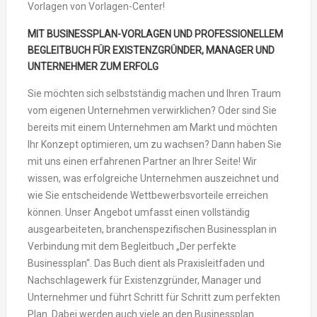
Vorlagen von Vorlagen-Center!
MIT BUSINESSPLAN-VORLAGEN UND PROFESSIONELLEM
BEGLEITBUCH FÜR EXISTENZGRÜNDER, MANAGER UND
UNTERNEHMER ZUM ERFOLG
Sie möchten sich selbstständig machen und Ihren Traum
vom eigenen Unternehmen verwirklichen? Oder sind Sie
bereits mit einem Unternehmen am Markt und möchten
Ihr Konzept optimieren, um zu wachsen? Dann haben Sie
mit uns einen erfahrenen Partner an Ihrer Seite! Wir
wissen, was erfolgreiche Unternehmen auszeichnet und
wie Sie entscheidende Wettbewerbsvorteile erreichen
können. Unser Angebot umfasst einen vollständig
ausgearbeiteten, branchenspezifischen Businessplan in
Verbindung mit dem Begleitbuch „Der perfekte
Businessplan“. Das Buch dient als Praxisleitfaden und
Nachschlagewerk für Existenzgründer, Manager und
Unternehmer und führt Schritt für Schritt zum perfekten
Plan. Dabei werden auch viele an den Businessplan