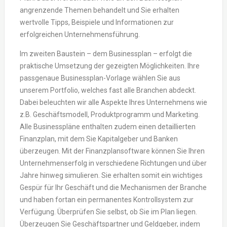
angrenzende Themen behandelt und Sie erhalten
wertvolle Tipps, Beispiele und Informationen zur
erfolgreichen Unternehmensführung.
Im zweiten Baustein – dem Businessplan – erfolgt die
praktische Umsetzung der gezeigten Möglichkeiten. Ihre
passgenaue Businessplan-Vorlage wählen Sie aus
unserem Portfolio, welches fast alle Branchen abdeckt.
Dabei beleuchten wir alle Aspekte Ihres Unternehmens wie
z.B. Geschäftsmodell, Produktprogramm und Marketing.
Alle Businesspläne enthalten zudem einen detaillierten
Finanzplan, mit dem Sie Kapitalgeber und Banken
überzeugen. Mit der Finanzplansoftware können Sie Ihren
Unternehmenserfolg in verschiedene Richtungen und über
Jahre hinweg simulieren. Sie erhalten somit ein wichtiges
Gespür für Ihr Geschäft und die Mechanismen der Branche
und haben fortan ein permanentes Kontrollsystem zur
Verfügung. Überprüfen Sie selbst, ob Sie im Plan liegen.
Überzeugen Sie Geschäftspartner und Geldgeber, indem