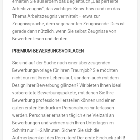
erhalten Sie außerdem das Begleitbuch „Das perfekte
Arbeitszeugnis“, das wichtiges Know-how rund um das
Thema Arbeitszeugnis vermittelt – etwa zur
Zeugnissprache, dem sogenannten Zeugniscode. Dies ist
gerade dann nützlich, wenn Sie selbst Zeugnisse von
Bewerben lesen und deuten.
PREMIUM-BEWERBUNGSVORLAGEN
Sie sind auf der Suche nach einer überzeugenden
Bewerbungsvorlage für Ihren Traumjob? Sie möchten
nicht nur mit Ihrem Lebenslauf, sondern auch mit dem
Design Ihrer Bewerbung glänzen? Wir bieten Ihnen ideal
vorbereitete Bewerbungspakete, mit denen Sie Ihre
Bewerbung professionell erstellen können und einen
guten ersten Eindruck im Personalbüro hinterlassen
werden. Personaler erhalten täglich eine Vielzahl an
Bewerbungen und widmen sich Ihren Unterlagen im
Schnitt nur 1–2 Minuten. Sichern Sie sich die
Aufmerksamkeit des Recruiters! Der erste Eindruck zählt!