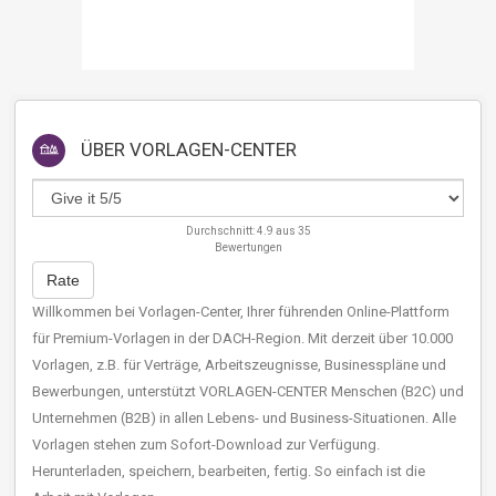
ÜBER
VORLAGEN-CENTER
Durchschnitt:
4.9
aus
35
Bewertungen
Rate
Willkommen bei Vorlagen-Center, Ihrer führenden Online-Plattform
für Premium-Vorlagen in der DACH-Region. Mit derzeit über 10.000
Vorlagen, z.B. für Verträge, Arbeitszeugnisse, Businesspläne und
Bewerbungen, unterstützt VORLAGEN-CENTER Menschen (B2C) und
Unternehmen (B2B) in allen Lebens- und Business-Situationen. Alle
Vorlagen stehen zum Sofort-Download zur Verfügung.
Herunterladen, speichern, bearbeiten, fertig. So einfach ist die