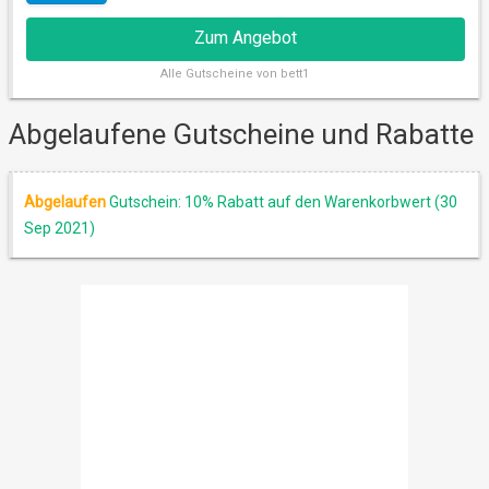
Zum Angebot
Alle
Gutscheine von bett1
Abgelaufene Gutscheine und Rabatte
Abgelaufen
Gutschein: 10% Rabatt auf den Warenkorbwert (30
Sep 2021)
AKTION