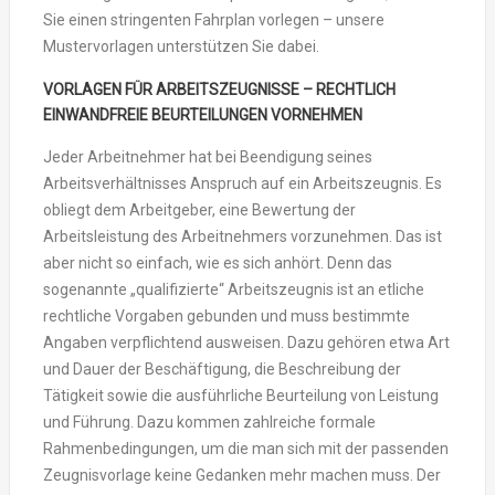
Sie einen stringenten Fahrplan vorlegen – unsere
Mustervorlagen unterstützen Sie dabei.
VORLAGEN FÜR ARBEITSZEUGNISSE – RECHTLICH
EINWANDFREIE BEURTEILUNGEN VORNEHMEN
Jeder Arbeitnehmer hat bei Beendigung seines
Arbeitsverhältnisses Anspruch auf ein Arbeitszeugnis. Es
obliegt dem Arbeitgeber, eine Bewertung der
Arbeitsleistung des Arbeitnehmers vorzunehmen. Das ist
aber nicht so einfach, wie es sich anhört. Denn das
sogenannte „qualifizierte“ Arbeitszeugnis ist an etliche
rechtliche Vorgaben gebunden und muss bestimmte
Angaben verpflichtend ausweisen. Dazu gehören etwa Art
und Dauer der Beschäftigung, die Beschreibung der
Tätigkeit sowie die ausführliche Beurteilung von Leistung
und Führung. Dazu kommen zahlreiche formale
Rahmenbedingungen, um die man sich mit der passenden
Zeugnisvorlage keine Gedanken mehr machen muss. Der