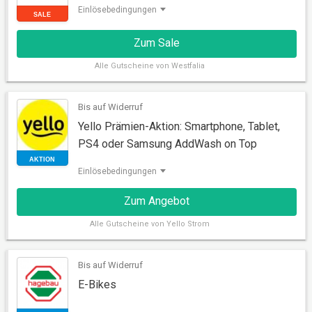
Einlösebedingungen
Zum Sale
Alle
Gutscheine von Westfalia
Bis auf Widerruf
SALE
Yello Prämien-Aktion: Smartphone, Tablet,
PS4 oder Samsung AddWash on Top
Einlösebedingungen
Zum Angebot
Alle
Gutscheine von Yello Strom
Bis auf Widerruf
AKTION
E-Bikes