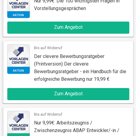
Nur 9,99€: Die 100 wichtigsten Fragen in
Vorstellungsgesprächen
Zum Angebot
AKTION
Bis auf Widerruf
Der clevere Bewerbungsratgeber
(Printversion) Der clevere
Bewerbungsratgeber - ein Handbuch für die
erfolgreiche Bewerbung nur 19,99 €
Zum Angebot
AKTION
Bis auf Widerruf
Nur 9,99€: Arbeitszeugnis /
Zwischenzeugnis ABAP Entwickler/-in /