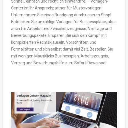
Schnell, einfach und rechtlich einwandfrei – Vorlagen-
Center ist Ihr Ansprechpartner für Mustervorlagen!
Unternehmen Sie einen Rundgang durch unseren Shop!
Entdecken Sie unzählige Vorlagen für Businesspläne, aber
auch für Arbeits- und Zwischenzeugnisse, Verträge und
Bewerbungspakete. Ersparen Sie sich den Kampf mit
komplizierten Rechtsklauseln, Vorschriften und
Formalitäten und sich selbst damit viel Zeit. Bestellen Sie
mit wenigen Mausklicks Businessplan, Arbeitszeugnis,
Vertrag und Bewerbungshilfe zum Sofort-Download!