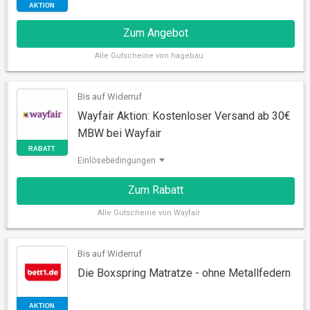
Zum Angebot
Alle
Gutscheine von hagebau
Bis auf Widerruf
Wayfair Aktion: Kostenloser Versand ab 30€
MBW bei Wayfair
AKTION
Einlösebedingungen
Zum Rabatt
Alle
Gutscheine von Wayfair
Bis auf Widerruf
Die Boxspring Matratze - ohne Metallfedern
RABATT