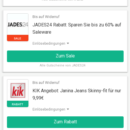
Bis auf Widerruf
JADES24 Rabatt: Sparen Sie bis zu 60% auf
Saleware
Einlösebedingungen
Zum Sale
Alle
Gutscheine von JADES24
SALE
Bis auf Widerruf
KIK Angebot: Janina Jeans Skinny-fit für nur
9,99€
Einlösebedingungen
Zum Rabatt