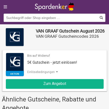
VAN GRAAF Gutschein August 2026
VAN GRAAF Gutscheincodes 2026
Bis auf Widerruf
5€ Gutschein - jetzt einlösen!
Einlösebedingungen
AKTION
Zum Angebot
Ähnliche Gutscheine, Rabatte und
Angebote