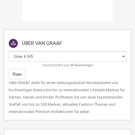
ÜBER
VAN GRAAF
Durchschnitt:
5
aus
38
Bewertungen
Rate
VAN GRAAF steht für einen leistungsstarken Modeanbieter von
hochwertigen Basics bis hin zu internationalen Lifestyle-Marken für
Damen, Herren und Kinder. Profitieren Sie von einer faszinierenden
Vielfalt von bis zu 200 Marken, aktuellen Fashion-Themen und
internationalen Premium-Kollektionen für jeden.