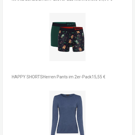
HAPPY SHORTSHerren Pants im 2er-Pack15,55 €