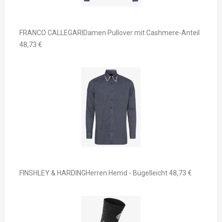
FRANCO CALLEGARIDamen Pullover mit Cashmere-Anteil
48,73 €
FINSHLEY & HARDINGHerren Hemd - Bügelleicht 48,73 €