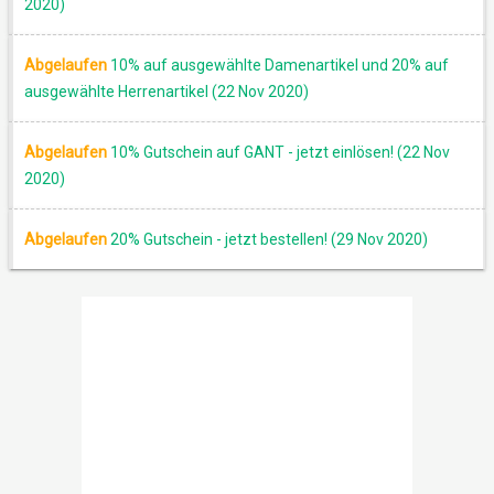
2020)
Abgelaufen
10% auf ausgewählte Damenartikel und 20% auf
ausgewählte Herrenartikel (22 Nov 2020)
Abgelaufen
10% Gutschein auf GANT - jetzt einlösen! (22 Nov
2020)
Abgelaufen
20% Gutschein - jetzt bestellen! (29 Nov 2020)