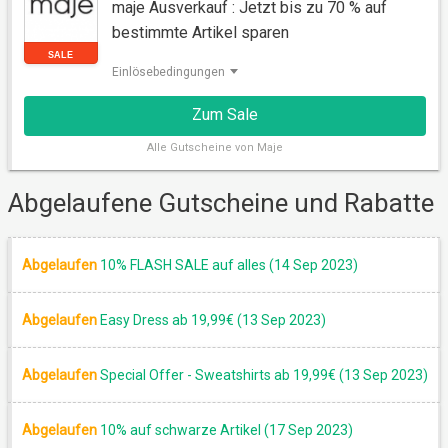
maje Ausverkauf : Jetzt bis zu 70 % auf
bestimmte Artikel sparen
RABATT
Einlösebedingungen
Zum Sale
Alle
Gutscheine von Maje
Abgelaufene Gutscheine und Rabatte
Abgelaufen
10% FLASH SALE auf alles (14 Sep 2023)
SALE
Abgelaufen
Easy Dress ab 19,99€ (13 Sep 2023)
Abgelaufen
Special Offer - Sweatshirts ab 19,99€ (13 Sep 2023)
Abgelaufen
10% auf schwarze Artikel (17 Sep 2023)