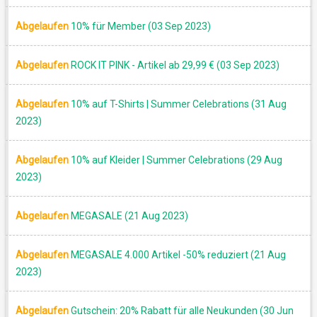
Abgelaufen
10% für Member (03 Sep 2023)
Abgelaufen
ROCK IT PINK - Artikel ab 29,99 € (03 Sep 2023)
Abgelaufen
10% auf T-Shirts | Summer Celebrations (31 Aug
2023)
Abgelaufen
10% auf Kleider | Summer Celebrations (29 Aug
2023)
Abgelaufen
MEGASALE (21 Aug 2023)
Abgelaufen
MEGASALE 4.000 Artikel -50% reduziert (21 Aug
2023)
Abgelaufen
Gutschein: 20% Rabatt für alle Neukunden (30 Jun