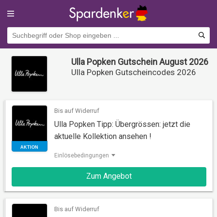
Ulla Popken Gutschein August 2026
Ulla Popken Gutscheincodes 2026
Bis auf Widerruf
Ulla Popken Tipp: Übergrössen: jetzt die
aktuelle Kollektion ansehen !
Einlösebedingungen
AKTION
Zum Angebot
Bis auf Widerruf