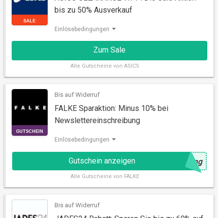
bis zu 50% Ausverkauf
Einlösebedingungen
Zum Sale
Alle
Gutscheine von ASICS
Bis auf Widerruf
SALE
FALKE Sparaktion: Minus 10% bei
Newslettereinschreibung
Einlösebedingungen
Gutschein anzeigen
@
ung
Alle
Gutscheine von FALKE
Bis auf Widerruf