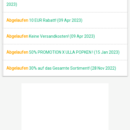
2023)
Abgelaufen
10 EUR Rabatt! (09 Apr 2023)
Abgelaufen
Keine Versandkosten! (09 Apr 2023)
Abgelaufen
50% PROMOTION X ULLA POPKEN ! (15 Jan 2023)
Abgelaufen
30% auf das Gesamte Sortiment! (28 Nov 2022)