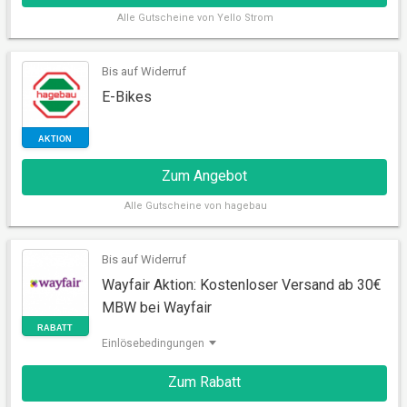
Alle
Gutscheine von Yello Strom
Bis auf Widerruf
E-Bikes
AKTION
Zum Angebot
Alle
Gutscheine von hagebau
Bis auf Widerruf
Wayfair Aktion: Kostenloser Versand ab 30€
MBW bei Wayfair
AKTION
Einlösebedingungen
Zum Rabatt