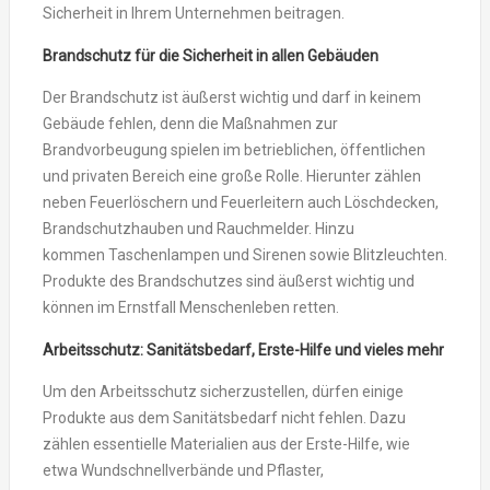
Sicherheit in Ihrem Unternehmen beitragen.
Brandschutz für die Sicherheit in allen Gebäuden
Der Brandschutz ist äußerst wichtig und darf in keinem
Gebäude fehlen, denn die Maßnahmen zur
Brandvorbeugung spielen im betrieblichen, öffentlichen
und privaten Bereich eine große Rolle. Hierunter zählen
neben Feuerlöschern und Feuerleitern auch Löschdecken,
Brandschutzhauben und Rauchmelder. Hinzu
kommen Taschenlampen und Sirenen sowie Blitzleuchten.
Produkte des Brandschutzes sind äußerst wichtig und
können im Ernstfall Menschenleben retten.
Arbeitsschutz: Sanitätsbedarf, Erste-Hilfe und vieles mehr
Um den Arbeitsschutz sicherzustellen, dürfen einige
Produkte aus dem Sanitätsbedarf nicht fehlen. Dazu
zählen essentielle Materialien aus der Erste-Hilfe, wie
etwa Wundschnellverbände und Pflaster,