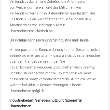
Verbandspäckchen und Zubehör. Die Anbringung
von Verbandschränken und das Mitführen von
Verbandskoffern sind in Unternehmen unerlässlich. Bei
uns finden Sie die wichtigsten Produkte rund um den
Arbeitsschutz vor und tragen so zur
Unternehmenssicherheit bei.
Die richtige Kennzeichnung für Industrie und Handel
Mit der passenden Kennzeichnung können Sie einen jeden
Betrieb sicherer gestalten – ganz gleich, ob in der Industrie
oder dem Handel. Bei uns finden Sie
neben Bodenmarkierungen und Etiketten auch Desktop
Schilder Drucker sowie mobile Etikettendrucker samt
passendem Brady Verbrauchsmaterial. Auf diese Weise
werden individuelle Kennzeichnungen in Ihrem
Unternehmen möglich.
Industriebedarf: Verladeschutz und Spiegel für
Unternehmen