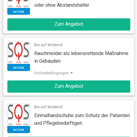
oder ohne Abstandshalter
Zum Angebot
AKTION
Bis auf Widerruf
Rauchmelder als lebensrettende Maßnahme
in Gebäuden
Einlösebedingungen
Zum Angebot
AKTION
Bis auf Widerruf
Einmalhandschuhe zum Schutz der Patienten
und Pflegebedürftigen