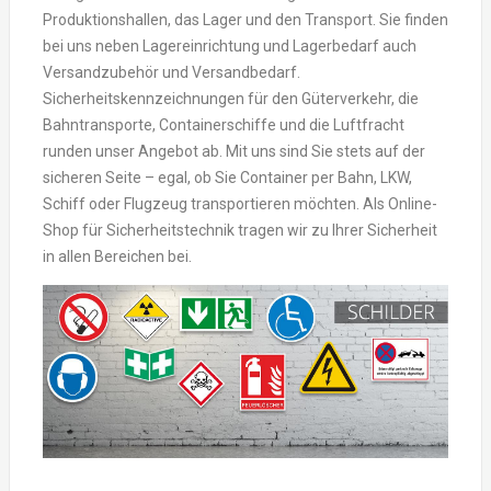
Produktionshallen, das Lager und den Transport. Sie finden
bei uns neben Lagereinrichtung und Lagerbedarf auch
Versandzubehör und Versandbedarf.
Sicherheitskennzeichnungen für den Güterverkehr, die
Bahntransporte, Containerschiffe und die Luftfracht
runden unser Angebot ab. Mit uns sind Sie stets auf der
sicheren Seite – egal, ob Sie Container per Bahn, LKW,
Schiff oder Flugzeug transportieren möchten. Als Online-
Shop für Sicherheitstechnik tragen wir zu Ihrer Sicherheit
in allen Bereichen bei.