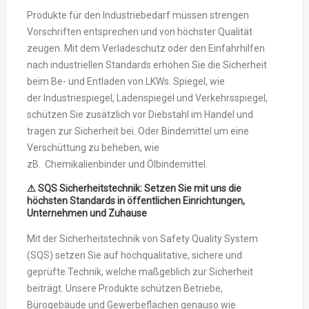
Produkte für den Industriebedarf müssen strengen
Vorschriften entsprechen und von höchster Qualität
zeugen. Mit dem Verladeschutz oder den Einfahrhilfen
nach industriellen Standards erhöhen Sie die Sicherheit
beim Be- und Entladen von LKWs. Spiegel, wie
der Industriespiegel, Ladenspiegel und Verkehrsspiegel,
schützen Sie zusätzlich vor Diebstahl im Handel und
tragen zur Sicherheit bei. Oder Bindemittel um eine
Verschüttung zu beheben, wie
zB. Chemikalienbinder und Ölbindemittel.
⚠ SQS Sicherheitstechnik: Setzen Sie mit uns die
höchsten Standards in öffentlichen Einrichtungen,
Unternehmen und Zuhause
Mit der Sicherheitstechnik von Safety Quality System
(SQS) setzen Sie auf hochqualitative, sichere und
geprüfte Technik, welche maßgeblich zur Sicherheit
beiträgt. Unsere Produkte schützen Betriebe,
Bürogebäude und Gewerbeflächen genauso wie