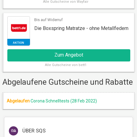
Alle
Gutscheine von Wayfair
Bis auf Widerruf
Die Boxspring Matratze - ohne Metallfedern
RABATT
Zum Angebot
Alle
Gutscheine von bett1
Abgelaufene Gutscheine und Rabatte
Abgelaufen
Corona Schnelltests (28 Feb 2022)
AKTION
ÜBER
SQS