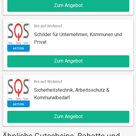
Zum Angebot
AKTION
Bis auf Widerruf
Schilder für Unternehmen, Kommunen und
Privat
Zum Angebot
Bis auf Widerruf
AKTION
Sicherheitstechnik, Arbeitsschutz &
Kommunalbedarf
Zum Angebot