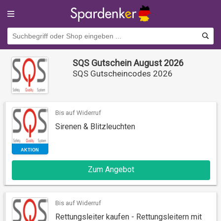
SQS Gutschein August 2026
SQS Gutscheincodes 2026
Bis auf Widerruf
Sirenen & Blitzleuchten
AKTION
Zum Angebot
Bis auf Widerruf
Rettungsleiter kaufen - Rettungsleitern mit