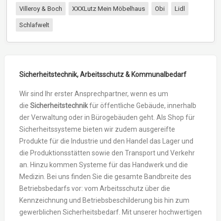
Villeroy & Boch
XXXLutz Mein Möbelhaus
Obi
Lidl
Schlafwelt
Sicherheitstechnik, Arbeitsschutz & Kommunalbedarf
Wir sind Ihr erster Ansprechpartner, wenn es um
die
Sicherheitstechnik
für öffentliche Gebäude, innerhalb
der Verwaltung oder in Bürogebäuden geht. Als Shop für
Sicherheitssysteme bieten wir zudem ausgereifte
Produkte für die Industrie und den Handel das Lager und
die Produktionsstätten sowie den Transport und Verkehr
an. Hinzu kommen Systeme für das Handwerk und die
Medizin. Bei uns finden Sie die gesamte Bandbreite des
Betriebsbedarfs vor: vom Arbeitsschutz über die
Kennzeichnung und Betriebsbeschilderung bis hin zum
gewerblichen Sicherheitsbedarf. Mit unserer hochwertigen