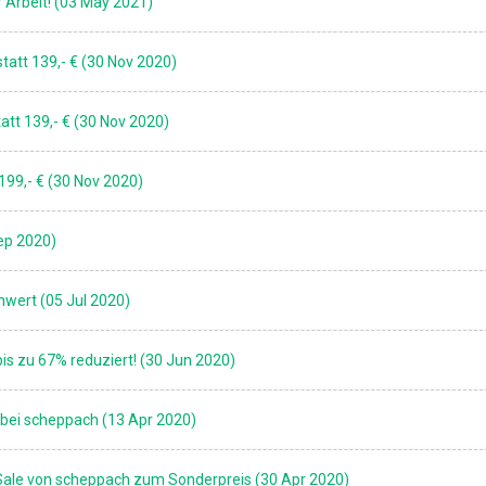
 Arbeit! (03 May 2021)
tatt 139,- € (30 Nov 2020)
att 139,- € (30 Nov 2020)
199,- € (30 Nov 2020)
ep 2020)
nwert (05 Jul 2020)
is zu 67% reduziert! (30 Jun 2020)
bei scheppach (13 Apr 2020)
Sale von scheppach zum Sonderpreis (30 Apr 2020)