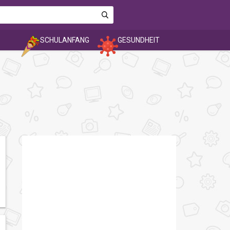
SCHULANFANG
GESUNDHEIT