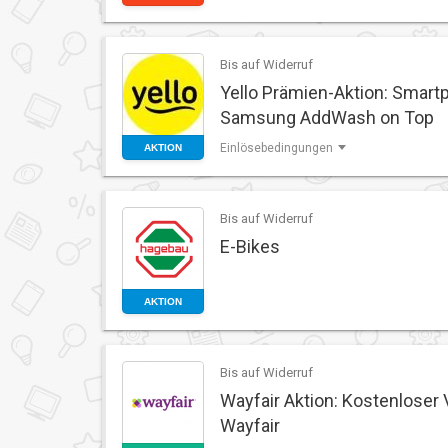
Bis auf Widerruf
Yello Prämien-Aktion: Smartp
Samsung AddWash on Top
Einlösebedingungen
AKTION
Bis auf Widerruf
E-Bikes
AKTION
Bis auf Widerruf
Wayfair Aktion: Kostenloser
Wayfair