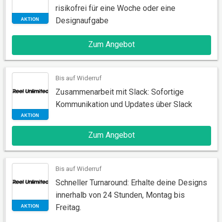
risikofrei für eine Woche oder eine
Designaufgabe
Zum Angebot
AKTION
Bis auf Widerruf
Zusammenarbeit mit Slack: Sofortige
Kommunikation und Updates über Slack
Zum Angebot
AKTION
Bis auf Widerruf
Schneller Turnaround: Erhalte deine Designs
innerhalb von 24 Stunden, Montag bis
Freitag.