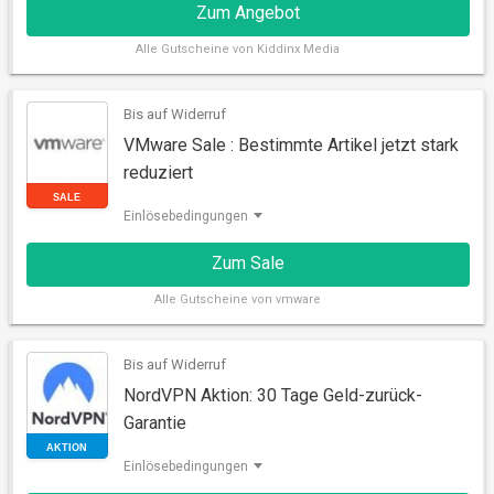
Zum Angebot
Alle
Gutscheine von Kiddinx Media
Bis auf Widerruf
VMware Sale : Bestimmte Artikel jetzt stark
AKTION
reduziert
Einlösebedingungen
Zum Sale
Alle
Gutscheine von vmware
Bis auf Widerruf
NordVPN Aktion: 30 Tage Geld-zurück-
Garantie
SALE
Einlösebedingungen