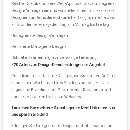
Reichen Sie über unsere Web-App oder Slack unbegrenzt
Design-Anfragen ein und wir stellen Ihnen professionelle
Designer zur Seite, die erstaunliche Designs innerhalb von
24 Stunden liefern - jeden Tag von Montag bis Freitag.
Unbegrenzte Design-Anfragen
Dedizierte Manager & Designer
Schnelle Bearbeitung & zuverlässige Lieferung
220 Arten von Design-Dienstleistungen im Angebot
Reel Unlimited liefert alle Designs, die Sie für den Aufbau,
Launch und Wachstum Ihres Startups benötigen - von
Logos und Branding über Social-Media-Kreationen und
animierte Grafiken bis hin zu Websites.
Tauschen Sie mehrere Dienste gegen Reel Unlimited aus
und sparen Sie Geld
Erledigen Sie Ihre gesamte Design- und Inhaltsarbeit an