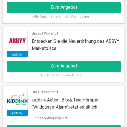
Zum Angebot
Alle
Gutscheine von 1&1 Webhosting
Bis auf Widerruf
AKTION
Entdecken Sie die Neueröffnung des ABBYY
Marketplace
Zum Angebot
Alle
Gutscheine von ABBYY
Bis auf Widerruf
kiddinx Aktion: Bibi& Tina Hörspiel
AKTION
"Wildgänse-Alarm" jetzt erhältlich
Einlösebedingungen