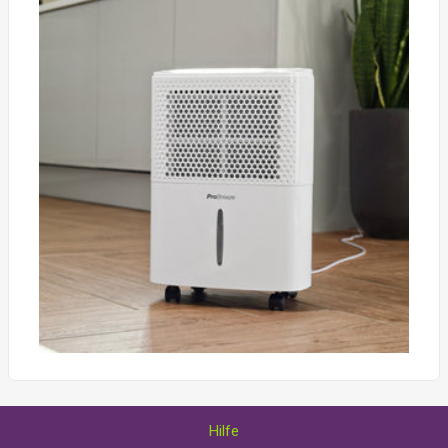
Hilfe