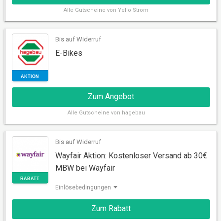
Alle
Gutscheine von Yello Strom
Bis auf Widerruf
E-Bikes
AKTION
Zum Angebot
Alle
Gutscheine von hagebau
Bis auf Widerruf
Wayfair Aktion: Kostenloser Versand ab 30€
MBW bei Wayfair
AKTION
Einlösebedingungen
Zum Rabatt