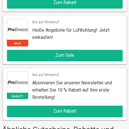
Zum Rabatt
RABATT
Bis auf Widerruf
Heiße Angebote für Luftkühlung! Jetzt
einkaufen!
Zum Sale
Bis auf Widerruf
SALE
Abonnieren Sie unseren Newsletter und
erhalten Sie 10 % Rabatt auf Ihre erste
Bestellung!
Zum Rabatt