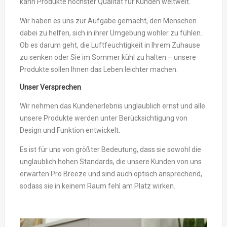
kann Produkte höchster Qualität für Kunden weltweit.
Wir haben es uns zur Aufgabe gemacht, den Menschen
dabei zu helfen, sich in ihrer Umgebung wohler zu fühlen.
Ob es darum geht, die Luftfeuchtigkeit in Ihrem Zuhause
zu senken oder Sie im Sommer kühl zu halten – unsere
Produkte sollen Ihnen das Leben leichter machen.
Unser Versprechen
Wir nehmen das Kundenerlebnis unglaublich ernst und alle
unsere Produkte werden unter Berücksichtigung von
Design und Funktion entwickelt.
Es ist für uns von größter Bedeutung, dass sie sowohl die
unglaublich hohen Standards, die unsere Kunden von uns
erwarten Pro Breeze und sind auch optisch ansprechend,
sodass sie in keinem Raum fehl am Platz wirken.