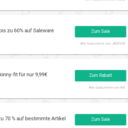
bis zu 60% auf Saleware
Zum Sale
Alle
Gutscheine von JADES24
inny-fit für nur 9,99€
Zum Rabatt
Alle
Gutscheine von KIK
zu 70 % auf bestimmte Artikel
Zum Sale