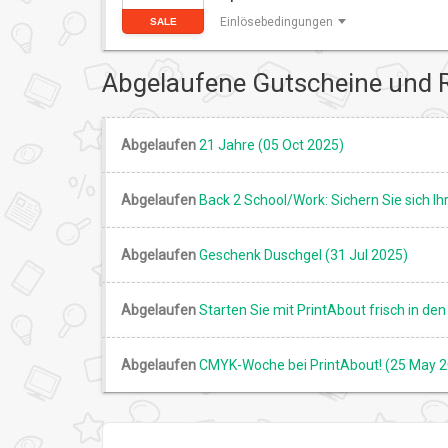
Einlösebedingungen
SALE
Abgelaufene Gutscheine und 
Abgelaufen
21 Jahre (05 Oct 2025)
Abgelaufen
Back 2 School/Work: Sichern Sie sich 
Abgelaufen
Geschenk Duschgel (31 Jul 2025)
Abgelaufen
Starten Sie mit PrintAbout frisch in de
Abgelaufen
CMYK-Woche bei PrintAbout! (25 May 