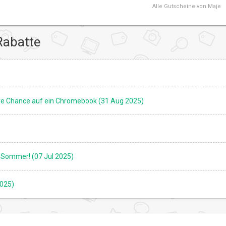
Alle
Gutscheine von Maje
Rabatte
Ihre Chance auf ein Chromebook (31 Aug 2025)
n Sommer! (07 Jul 2025)
2025)