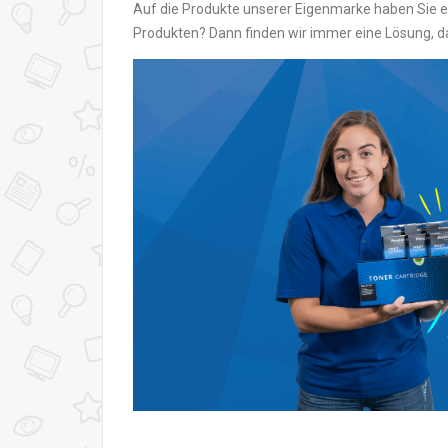
Auf die Produkte unserer Eigenmarke haben Sie ei
Produkten? Dann finden wir immer eine Lösung, da