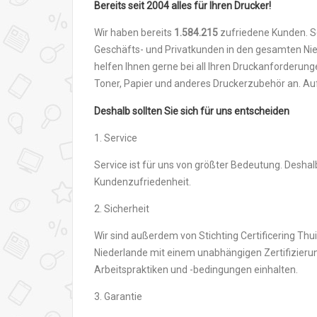
Bereits seit 2004 alles für Ihren Drucker!
Wir haben bereits
1.584.215
zufriedene Kunden. S
Geschäfts- und Privatkunden in den gesamten Nied
helfen Ihnen gerne bei all Ihren Druckanforderung
Toner, Papier und anderes Druckerzubehör an. Auf
Deshalb sollten Sie sich für uns entscheiden
1. Service
Service ist für uns von größter Bedeutung. Desh
Kundenzufriedenheit.
2. Sicherheit
Wir sind außerdem von Stichting Certificering Thu
Niederlande mit einem unabhängigen Zertifizierun
Arbeitspraktiken und -bedingungen einhalten.
3. Garantie