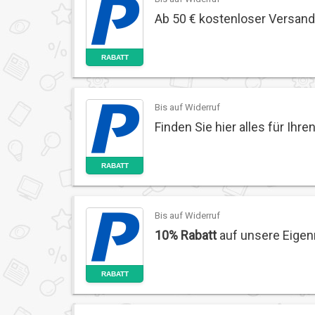
Ab 50 € kostenloser Versan
RABATT
Bis auf Widerruf
Finden Sie hier alles für Ihre
RABATT
Bis auf Widerruf
10% Rabatt
auf unsere Eige
RABATT