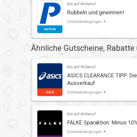
Bis auf Widerruf
Rubbeln und gewinnen!
Einlösebedingungen
AKTION
Ähnliche Gutscheine, Rabatte
Bis auf Widerruf
ASICS CLEARANCE TIPP: Die 
Ausverkauf
Einlösebedingungen
SALE
Bis auf Widerruf
FALKE Sparaktion: Minus 10
Einlösebedingungen