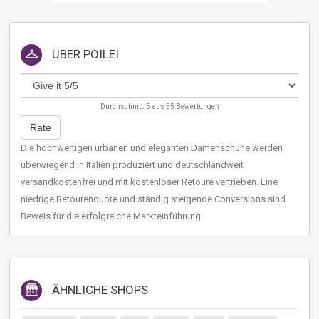
ÜBER
POILEI
Durchschnitt:
5
aus
55
Bewertungen
Rate
Die hochwertigen urbanen und eleganten Damenschuhe werden
überwiegend in Italien produziert und deutschlandweit
versandkostenfrei und mit kostenloser Retoure vertrieben. Eine
niedrige Retourenquote und ständig steigende Conversions sind
Beweis für die erfolgreiche Markteinführung.
ÄHNLICHE SHOPS