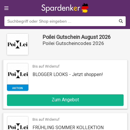
Poilei Gutschein August 2026
Poilei Gutscheincodes 2026
Bis auf Widerruf
BLOGGER LOOKS - Jetzt shoppen!
AKTION
Zum Angebot
Bis auf Widerruf
FRÜHLING SOMMER KOLLEKTION