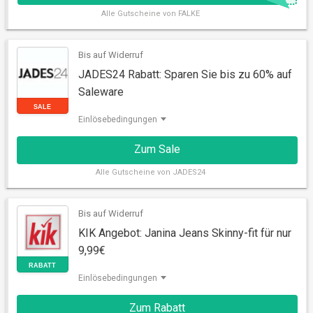
Alle
Gutscheine von FALKE
Bis auf Widerruf
JADES24 Rabatt: Sparen Sie bis zu 60% auf
GUTSCHEIN
Saleware
Einlösebedingungen
Zum Sale
Alle
Gutscheine von JADES24
Bis auf Widerruf
KIK Angebot: Janina Jeans Skinny-fit für nur
9,99€
SALE
Einlösebedingungen
Zum Rabatt