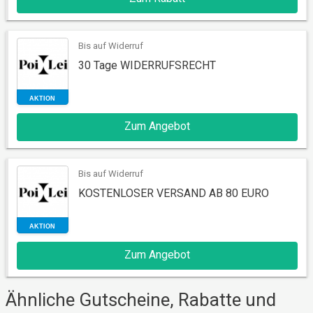
RABATT
Bis auf Widerruf
30 Tage WIDERRUFSRECHT
Zum Angebot
Bis auf Widerruf
AKTION
KOSTENLOSER VERSAND AB 80 EURO
Zum Angebot
Ähnliche Gutscheine, Rabatte und