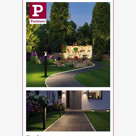
AKTION