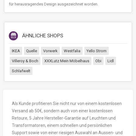
für herausragendes Design ausgezeichnet worden.
ÄHNLICHE SHOPS
IKEA
Quelle
Vorwerk
Westfalia
Yello Strom
Villeroy & Boch
XXXLutz Mein Möbelhaus
Obi
Lidl
Schlafwelt
Als Kunde profitieren Sie nicht nur von einem kostenlosen
Versand ab 50€, sondern auch von einer kostenlosen
Retoure, 5 Jahre Hersteller-Garantie auf Leuchten und
Transformatoren, einem schnellen und persönlichen
Support sowie von einer riesigen Auswahl an Aussen- und