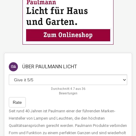
ÜBER
PAULMANN LICHT
Durchschnitt:
4.7
aus
36
Bewertungen
Rate
Seit rund 40 Jahren ist Paulmann einer der führenden Marken-
Hersteller von Lampen und Leuchten, die den höchsten
Qualitätsansprüchen gerecht werden. Paulmann Produkte verbinden
Form und Funktion zu einem perfekten Ganzen und sind wiederholt