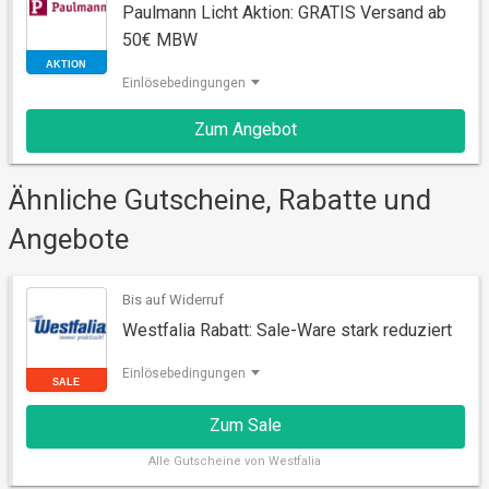
Paulmann Licht Aktion: GRATIS Versand ab
50€ MBW
Einlösebedingungen
Zum Angebot
AKTION
Ähnliche Gutscheine, Rabatte und
Angebote
Bis auf Widerruf
Westfalia Rabatt: Sale-Ware stark reduziert
Einlösebedingungen
Zum Sale
Alle
Gutscheine von Westfalia
SALE