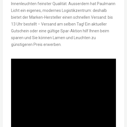
Innenleuchten feinster Qualität. Ausserdem hat Paulmann
Licht ein eigenes, modernes Logistikzentrum: deshalb
bietet der Marken-Hersteller einen schnellen Versand: bis
13 Uhr bestellt – Versand am selben Tag! Ein aktueller
Gutschein oder eine gültige Spar-Aktion hilf Ihnen beim
sparen und Sie können Lamen und Leuchten zu
günstigeren Preis erwerben.