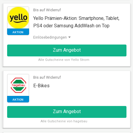
Bis auf Widerruf
Yello Prämien-Aktion: Smartphone, Tablet,
PS4 oder Samsung AddWash on Top
Einlösebedingungen
Zum Angebot
Alle
Gutscheine von Yello Strom
AKTION
Bis auf Widerruf
E-Bikes
Zum Angebot
Alle
Gutscheine von hagebau