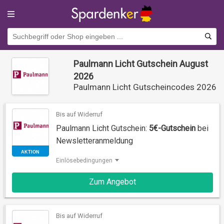
Paulmann Licht Gutschein August
2026
Paulmann Licht Gutscheincodes 2026
Bis auf Widerruf
Paulmann Licht Gutschein:
5€-Gutschein
bei
Newsletteranmeldung
Einlösebedingungen
AKTION
Zum Angebot
Bis auf Widerruf