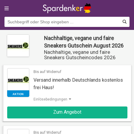
Nachhaltige, vegane und faire
Sneakers Gutschein August 2026
Nachhaltige, vegane und faire
Sneakers Gutscheincodes 2026
Bis auf Widerruf
Versand innerhalb Deutschlands kostenlos
frei Haus!
Einlösebedingungen
AKTION
Zum Angebot
Bis auf Widerruf