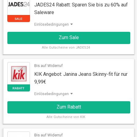
JADES24 Rabatt: Sparen Sie bis zu 60% auf
Saleware
Einlösebedingungen
Zum Sale
Alle
Gutscheine von JADES24
Bis auf Widerruf
SALE
KIK Angebot: Janina Jeans Skinny-fit für nur
9,99€
Einlösebedingungen
Zum Rabatt
Alle
Gutscheine von KIK
Bis auf Widerruf