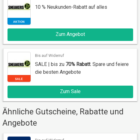
10 % Neukunden-Rabatt auf alles
Zum Angebot
AKTION
Bis auf Widerruf
SALE | bis zu
70% Rabatt
. Spare und feiere
die besten Angebote
Zum Sale
SALE
Ähnliche Gutscheine, Rabatte und
Angebote