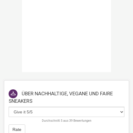
ÜBER
NACHHALTIGE, VEGANE UND FAIRE
SNEAKERS
Durchschnitt:
5
aus
39
Bewertungen
Rate