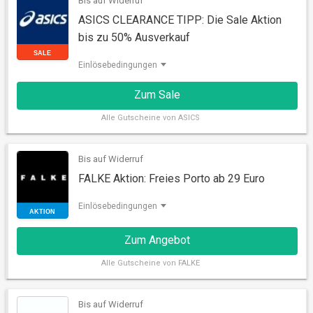
Bis auf Widerruf
ASICS CLEARANCE TIPP: Die Sale Aktion
bis zu 50% Ausverkauf
Einlösebedingungen
Zum Sale
Alle
Gutscheine von ASICS
SALE
Bis auf Widerruf
FALKE Aktion: Freies Porto ab 29 Euro
Einlösebedingungen
Zum Angebot
Alle
Gutscheine von FALKE
Bis auf Widerruf
AKTION