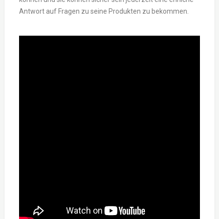
Antwort auf Fragen zu seine Produkten zu bekommen.