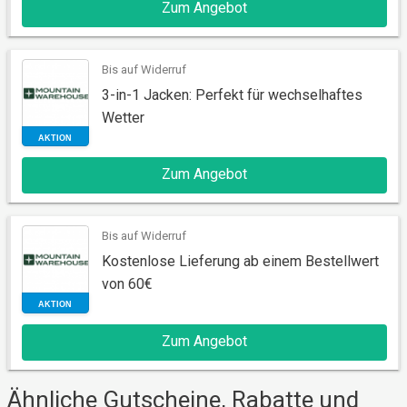
Zum Angebot
AKTION
Bis auf Widerruf
3-in-1 Jacken: Perfekt für wechselhaftes
Wetter
Zum Angebot
Bis auf Widerruf
AKTION
Kostenlose Lieferung ab einem Bestellwert
von 60€
Zum Angebot
Ähnliche Gutscheine, Rabatte und