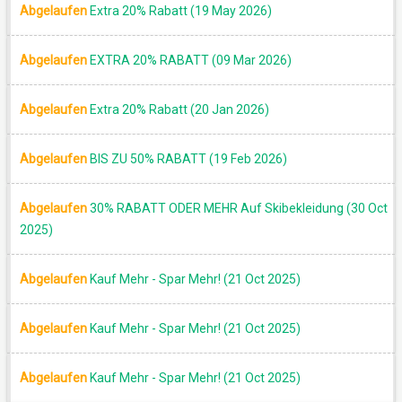
Abgelaufen
Extra 20% Rabatt (19 May 2026)
Abgelaufen
EXTRA 20% RABATT (09 Mar 2026)
Abgelaufen
Extra 20% Rabatt (20 Jan 2026)
Abgelaufen
BIS ZU 50% RABATT (19 Feb 2026)
Abgelaufen
30% RABATT ODER MEHR Auf Skibekleidung (30 Oct
2025)
Abgelaufen
Kauf Mehr - Spar Mehr! (21 Oct 2025)
Abgelaufen
Kauf Mehr - Spar Mehr! (21 Oct 2025)
Abgelaufen
Kauf Mehr - Spar Mehr! (21 Oct 2025)