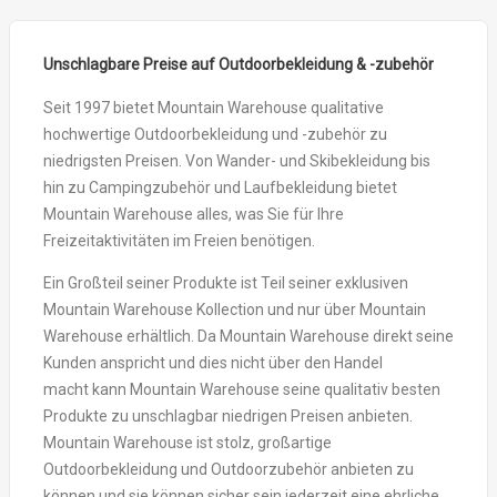
Unschlagbare Preise auf Outdoorbekleidung & -zubehör
Seit 1997 bietet Mountain Warehouse qualitative
hochwertige Outdoorbekleidung und -zubehör zu
niedrigsten Preisen. Von Wander- und Skibekleidung bis
hin zu Campingzubehör und Laufbekleidung bietet
Mountain Warehouse alles, was Sie für Ihre
Freizeitaktivitäten im Freien benötigen.
Ein Großteil seiner Produkte ist Teil seiner exklusiven
Mountain Warehouse Kollection und nur über Mountain
Warehouse erhältlich. Da Mountain Warehouse direkt seine
Kunden anspricht und dies nicht über den Handel
macht kann Mountain Warehouse seine qualitativ besten
Produkte zu unschlagbar niedrigen Preisen anbieten.
Mountain Warehouse ist stolz, großartige
Outdoorbekleidung und Outdoorzubehör anbieten zu
können und sie können sicher sein jederzeit eine ehrliche