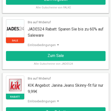
Alle
Gutscheine von FALKE
Bis auf Widerruf
JADES24 Rabatt: Sparen Sie bis zu 60% auf
AKTION
Saleware
Einlösebedingungen
Zum Sale
Alle
Gutscheine von JADES24
Bis auf Widerruf
KIK Angebot: Janina Jeans Skinny-fit für nur
9,99€
SALE
Einlösebedingungen