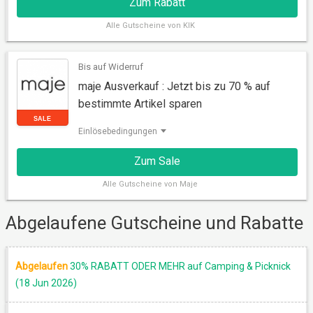
Zum Rabatt
Alle
Gutscheine von KIK
Bis auf Widerruf
maje Ausverkauf : Jetzt bis zu 70 % auf
bestimmte Artikel sparen
RABATT
Einlösebedingungen
Zum Sale
Alle
Gutscheine von Maje
Abgelaufene Gutscheine und Rabatte
Abgelaufen
30% RABATT ODER MEHR auf Camping & Picknick
(18 Jun 2026)
SALE