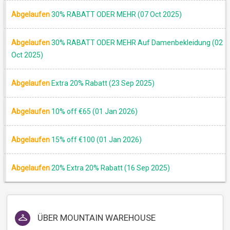
Abgelaufen
30% RABATT ODER MEHR (07 Oct 2025)
Abgelaufen
30% RABATT ODER MEHR Auf Damenbekleidung (02
Oct 2025)
Abgelaufen
Extra 20% Rabatt (23 Sep 2025)
Abgelaufen
10% off €65 (01 Jan 2026)
Abgelaufen
15% off €100 (01 Jan 2026)
Abgelaufen
20% Extra 20% Rabatt (16 Sep 2025)
ÜBER
MOUNTAIN WAREHOUSE