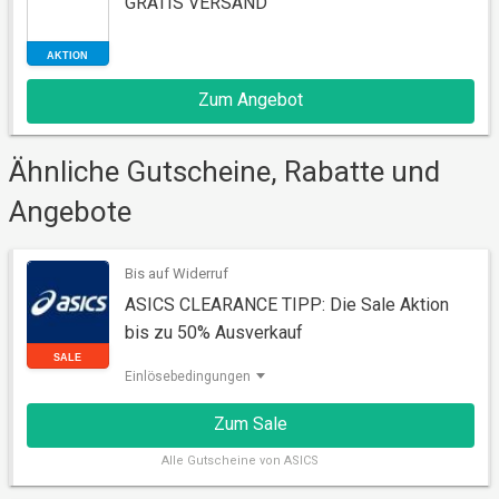
GRATIS VERSAND
Zum Angebot
AKTION
Ähnliche Gutscheine, Rabatte und
Angebote
Bis auf Widerruf
ASICS CLEARANCE TIPP: Die Sale Aktion
bis zu 50% Ausverkauf
Einlösebedingungen
Zum Sale
SALE
Alle
Gutscheine von ASICS