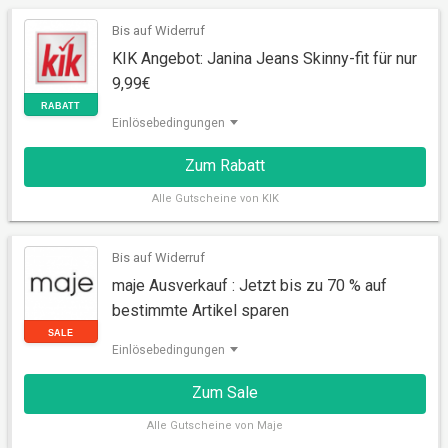
SALE
Bis auf Widerruf
KIK Angebot: Janina Jeans Skinny-fit für nur
9,99€
Einlösebedingungen
Zum Rabatt
Alle
Gutscheine von KIK
Bis auf Widerruf
RABATT
maje Ausverkauf : Jetzt bis zu 70 % auf
bestimmte Artikel sparen
Einlösebedingungen
Zum Sale
Alle
Gutscheine von Maje