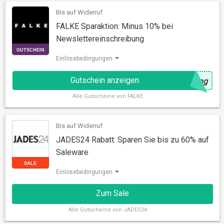
Bis auf Widerruf
FALKE Sparaktion: Minus 10% bei
Newslettereinschreibung
Einlösebedingungen
Gutschein anzeigen
@
ung
Alle
Gutscheine von FALKE
GUTSCHEIN
Bis auf Widerruf
JADES24 Rabatt: Sparen Sie bis zu 60% auf
Saleware
Einlösebedingungen
Zum Sale
Alle
Gutscheine von JADES24