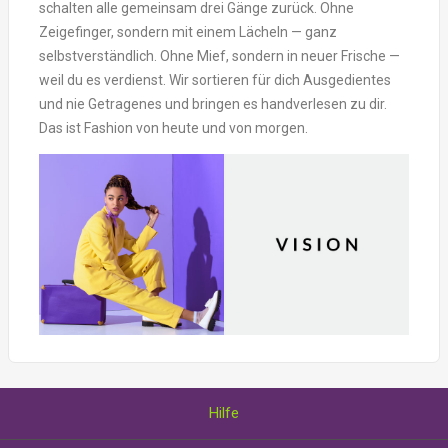
schalten alle gemeinsam drei Gänge zurück. Ohne
Zeigefinger, sondern mit einem Lächeln — ganz
selbstverständlich. Ohne Mief, sondern in neuer Frische —
weil du es verdienst. Wir sortieren für dich Ausgedientes
und nie Getragenes und bringen es handverlesen zu dir.
Das ist Fashion von heute und von morgen.
Hilfe