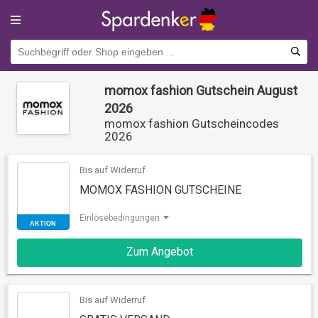
momox fashion Gutschein August
2026
momox fashion Gutscheincodes
2026
Bis auf Widerruf
MOMOX FASHION GUTSCHEINE
Einlösebedingungen
AKTION
Zum Angebot
Bis auf Widerruf