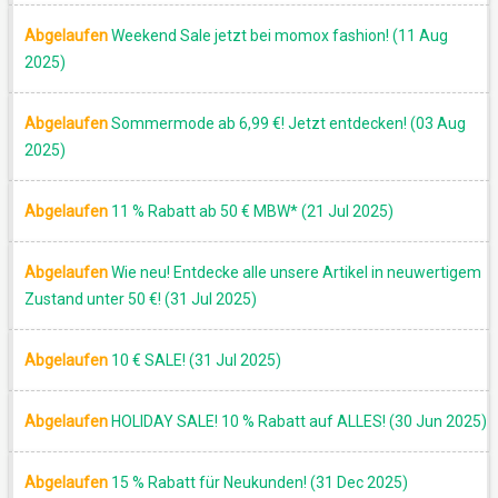
Abgelaufen
Weekend Sale jetzt bei momox fashion! (11 Aug
2025)
Abgelaufen
Sommermode ab 6,99 €! Jetzt entdecken! (03 Aug
2025)
Abgelaufen
11 % Rabatt ab 50 € MBW* (21 Jul 2025)
Abgelaufen
Wie neu! Entdecke alle unsere Artikel in neuwertigem
Zustand unter 50 €! (31 Jul 2025)
Abgelaufen
10 € SALE! (31 Jul 2025)
Abgelaufen
HOLIDAY SALE! 10 % Rabatt auf ALLES! (30 Jun 2025)
Abgelaufen
15 % Rabatt für Neukunden! (31 Dec 2025)