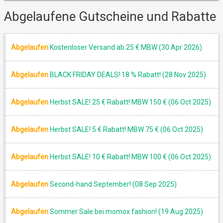
Abgelaufene Gutscheine und Rabatte
SALE
Abgelaufen
Kostenloser Versand ab 25 € MBW (30 Apr 2026)
Abgelaufen
BLACK FRIDAY DEALS! 18 % Rabatt! (28 Nov 2025)
Abgelaufen
Herbst SALE! 25 € Rabatt! MBW 150 € (06 Oct 2025)
Abgelaufen
Herbst SALE! 5 € Rabatt! MBW 75 € (06 Oct 2025)
Abgelaufen
Herbst SALE! 10 € Rabatt! MBW 100 € (06 Oct 2025)
Abgelaufen
Second-hand September! (08 Sep 2025)
Abgelaufen
Sommer Sale bei momox fashion! (19 Aug 2025)