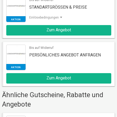
STANDARTGRÖSSEN & PREISE
Einlösebedingungen
Zum Angebot
AKTION
Bis auf Widerruf
PERSÖNLICHES ANGEBOT ANFRAGEN
Zum Angebot
AKTION
Ähnliche Gutscheine, Rabatte und
Angebote