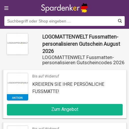
LOGOMATTENWELT Fussmatten-
personalisieren Gutschein August
2026
LOGOMATTENWELT Fussmatten-
personalisieren Gutscheincodes 2026
Bis auf Widerruf
KREIEREN SIE IHRE PERSÖNLICHE
FUSSMATTE!
Zum Angebot
AKTION
Bis auf Widerruf