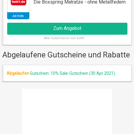
Die Boxspring Matratze - ohne Metallfedern
RABATT
Zum Angebot
Alle
Gutscheine von bett1
Abgelaufene Gutscheine und Rabatte
Abgelaufen
Gutschein: 10% Sale-Gutschein (30 Apr 2021)
AKTION