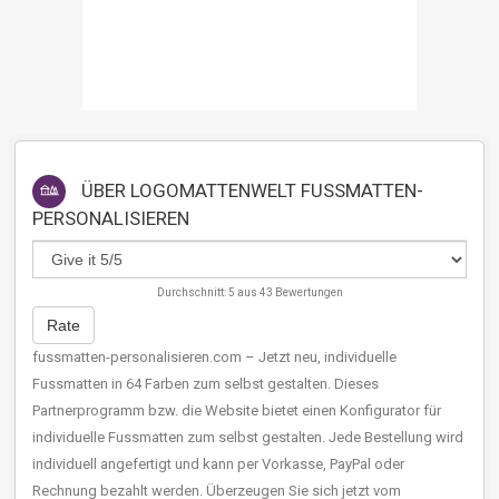
ÜBER
LOGOMATTENWELT FUSSMATTEN-
PERSONALISIEREN
Durchschnitt:
5
aus
43
Bewertungen
Rate
fussmatten-personalisieren.com – Jetzt neu, individuelle
Fussmatten in 64 Farben zum selbst gestalten. Dieses
Partnerprogramm bzw. die Website bietet einen Konfigurator für
individuelle Fussmatten zum selbst gestalten. Jede Bestellung wird
individuell angefertigt und kann per Vorkasse, PayPal oder
Rechnung bezahlt werden. Überzeugen Sie sich jetzt vom