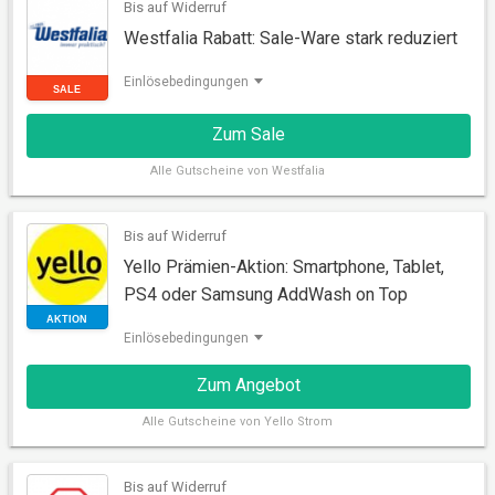
Bis auf Widerruf
Westfalia Rabatt: Sale-Ware stark reduziert
Einlösebedingungen
Zum Sale
Alle
Gutscheine von Westfalia
SALE
Bis auf Widerruf
Yello Prämien-Aktion: Smartphone, Tablet,
PS4 oder Samsung AddWash on Top
Einlösebedingungen
Zum Angebot
Alle
Gutscheine von Yello Strom
AKTION
Bis auf Widerruf