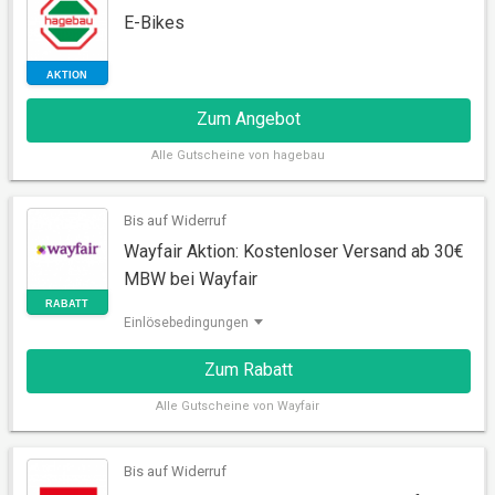
E-Bikes
Zum Angebot
Alle
Gutscheine von hagebau
Bis auf Widerruf
Wayfair Aktion: Kostenloser Versand ab 30€
AKTION
MBW bei Wayfair
Einlösebedingungen
Zum Rabatt
Alle
Gutscheine von Wayfair
Bis auf Widerruf