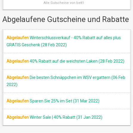
Alle
Gutscheine von bett1
Abgelaufene Gutscheine und Rabatte
Abgelaufen
Winterschlussverkauf - 40% Rabatt auf alles plus
GRATIS Geschenk (28 Feb 2022)
AKTION
Abgelaufen
40% Rabatt auf die weichsten Laken (28 Feb 2022)
Abgelaufen
Die besten Schnäppchen im WSV ergattern (06 Feb
2022)
Abgelaufen
Sparen Sie 25% im Set (31 Mar 2022)
Abgelaufen
Winter Sale | 40% Rabatt (31 Jan 2022)