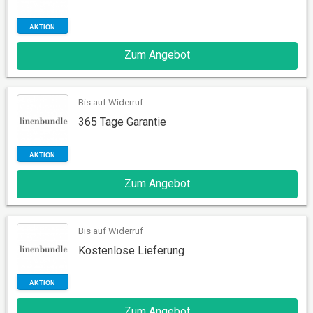
Zum Angebot
AKTION
Bis auf Widerruf
365 Tage Garantie
Zum Angebot
AKTION
Bis auf Widerruf
Kostenlose Lieferung
Zum Angebot