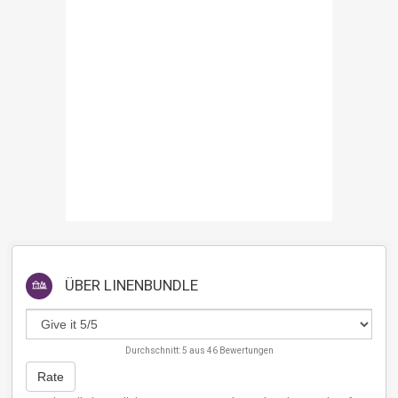
ÜBER
LINENBUNDLE
Durchschnitt:
5
aus
46
Bewertungen
Rate