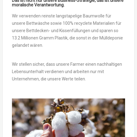
Das ist nicht nur unsere Business-Strategie, das ist unsere
moralische Verantwortung.
Wir verwenden reinste langstapelige Baumwolle für
unsere Bettwäsche sowie 100% recyclete Materialien für
unsere Bettdecken- und Kissenfüllungen und sparen so
13.2 Millionen Gramm Plastik, die sonst in der Mülldeponie
gelandet wären.
Wir stellen sicher, dass unsere Farmer einen nachhaltigen
Lebensunterhalt verdienen und arbeiten nur mit
Unternehmen, die unsere Werte teilen.