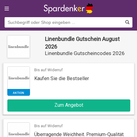
Linenbundle Gutschein August
2026
Linenbundle Gutscheincodes 2026
Bis auf Widerruf
Kaufen Sie die Bestseller
AKTION
Zum Angebot
Bis auf Widerruf
Überragende Weichheit. Premium-Qualität.