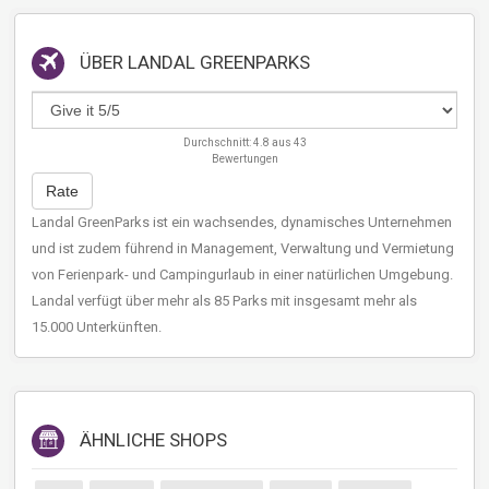
ÜBER
LANDAL GREENPARKS
Durchschnitt:
4.8
aus
43
Bewertungen
Rate
Landal GreenParks ist ein wachsendes, dynamisches Unternehmen
und ist zudem führend in Management, Verwaltung und Vermietung
von Ferienpark- und Campingurlaub in einer natürlichen Umgebung.
Landal verfügt über mehr als 85 Parks mit insgesamt mehr als
15.000 Unterkünften.
ÄHNLICHE SHOPS