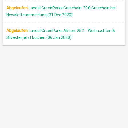
Abgelaufen
Landal GreenParks Gutschein: 30€-Gutschein bei
Newsletteranmeldung (31 Dec 2020)
Abgelaufen
Landal GreenParks Aktion: 25% - Weihnachten &
Silvester jetzt buchen (06 Jan 2020)