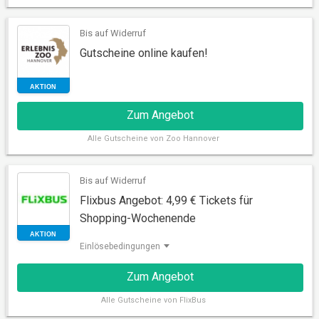
RABATT
Bis auf Widerruf
Gutscheine online kaufen!
Zum Angebot
Alle
Gutscheine von Zoo Hannover
Bis auf Widerruf
Flixbus Angebot: 4,99 € Tickets für
AKTION
Shopping-Wochenende
Einlösebedingungen
Zum Angebot
Alle
Gutscheine von FlixBus