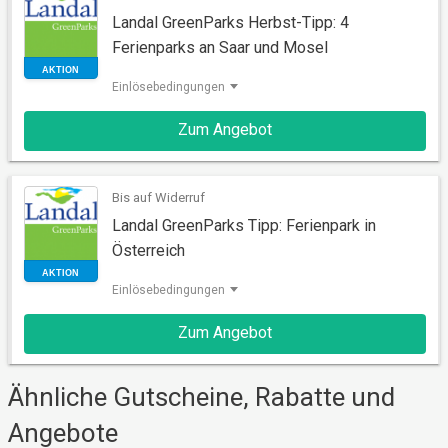
Landal GreenParks Herbst-Tipp: 4
Ferienparks an Saar und Mosel
Einlösebedingungen
Zum Angebot
AKTION
Bis auf Widerruf
Landal GreenParks Tipp: Ferienpark in
Österreich
Einlösebedingungen
Zum Angebot
AKTION
Ähnliche Gutscheine, Rabatte und
Angebote