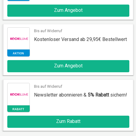
Zum Angebot
AKTION
Bis auf Widerruf
Kostenloser Versand ab 29,95€ Bestellwert
Zum Angebot
Bis auf Widerruf
AKTION
Newsletter abonnieren &
5% Rabatt
sichern!
Zum Rabatt