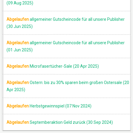
(09 Aug 2025)
Abgelaufen
allgemeiner Gutscheincode für all unsere Publisher
(30 Jun 2025)
Abgelaufen
allgemeiner Gutscheincode für all unsere Publisher
(01 Jun 2025)
Abgelaufen
Microfasertücher-Sale (20 Apr 2025)
Abgelaufen
Ostern: bis zu 30% sparen beim großen Ostersale (20
Apr 2025)
Abgelaufen
Herbstgewinnspiel (07 Nov 2024)
Abgelaufen
Septemberaktion Geld zurück (30 Sep 2024)