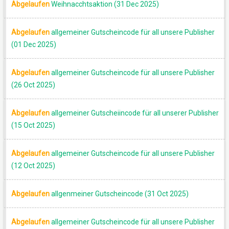
Abgelaufen
Weihnacchtsaktion (31 Dec 2025)
Abgelaufen
allgemeiner Gutscheincode für all unsere Publisher
(01 Dec 2025)
Abgelaufen
allgemeiner Gutscheincode für all unsere Publisher
(26 Oct 2025)
Abgelaufen
allgemeiner Gutscheiincode für all unserer Publisher
(15 Oct 2025)
Abgelaufen
allgemeiner Gutscheincode für all unsere Publisher
(12 Oct 2025)
Abgelaufen
allgenmeiner Gutscheincode (31 Oct 2025)
Abgelaufen
allgemeiner Gutscheincode für all unsere Publisher