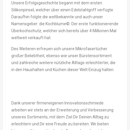
Unsere Erfolgsgeschichte begann mit dem ersten
Silikonpinsel, welcher über einen Edelstahlgriff verfügte.
Daraufhin folgte die weltbekannte und auch unser
Namensgeber: die Kochblume©. Der erste funktionierende
Überkochschutz, welcher sich bereits über 4 Millionen Mal
weltweit verkauft hat.
Des Weiteren erfreuen sich unsere Mikrofasertücher
großer Beliebtheit, ebenso wie unser Bürstensortiment
und zahlreiche weitere nützliche Alltags-erleichterter, die
in den Haushalten und Küchen dieser Welt Einzug halten.
Dank unserer firmeneigenen Innovationsschmiede
arbeiten wir stets an der Erweiterung und Verbesserung
unseres Sortiments, mit dem Ziel Dir Deinen Alltag zu
erleichtern und Dir eine Freude zu bereiten. Wir bieten