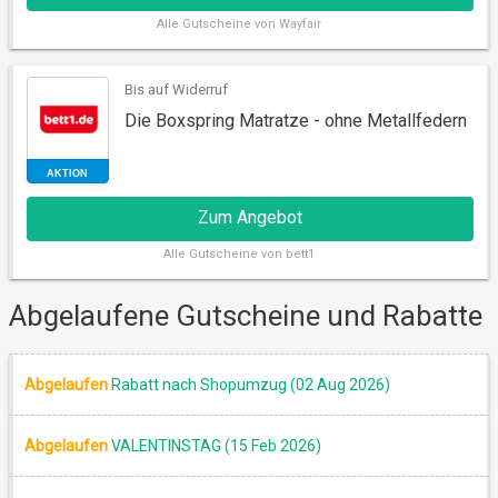
Alle
Gutscheine von Wayfair
Bis auf Widerruf
Die Boxspring Matratze - ohne Metallfedern
RABATT
Zum Angebot
Alle
Gutscheine von bett1
Abgelaufene Gutscheine und Rabatte
Abgelaufen
Rabatt nach Shopumzug (02 Aug 2026)
Abgelaufen
VALENTINSTAG (15 Feb 2026)
AKTION