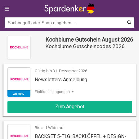
Kochblume Gutschein August 2026
Kochblume Gutscheincodes 2026
Gültig bis 31. Dezember 2026
Newsletters Anmeldung
Einlösebedingungen
AKTION
Zum Angebot
Bis auf Widerruf
BACKSET 5-TLG. BACKLÖFFEL + DESIGN-