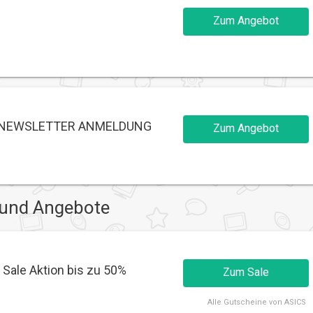
Zum Angebot
E NEWSLETTER ANMELDUNG
Zum Angebot
 und Angebote
Sale Aktion bis zu 50%
Zum Sale
Alle
Gutscheine von ASICS