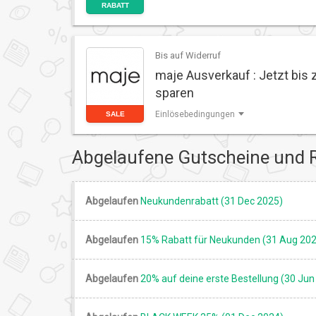
RABATT
Bis auf Widerruf
maje Ausverkauf : Jetzt bis 
sparen
Einlösebedingungen
SALE
Abgelaufene Gutscheine und 
Abgelaufen
Neukundenrabatt (31 Dec 2025)
Abgelaufen
15% Rabatt für Neukunden (31 Aug 20
Abgelaufen
20% auf deine erste Bestellung (30 Jun