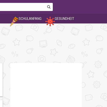
SCHULANFANG
GESUNDHEIT