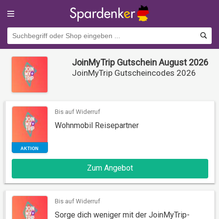
JoinMyTrip Gutschein August 2026
JoinMyTrip Gutscheincodes 2026
Bis auf Widerruf
Wohnmobil Reisepartner
AKTION
Zum Angebot
Bis auf Widerruf
Sorge dich weniger mit der JoinMyTrip-