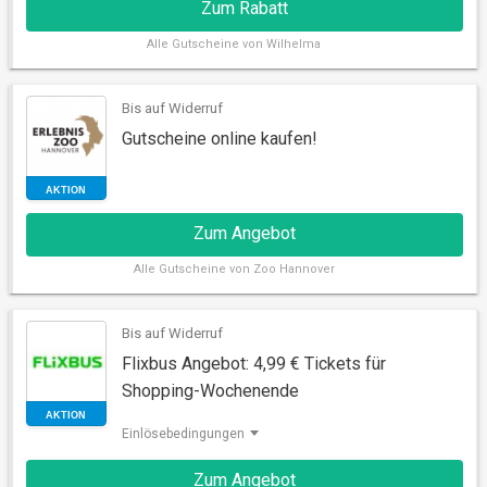
Zum Rabatt
Alle
Gutscheine von Wilhelma
Bis auf Widerruf
Gutscheine online kaufen!
RABATT
Zum Angebot
Alle
Gutscheine von Zoo Hannover
Bis auf Widerruf
Flixbus Angebot: 4,99 € Tickets für
Shopping-Wochenende
AKTION
Einlösebedingungen
Zum Angebot