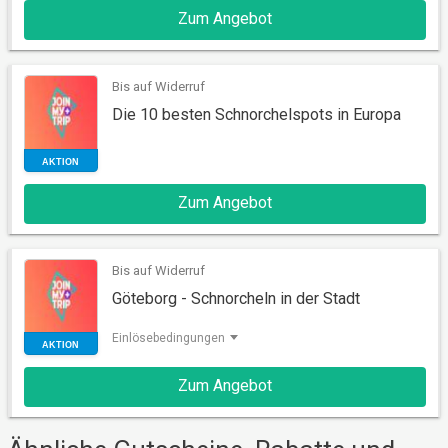
Zum Angebot
AKTION
Bis auf Widerruf
Die 10 besten Schnorchelspots in Europa
Zum Angebot
Bis auf Widerruf
AKTION
Göteborg - Schnorcheln in der Stadt
Einlösebedingungen
Zum Angebot