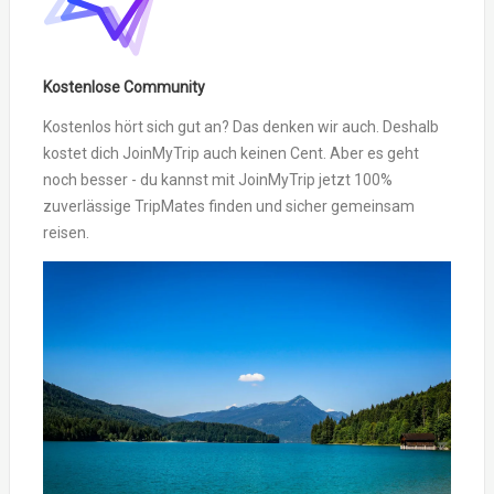
Kostenlose Community
Kostenlos hört sich gut an? Das denken wir auch. Deshalb
kostet dich JoinMyTrip auch keinen Cent. Aber es geht
noch besser - du kannst mit JoinMyTrip jetzt 100%
zuverlässige TripMates finden und sicher gemeinsam
reisen.