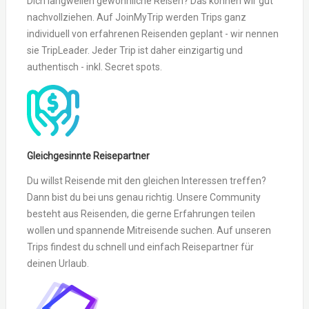
Dich langweilen gewöhnliche Reisen? Das können wir gut
nachvollziehen. Auf JoinMyTrip werden Trips ganz
individuell von erfahrenen Reisenden geplant - wir nennen
sie TripLeader. Jeder Trip ist daher einzigartig und
authentisch - inkl. Secret spots.
Gleichgesinnte Reisepartner
Du willst Reisende mit den gleichen Interessen treffen?
Dann bist du bei uns genau richtig. Unsere Community
besteht aus Reisenden, die gerne Erfahrungen teilen
wollen und spannende Mitreisende suchen. Auf unseren
Trips findest du schnell und einfach Reisepartner für
deinen Urlaub.