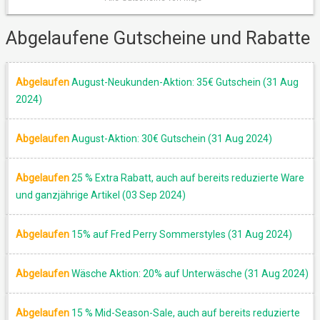
Abgelaufene Gutscheine und Rabatte
SALE
Abgelaufen
August-Neukunden-Aktion: 35€ Gutschein (31 Aug
2024)
Abgelaufen
August-Aktion: 30€ Gutschein (31 Aug 2024)
Abgelaufen
25 % Extra Rabatt, auch auf bereits reduzierte Ware
und ganzjährige Artikel (03 Sep 2024)
Abgelaufen
15% auf Fred Perry Sommerstyles (31 Aug 2024)
Abgelaufen
Wäsche Aktion: 20% auf Unterwäsche (31 Aug 2024)
Abgelaufen
15 % Mid-Season-Sale, auch auf bereits reduzierte