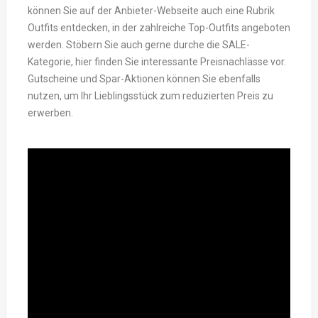
können Sie auf der Anbieter-Webseite auch eine Rubrik
Outfits entdecken, in der zahlreiche Top-Outfits angeboten
werden. Stöbern Sie auch gerne durche die SALE-
Kategorie, hier finden Sie interessante Preisnachlässe vor.
Gutscheine und Spar-Aktionen können Sie ebenfalls
nutzen, um Ihr Lieblingsstück zum reduzierten Preis zu
erwerben.