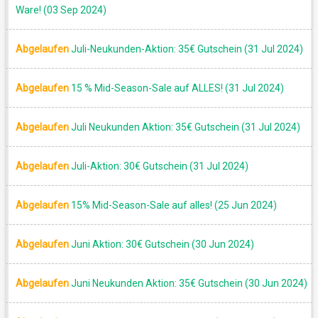
Ware! (03 Sep 2024)
Abgelaufen
Juli-Neukunden-Aktion: 35€ Gutschein (31 Jul 2024)
Abgelaufen
15 % Mid-Season-Sale auf ALLES! (31 Jul 2024)
Abgelaufen
Juli Neukunden Aktion: 35€ Gutschein (31 Jul 2024)
Abgelaufen
Juli-Aktion: 30€ Gutschein (31 Jul 2024)
Abgelaufen
15% Mid-Season-Sale auf alles! (25 Jun 2024)
Abgelaufen
Juni Aktion: 30€ Gutschein (30 Jun 2024)
Abgelaufen
Juni Neukunden Aktion: 35€ Gutschein (30 Jun 2024)