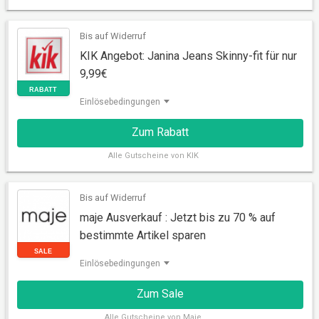
SALE
Bis auf Widerruf
KIK Angebot: Janina Jeans Skinny-fit für nur
9,99€
Einlösebedingungen
Zum Rabatt
Alle
Gutscheine von KIK
Bis auf Widerruf
RABATT
maje Ausverkauf : Jetzt bis zu 70 % auf
bestimmte Artikel sparen
Einlösebedingungen
Zum Sale
Alle
Gutscheine von Maje