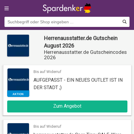
Herrenausstatter.de Gutschein
August 2026
Herrenausstatter.de Gutscheincodes
2026
Bis auf Widerruf
AUFGEPASST - EIN NEUES OUTLET IST IN
DER STADT ;)
AKTION
Zum Angebot
Bis auf Widerruf